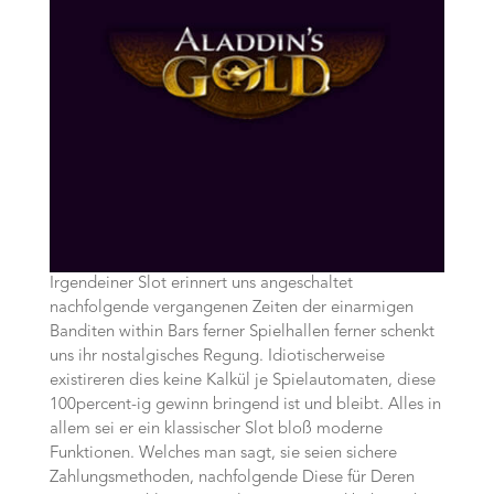
Irgendeiner Slot erinnert uns angeschaltet
nachfolgende vergangenen Zeiten der einarmigen
Banditen within Bars ferner Spielhallen ferner schenkt
uns ihr nostalgisches Regung. Idiotischerweise
existireren dies keine Kalkül je Spielautomaten, diese
100percent-ig gewinn bringend ist und bleibt. Alles in
allem sei er ein klassischer Slot bloß moderne
Funktionen. Welches man sagt, sie seien sichere
Zahlungsmethoden, nachfolgende Diese für Deren