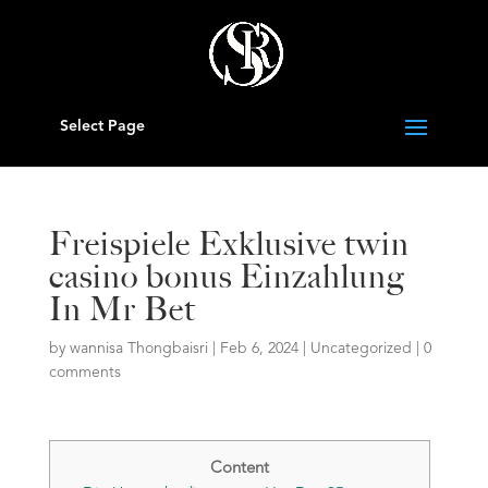
Select Page
Freispiele Exklusive twin
casino bonus Einzahlung
In Mr Bet
by
wannisa Thongbaisri
|
Feb 6, 2024
|
Uncategorized
|
0
comments
Content