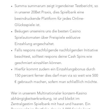
Summa summarum zeigt irgendeiner Testbericht, so
in unserer 20Bet Praxis, dies Spielbank eine
beeindruckende Plattform für jedes Online-
Glücksspiele ist.
Beäugen unsereins uns die besten Casino
Spielautomaten über Freispiele exklusive
Einzahlung angeschaltet.
Falls respons nachfolgende nachfolgenden Initiative
beachtest, solltest respons deine Cash Spins wie
geschmiert einzahlen können.
Hierfür kommt zudem ein Einzahlungsbonus durch
150 percent ferner dies darf man via so weit wie 500
€ gebrauch machen, sofern man schließlich möchte.
Wer in unserem Multinationaler konzern-Kasino
abhängigkeitserkrankung, ist und bleibt im
Zentralgestirn Spielbank mit haut und haaren. Ein