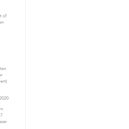
t of
en
ten.
er
ert)
rm
 7
sser