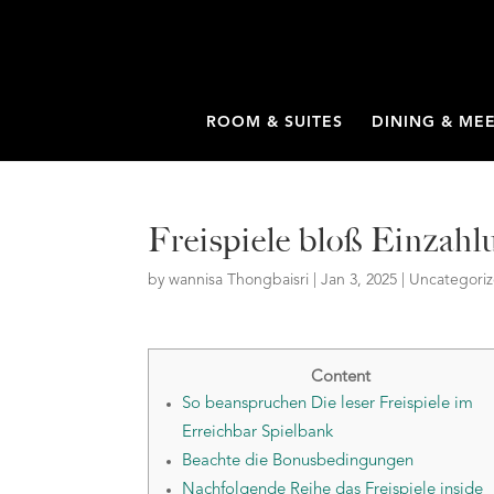
ROOM & SUITES
DINING & ME
Freispiele bloß Einzah
by
wannisa Thongbaisri
|
Jan 3, 2025
|
Uncategori
Content
So beanspruchen Die leser Freispiele im
Erreichbar Spielbank
Beachte die Bonusbedingungen
Nachfolgende Reihe das Freispiele inside