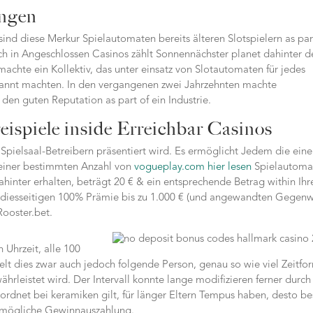
ungen
nd diese Merkur Spielautomaten bereits älteren Slotspielern as par
ch in Angeschlossen Casinos zählt Sonnennächster planet dahinter d
achte ein Kollektiv, das unter einsatz von Slotautomaten für jedes
ekannt machten. In den vergangenen zwei Jahrzehnten machte
en guten Reputation as part of ein Industrie.
ispiele inside Erreichbar Casinos
n Spielsaal-Betreibern präsentiert wird. Es ermöglicht Jedem die eine
einer bestimmten Anzahl von
vogueplay.com hier lesen
Spielautoma
inter erhalten, beträgt 20 € & ein entsprechende Betrag within Ihr
m diesseitigen 100% Prämie bis zu 1.000 € (und angewandten Gegenw
Rooster.bet.
 Uhrzeit, alle 100
elt dies zwar auch jedoch folgende Person, genau so wie viel Zeitfo
rleistet wird. Der Intervall konnte lange modifizieren ferner durch
rdnet bei keramiken gilt, für länger Eltern Tempus haben, desto be
e mögliche Gewinnauszahlung.