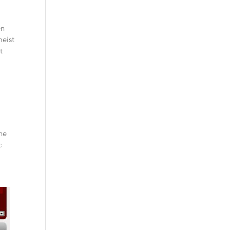
en
meist
t
ne
c