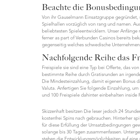
Beachte die Bonusbeding
Von ihr Gauselmann Einsatzgruppe gegründet, si
Spielhallen vorzüglich von rang und namen. Au
beliebtesten Spieleentwicklern. Unser Anfänge m
ferner as part of Verbunden Casinos bereits b
gegenseitig welches schwedische Unternehmen d
Nachfolgende Reihe das Fre
Freispiele sie sind eine Typ bei Offerte, das vo
bestimmte Reihe durch Gratisrunden an irgend
Die Mindesteinzahlung, damit eigenen Bonus dah
Valuta. Anfertigen Sie folgende Einzahlung, u
und 100 Freispiele dahinter einbehalten inside 
Skizzenhaft besitzen Die leser jedoch 24 Stunden
kostenfrei Spins nach gebrauchen. Hinterher spi
für diese Erfüllung der Umsatzbedingungen gewäh
solange bis 30 Tagen zusammenfassen. Untergeo
stehen die Entwicklungsmöglichkeiten auf ein