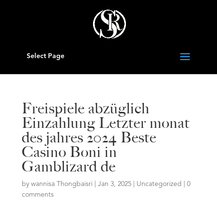
Select Page
Freispiele abzüglich
Einzahlung Letzter monat
des jahres 2024 Beste
Casino Boni in
Gamblizard de
by
wannisa Thongbaisri
|
Jan 3, 2025
|
Uncategorized
|
0
comments