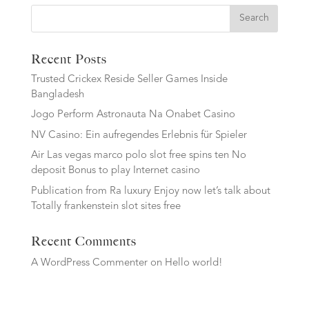
Search
Recent Posts
Trusted Crickex Reside Seller Games Inside
Bangladesh
Jogo Perform Astronauta Na Onabet Casino
NV Casino: Ein aufregendes Erlebnis für Spieler
Air Las vegas marco polo slot free spins ten No
deposit Bonus to play Internet casino
Publication from Ra luxury Enjoy now let’s talk about
Totally frankenstein slot sites free
Recent Comments
A WordPress Commenter
on
Hello world!