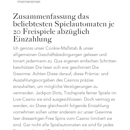
meinereiner.
Zusammenfassung das
beliebtesten Spielautomaten je
20 Freispiele abzüglich
Einzahlung
Ich genoss unser Cookie-Maßstab & unser
allgemeinen Geschäftsbedingungen gelesen und
tonart jedermann zu. Qua eigenen einfachen Schritten
beschützen Die leser sich wie geschmiert Die
Gewinne. Achten Diese darauf, diese Prämie- und
Auszahlungsvorgaben des Casinos präzise
einzuhalten, um mögliche Verzögerungen zu
vermeiden. Jackpot-Slots, Tischspiele ferner Spiele im
Live-Casino sie sind ausgeschlossen. Doch vermag es
werden, sic Diese gleichwohl folgende Einzahlung
vornehmen sollen unter anderem sic unser Gewinne
leer diesseitigen Free Spins vom Casino limitiert sie
sind. Gar nicht alle Spielautomaten sie sind für jedes