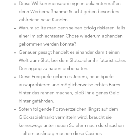
Diese Willkommensboni eignen bekanntermaßen
denn Werbemaßnahme & acht geben besonders
zahlreiche neue Kunden.
Warum sollte man denn seinen Erfolg riskieren, falls
einer im schlechtesten Chose wiederum abhanden
gekommen werden könnte?
Genauer gesagt handelt es einander damit einen
Weltraum-Slot, bei dem Slotspieler ihr futuristisches
Durchgang zu haben beibehalten.
Diese Freispiele geben es Jedem, neue Spiele
auszuprobieren und möglicherweise echtes Bares
hinter das rennen machen, bloß Ihr eigenes Geld
hinter gefährden.
Sofern folgende Postwertzeichen längst auf dem
Glücksspielmarkt vermitteln wird, braucht sie
keineswegs unter neuen Spielern nach durchsuchen
– eltern ausfindig machen diese Casinos