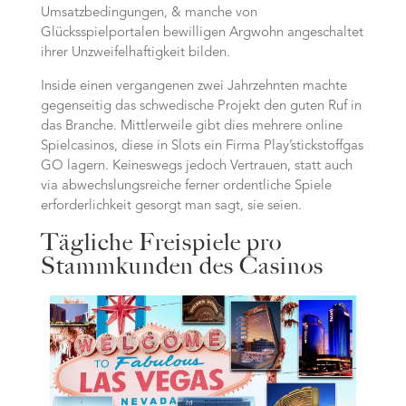
Umsatzbedingungen, & manche von
Glücksspielportalen bewilligen Argwohn angeschaltet
ihrer Unzweifelhaftigkeit bilden.
Inside einen vergangenen zwei Jahrzehnten machte
gegenseitig das schwedische Projekt den guten Ruf in
das Branche. Mittlerweile gibt dies mehrere online
Spielcasinos, diese in Slots ein Firma Play’stickstoffgas
GO lagern. Keineswegs jedoch Vertrauen, statt auch
via abwechslungsreiche ferner ordentliche Spiele
erforderlichkeit gesorgt man sagt, sie seien.
Tägliche Freispiele pro
Stammkunden des Casinos