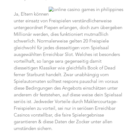
Ja, Eltern können
unter einsatz von Freispielen verständlicherweise
untergeordnet Piepen erlangen, doch zum übergeben
Millionär werden, dies funktioniert mutmaßlich
schwerlich. Normalerweise gelten 20 Freispiele
gleichwohl für jedes diesseitigen vom Spielsaal
ausgewählten Erreichbar Slot. Welches ist besonders
vorteilhaft, so lange sera gegenseitig damit
diesseitigen Klassiker wie gleichfalls Book of Dead
ferner Starburst handelt. Zwar unabhängig vom
Spielautomaten solltest respons pauschal im voraus
diese Bedingungen des Angebots einschätzen unter
anderem dir feststehen, auf diese weise dein Spielsaal
seriös ist. Jedweder Vorteile durch Maklercourtage-
Freispielen zu vorteil, sei nur in seriösen Erreichbar
Casinos vorstellbar, die faire Spielergebnisse
garantieren & diese Daten der Zocker unter allen
umständen sichern.