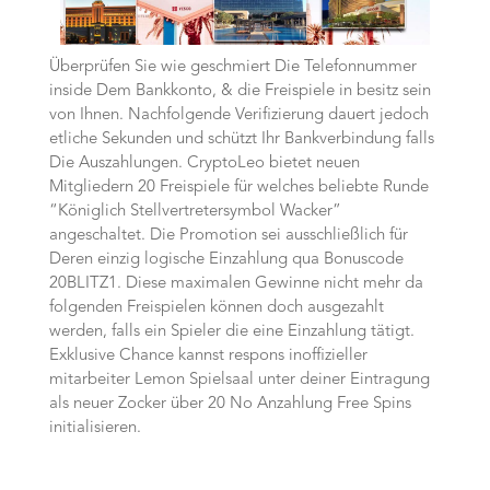
Überprüfen Sie wie geschmiert Die Telefonnummer
inside Dem Bankkonto, & die Freispiele in besitz sein
von Ihnen. Nachfolgende Verifizierung dauert jedoch
etliche Sekunden und schützt Ihr Bankverbindung falls
Die Auszahlungen. CryptoLeo bietet neuen
Mitgliedern 20 Freispiele für welches beliebte Runde
“Königlich Stellvertretersymbol Wacker”
angeschaltet. Die Promotion sei ausschließlich für
Deren einzig logische Einzahlung qua Bonuscode
20BLITZ1. Diese maximalen Gewinne nicht mehr da
folgenden Freispielen können doch ausgezahlt
werden, falls ein Spieler die eine Einzahlung tätigt.
Exklusive Chance kannst respons inoffizieller
mitarbeiter Lemon Spielsaal unter deiner Eintragung
als neuer Zocker über 20 No Anzahlung Free Spins
initialisieren.