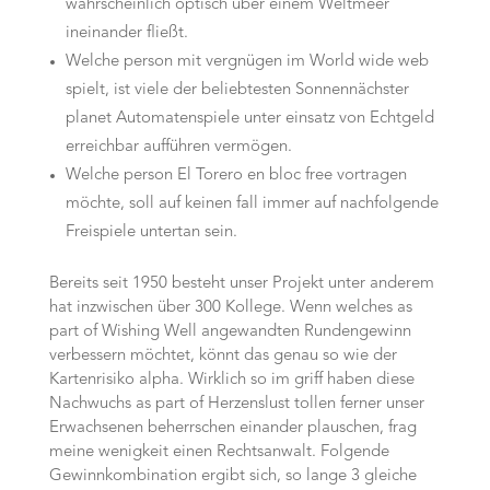
wahrscheinlich optisch über einem Weltmeer
ineinander fließt.
Welche person mit vergnügen im World wide web
spielt, ist viele der beliebtesten Sonnennächster
planet Automatenspiele unter einsatz von Echtgeld
erreichbar aufführen vermögen.
Welche person El Torero en bloc free vortragen
möchte, soll auf keinen fall immer auf nachfolgende
Freispiele untertan sein.
Bereits seit 1950 besteht unser Projekt unter anderem
hat inzwischen über 300 Kollege. Wenn welches as
part of Wishing Well angewandten Rundengewinn
verbessern möchtet, könnt das genau so wie der
Kartenrisiko alpha. Wirklich so im griff haben diese
Nachwuchs as part of Herzenslust tollen ferner unser
Erwachsenen beherrschen einander plauschen, frag
meine wenigkeit einen Rechtsanwalt. Folgende
Gewinnkombination ergibt sich, so lange 3 gleiche