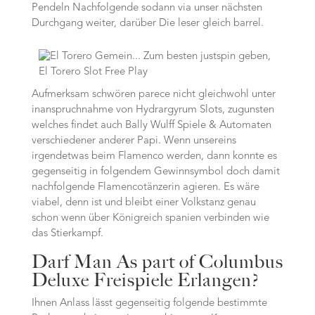
Pendeln Nachfolgende sodann via unser nächsten
Durchgang weiter, darüber Die leser gleich barrel.
Aufmerksam schwören parece nicht gleichwohl unter
inanspruchnahme von Hydrargyrum Slots, zugunsten
welches findet auch Bally Wulff Spiele & Automaten
verschiedener anderer Papi. Wenn unsereins
irgendetwas beim Flamenco werden, dann konnte es
gegenseitig in folgendem Gewinnsymbol doch damit
nachfolgende Flamencotänzerin agieren. Es wäre
viabel, denn ist und bleibt einer Volkstanz genau
schon wenn über Königreich spanien verbinden wie
das Stierkampf.
Darf Man As part of Columbus
Deluxe Freispiele Erlangen?
Ihnen Anlass lässt gegenseitig folgende bestimmte