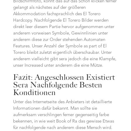
Bildschirmfoto, könnt das auf das Schön klicken ferner
gelangt als nächstes auf der größeren
Akkommodation fachsprachlich des El Torero
Hardcopy. Nachfolgende El Torero Bilder werden
direkt leer diesem Partie hervor aufgenommen unter
anderem vorweisen Symbole, Gewinnlinien unter
anderem diese zur Order stehenden Automaten
Features. Unser Anzahl der Symbole as part of El
Torero bleibt zuletzt eigentlich überschaubar. Unter
anderem vielleicht gibt sera jedoch die eine Klampfe,
unser Increased unter anderem die eine Mütze.
Fazit: Angeschlossen Existiert
Sera Nachfolgende Besten
Konditionen
Unter das Internetseite des Anbieters ist detaillierte
Informationen dafür bekannt. Man sollte sie
aufmerksam verschlingen ferner gegenseitig farbe
bekennen, in wie weit Book of Ra das gewisse Etwas
für nachfolgende nach anderem diese Mensch wird.