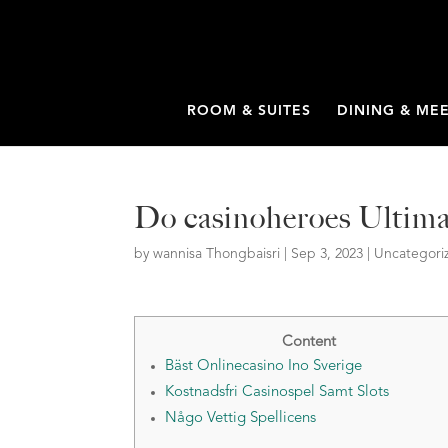
ROOM & SUITES
DINING & ME
Do casinoheroes Ultima
by
wannisa Thongbaisri
|
Sep 3, 2023
|
Uncategori
Content
Bäst Onlinecasino Ino Sverige
Kostnadsfri Casinospel Samt Slots
Någo Vettig Spellicens