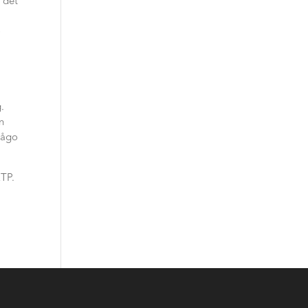
 det
o
g.
n
 någo
RTP.