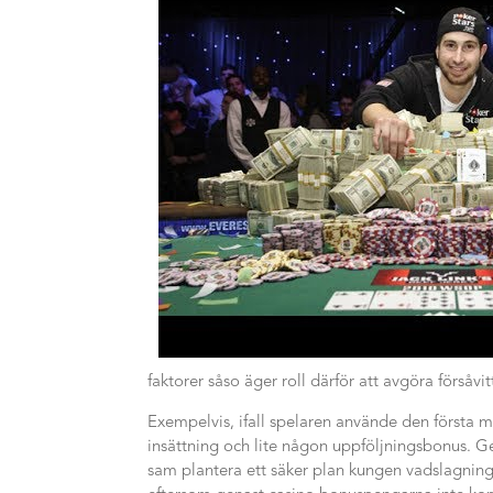
faktorer såso äger roll därför att avgöra försåvit
Exempelvis, ifall spelaren använde den första 
insättning och lite någon uppföljningsbonus. Ge
sam plantera ett säker plan kungen vadslagning