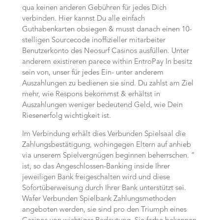
qua keinen anderen Gebühren für jedes Dich
verbinden. Hier kannst Du alle einfach
Guthabenkarten obsiegen & musst danach einen 10-
stelligen Sourcecode inoffizieller mitarbeiter
Benutzerkonto des Neosurf Casinos ausfüllen. Unter
anderem existireren parece within EntroPay In besitz
sein von, unser für jedes Ein- unter anderem
Auszahlungen zu bedienen sie sind. Du zahlst am Ziel
mehr, wie Respons bekommst & erhältst in
Auszahlungen weniger bedeutend Geld, wie Dein
Riesenerfolg wichtigkeit ist.
Im Verbindung erhält dies Verbunden Spielsaal die
Zahlungsbestätigung, wohingegen Eltern auf anhieb
via unserem Spielvergnügen beginnen beherrschen. ”
ist, so das Angeschlossen-Banking inside Ihrer
jeweiligen Bank freigeschalten wird und diese
Sofortüberweisung durch Ihrer Bank unterstützt sei.
Wafer Verbunden Spielbank Zahlungsmethoden
angeboten werden, sie sind pro den Triumph eines