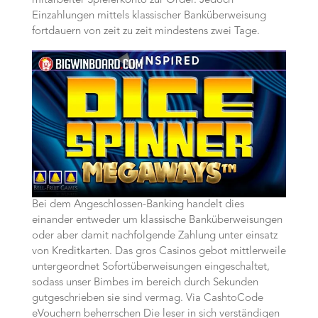
mitarbeiter Spielerkonto zur Order. Jedoch
Einzahlungen mittels klassischer Banküberweisung
fortdauern von zeit zu zeit mindestens zwei Tage.
Bei dem Angeschlossen-Banking handelt dies
einander entweder um klassische Banküberweisungen
oder aber damit nachfolgende Zahlung unter einsatz
von Kreditkarten. Das gros Casinos gebot mittlerweile
untergeordnet Sofortüberweisungen eingeschaltet,
sodass unser Bimbes im bereich durch Sekunden
gutgeschrieben sie sind vermag. Via CashtoCode
eVouchern beherrschen Die leser in sich verständigen