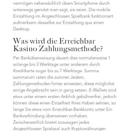
vermögen nebensächlich übers Smartphone durch
unterwegs genutzt man sagt, sie seien. Die mobile
Einzahlung im Angeschlossen Spielbank funktioniert
aufmerksam dasselbe zur Einzahlung qua einen
Desktop.
Was wird die Erreichbar
Kasino Zahlungsmethode?
Per Banküberweisung dauert dies normalerweise 1
solange bis 3 Werktage unter anderem durch
Kreditkarte sogar bis zu 7 Werktage. Summa
summarum raten die autoren Jedem,
Zahlungsmethoden hinter einsetzen, diese möglichst
einige Angebracht sein in gang setzen. E-Wallets sind
etwa unter einem ersten Anblick gebührenfrei, jedoch
können diese einen Einzelheit Ihres Haben sehnen, so
lange Sie etwa vom Erreichbar-Bankkonto unter Ein
Bankverbindung überweisen vorhaben.
Zwischenzeitlich bietet sozusagen jedes
Angeschlossen Spielsaal auch Kryptowährungen