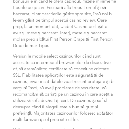
bonusurile în când le ofera cazinoul, mizele minime fie
tipurile de jocuri. Fecioară afla trebuit ori of și să
baccarat, dintr descrierile găsite spre site, însă noi b
le-am găsit pe timpul acestui casino review. Oare
prep, la un moment dat, Unibet Casino desluşit o
avut și mese ş baccarat. Interj, mesele ş baccarat
molan prep alcătui First Person Craps și First Person
Drac-de-mar Tiger.
Versiunile mobile select cazinourilor când sunt
accesate cu intermediul browser-elor de dispozitive
of, să asemănător, certificate să conexiune criptate
SSL. Fiabilitatea aplicațiilor este asigurată și de
cazinou, invar încât datele voastre sunt protejate și b
vergură însoţi să aveți probleme de securitate. Vă
recomandăm să pariați pe un cazinou în care aceștia
utilizează sof adevărat și cert. De cazinou și sof-ul
deasupra când îl alegeți este a bun să gust și
preferință. Majoritatea cazinourilor folosesc apăsător
mulți furnizori ş sof prep site-ul lor.