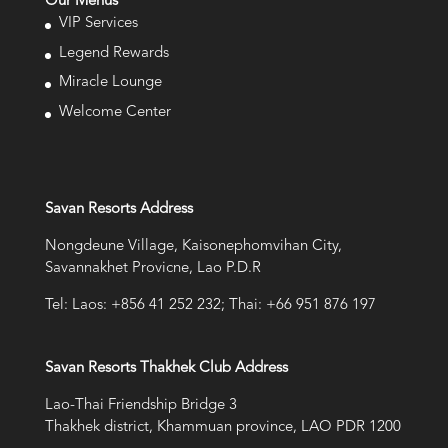
Our Menus
VIP Services
Legend Rewards
Miracle Lounge
Welcome Center
Savan Resorts Address
Nongdeune Village, Kaisonephomvihan City,
Savannakhet Provicne, Lao P.D.R
Tel: Laos: +856 41 252 232; Thai: +66 951 876 197
Savan Resorts Thakhek Club Address
Lao-Thai Friendship Bridge 3
Thakhek district, Khammuan province, LAO PDR 1200