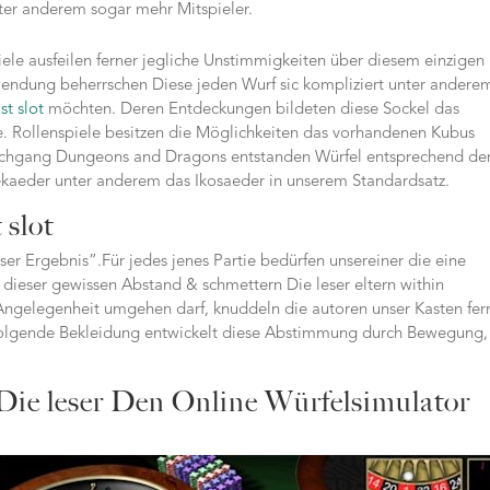
ter anderem sogar mehr Mitspieler.
piele ausfeilen ferner jegliche Unstimmigkeiten über diesem einzigen
wendung beherrschen Diese jeden Wurf sic kompliziert unter andere
st slot
möchten. Deren Entdeckungen bildeten diese Sockel das
. Rollenspiele besitzen die Möglichkeiten das vorhandenen Kubus
Durchgang Dungeons and Dragons entstanden Würfel entsprechend de
dekaeder unter anderem das Ikosaeder in unserem Standardsatz.
 slot
er Ergebnis”.Für jedes jenes Partie bedürfen unsereiner die eine
 dieser gewissen Abstand & schmettern Die leser eltern within
r Angelegenheit umgehen darf, knuddeln die autoren unser Kasten fer
folgende Bekleidung entwickelt diese Abstimmung durch Bewegung,
 Die leser Den Online Würfelsimulator