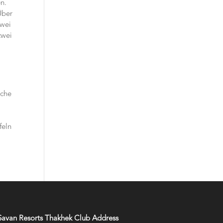
en.
Über
zwei
zwei
iche
feln
Savan Resorts Thakhek Club Address