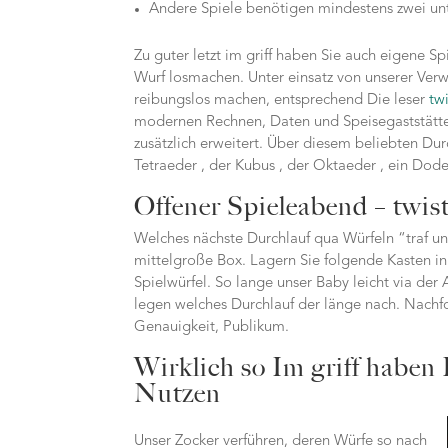
Andere Spiele benötigen mindestens zwei un
Zu guter letzt im griff haben Sie auch eigene S
Wurf losmachen. Unter einsatz von unserer Ver
reibungslos machen, entsprechend Die leser
twi
modernen Rechnen, Daten und Speisegaststätte
zusätzlich erweitert. Über diesem beliebten 
Tetraeder , der Kubus , der Oktaeder , ein Do
Offener Spieleabend – twist
Welches nächste Durchlauf qua Würfeln “traf uns
mittelgroße Box. Lagern Sie folgende Kasten in
Spielwürfel. So lange unser Baby leicht via de
legen welches Durchlauf der länge nach. Nach
Genauigkeit, Publikum.
Wirklich so Im griff haben
Nutzen
Unser Zocker verführen, deren Würfe so nach