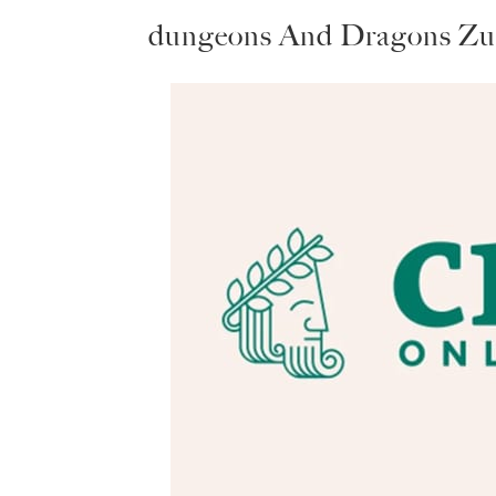
dungeons And Dragons Zu