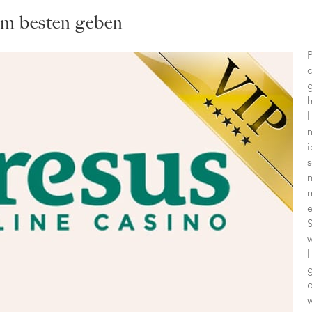
m besten geben
c
g
l
i
s
l