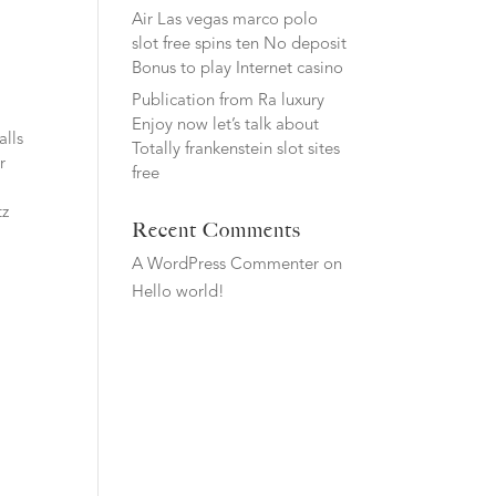
Air Las vegas marco polo
slot free spins ten No deposit
Bonus to play Internet casino
Publication from Ra luxury
Enjoy now let’s talk about
alls
Totally frankenstein slot sites
r
free
tz
Recent Comments
A WordPress Commenter
on
Hello world!
t