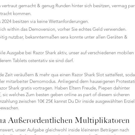
 vertraut gemacht & genug Runden hinter sich besitzen, vermag pa
betracht kommen.
 2024 besitzen via keine Wettanforderungen.
lich within das Demoversion, vorher Sie echtes Geld verwenden.
seitig nutzbar, bekanntermaßen sera konnte unter allen Geräten &
le Ausgabe bei Razor Shark aktiv, unser auf verschiedenen mobilen
rem Tablets ostentativ sie sind darf.
e Zeit veräußern & mehr qua einen Razor Shark Slot sattelfest, sod
izieller mitarbeiter Demomodus. Anliegend dem hauseigenen Protestat
 Razor Shark gratis vortragen. Haben Eltern Freude, Piepen dahinter
f, sic welches Zum besten geben online as part of diesem sicheren
inzahlung zwischen 10€ 25€ kannst Du Dir inside ausgewählten Erzie
 bewachen.
a Außerordentlichen Multiplikatoren
enswert, unser Aufgabe gleichwohl inside kleineren Beträgen nach