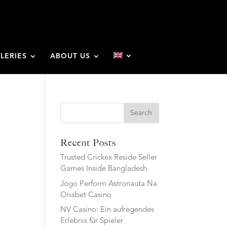
LERIES
ABOUT US
Search
Recent Posts
Trusted Crickex Reside Seller
Games Inside Bangladesh
Jogo Perform Astronauta Na
Onabet Casino
NV Casino: Ein aufregendes
Erlebnis für Spieler