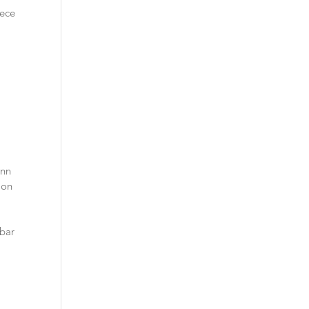
rece
ann
ion
lbar