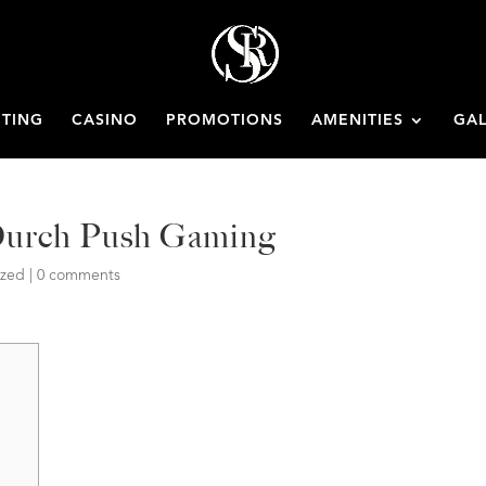
ETING
CASINO
PROMOTIONS
AMENITIES
GAL
 Durch Push Gaming
ized
|
0 comments