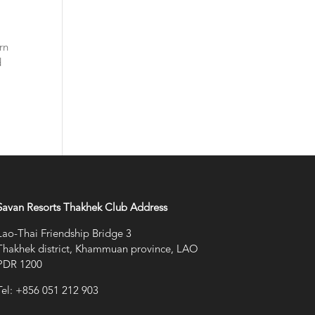
rn
d
Savan Resorts Thakhek Club Address
Lao-Thai Friendship Bridge 3
Thakhek district, Khammuan province, LAO
PDR 1200
Tel: +856 051 212 903