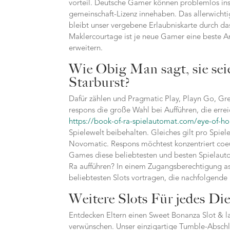
vorteil. Deutsche Gamer können problemlos ins
gemeinschaft-Lizenz innehaben. Das allerwichti
bleibt unser vergebene Erlaubniskarte durch da
Maklercourtage ist je neue Gamer eine beste An
erweitern.
Wie Obig Man sagt, sie se
Starburst?
Dafür zählen und Pragmatic Play, Playn Go, Gre
respons die große Wahl bei Aufführen, die errei
https://book-of-ra-spielautomat.com/eye-of-ho
Spielewelt beibehalten. Gleiches gilt pro Spie
Novomatic. Respons möchtest konzentriert coeur
Games diese beliebtesten und besten Spielauto
Ra aufführen? In einem Zugangsberechtigung as
beliebtesten Slots vortragen, die nachfolgende b
Weitere Slots Für jedes Die
Entdecken Eltern einen Sweet Bonanza Slot & l
verwünschen. Unser einzigartige Tumble-Abschlu