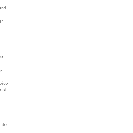
 und
s
er
st
n-
r
ipico
k of
.
chte