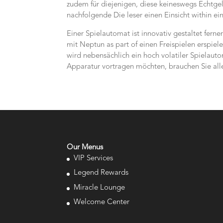
zudem für diejenigen, diese keineswegs Echtgel
nachfolgende Die leser einen Einsicht within ei
Einer Spielautomat ist innovativ gestaltet ferner
mit Neptun as part of einen Freispielen erspi
wird nebensächlich ein hoch volatiler Spielau
Apparatur vortragen möchten, brauchen Sie alle
Our Menus
VIP Services
Legend Rewards
Miracle Lounge
Welcome Center