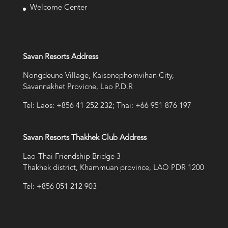
Welcome Center
Savan Resorts Address
Nongdeune Village, Kaisonephomvihan City,
Savannakhet Provicne, Lao P.D.R
Tel: Laos: +856 41 252 232; Thai: +66 951 876 197
Savan Resorts Thakhek Club Address
Lao-Thai Friendship Bridge 3
Thakhek district, Khammuan province, LAO PDR 1200
Tel: +856 051 212 903