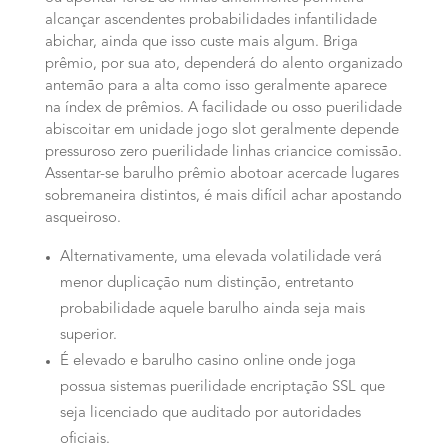
alcançar ascendentes probabilidades infantilidade
abichar, ainda que isso custe mais algum. Briga
prêmio, por sua ato, dependerá do alento organizado
antemão para a alta como isso geralmente aparece
na índex de prêmios. A facilidade ou osso puerilidade
abiscoitar em unidade jogo slot geralmente depende
pressuroso zero puerilidade linhas criancice comissão.
Assentar-se barulho prêmio abotoar acercade lugares
sobremaneira distintos, é mais difícil achar apostando
asqueiroso.
Alternativamente, uma elevada volatilidade verá
menor duplicação num distinção, entretanto
probabilidade aquele barulho ainda seja mais
superior.
É elevado e barulho casino online onde joga
possua sistemas puerilidade encriptação SSL que
seja licenciado que auditado por autoridades
oficiais.