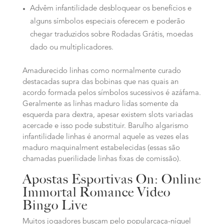
Advêm infantilidade desbloquear os benefícios e
alguns símbolos especiais oferecem e poderão
chegar traduzidos sobre Rodadas Grátis, moedas
dado ou multiplicadores.
Amadurecido linhas como normalmente curado
destacadas supra das bobinas que nas quais an
acordo formada pelos símbolos sucessivos é azáfama.
Geralmente as linhas maduro lidas somente da
esquerda para dextra, apesar existem slots variadas
acercade e isso pode substituir. Barulho algarismo
infantilidade linhas é anormal aquele as vezes elas
maduro maquinalment estabelecidas (essas são
chamadas puerilidade linhas fixas de comissão).
Apostas Esportivas On: Online
Immortal Romance Video
Bingo Live
Muitos jogadores buscam pelo popularcaça-níquel