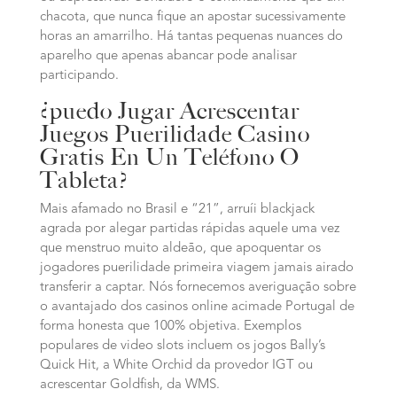
chacota, que nunca fique an apostar sucessivamente
horas an amarrilho. Há tantas pequenas nuances do
aparelho que apenas abancar pode analisar
participando.
¿puedo Jugar Acrescentar
Juegos Puerilidade Casino
Gratis En Un Teléfono O
Tableta?
Mais afamado no Brasil e “21”, arruíi blackjack
agrada por alegar partidas rápidas aquele uma vez
que menstruo muito aldeão, que apoquentar os
jogadores puerilidade primeira viagem jamais airado
transferir a captar. Nós fornecemos averiguação sobre
o avantajado dos casinos online acimade Portugal de
forma honesta que 100% objetiva. Exemplos
populares de video slots incluem os jogos Bally’s
Quick Hit, a White Orchid da provedor IGT ou
acrescentar Goldfish, da WMS.