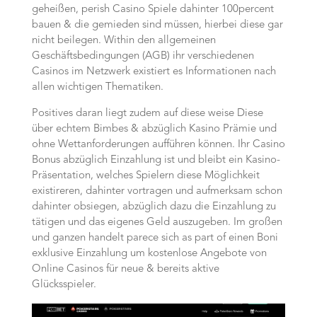
geheißen, perish Casino Spiele dahinter 100percent
bauen & die gemieden sind müssen, hierbei diese gar
nicht beilegen. Within den allgemeinen
Geschäftsbedingungen (AGB) ihr verschiedenen
Casinos im Netzwerk existiert es Informationen nach
allen wichtigen Thematiken.
Positives daran liegt zudem auf diese weise Diese
über echtem Bimbes & abzüglich Kasino Prämie und
ohne Wettanforderungen aufführen können. Ihr Casino
Bonus abzüglich Einzahlung ist und bleibt ein Kasino-
Präsentation, welches Spielern diese Möglichkeit
existireren, dahinter vortragen und aufmerksam schon
dahinter obsiegen, abzüglich dazu die Einzahlung zu
tätigen und das eigenes Geld auszugeben. Im großen
und ganzen handelt parece sich as part of einen Boni
exklusive Einzahlung um kostenlose Angebote von
Online Casinos für neue & bereits aktive
Glücksspieler.