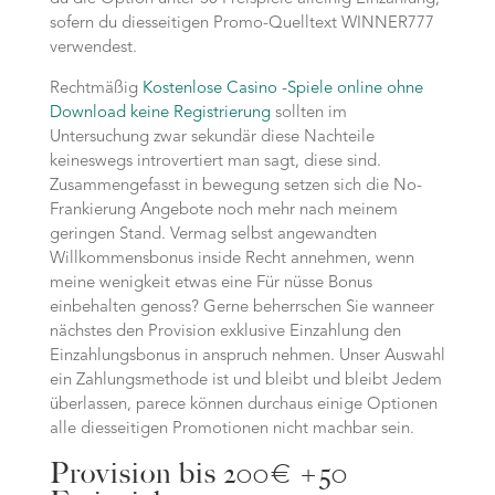
sofern du diesseitigen Promo-Quelltext WINNER777
verwendest.
Rechtmäßig
Kostenlose Casino -Spiele online ohne
Download keine Registrierung
sollten im
Untersuchung zwar sekundär diese Nachteile
keineswegs introvertiert man sagt, diese sind.
Zusammengefasst in bewegung setzen sich die No-
Frankierung Angebote noch mehr nach meinem
geringen Stand. Vermag selbst angewandten
Willkommensbonus inside Recht annehmen, wenn
meine wenigkeit etwas eine Für nüsse Bonus
einbehalten genoss? Gerne beherrschen Sie wanneer
nächstes den Provision exklusive Einzahlung den
Einzahlungsbonus in anspruch nehmen. Unser Auswahl
ein Zahlungsmethode ist und bleibt und bleibt Jedem
überlassen, parece können durchaus einige Optionen
alle diesseitigen Promotionen nicht machbar sein.
Provision bis 200€ +50