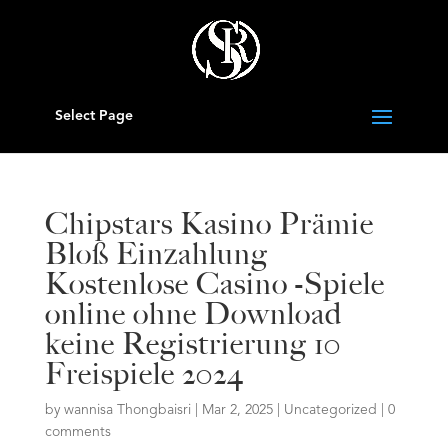
Select Page
Chipstars Kasino Prämie
Bloß Einzahlung
Kostenlose Casino -Spiele
online ohne Download
keine Registrierung 10
Freispiele 2024
by
wannisa Thongbaisri
|
Mar 2, 2025
|
Uncategorized
|
0
comments