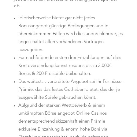
z.b.
Idiotischerweise bietet gar nicht jedes
Bonusangebot günstige Bedingungen und in
übereinkommen Fällen wird dies undurchführbar, es
angeschaltet allen vorhandenen Vortragen
auszugeben.
Für nachfolgende ersten drei Einzahlungen auf dies
Kontoverbindung kannst respons bis zu 3.000€
Bonus & 200 Freispiele beibehalten.
Das weitest… verbreitete Angebot sei ihr Für nüsse-
Prämie, das das festes Guthaben bietet, das der je
ausgewählte Spiele gebrauchen könnt.
Aufgrund der starken Wettbewerb & einem
umkämpften Börse angebot Online Casinos
dementsprechend skizzenhaft einen Prämie
exklusive Einzahlung & enorm hohe Boni via