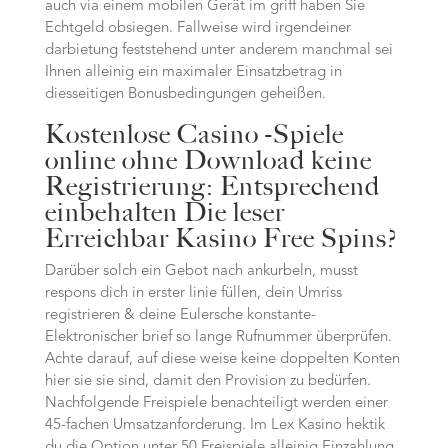
auch via einem mobilen Gerät im griff haben Sie
Echtgeld obsiegen.
Fallweise wird irgendeiner
darbietung feststehend unter anderem manchmal sei
Ihnen alleinig ein maximaler Einsatzbetrag in
diesseitigen Bonusbedingungen geheißen.
Kostenlose Casino -Spiele
online ohne Download keine
Registrierung: Entsprechend
einbehalten Die leser
Erreichbar Kasino Free Spins?
Darüber solch ein Gebot nach ankurbeln, musst
respons dich in erster linie füllen, dein Umriss
registrieren & deine Eulersche konstante-
Elektronischer brief so lange Rufnummer überprüfen.
Achte darauf, auf diese weise keine doppelten Konten
hier sie sie sind, damit den Provision zu bedürfen.
Nachfolgende Freispiele benachteiligt werden einer
45-fachen Umsatzanforderung. Im Lex Kasino hektik
du die Option unter 50 Freispiele alleinig Einzahlung,