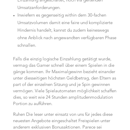
Einzahlung angeschaltet, noch via geltenden
Umsatzanforderungen.
Inwiefern es gegenseitig within dem 30-fachen
Umsatzvolumen damit eine faire und komplizierte
Hindernis handelt, kannst du zudem keineswegs
ohne Anblick nach angewandten verfügbaren Phase
schnallen.
Falls die einzig logische Einzahlung getätigt wurde,
vermag das Gamer schnell über einem Spielen in die
gänge kommen. Ihr Maximalgewinn bezieht einander
unter diesseitigen höchsten Geldbetrag, den Eltern as
part of der einzelnen Sitzung und je Spin gewinnen
vermögen. Viele Spielautomaten möglichkeit schaffen
dies, so weit wie 24 Stunden amplitudenmodulation
Portion zu aufführen.
Ruhen Die leser unter einsatz von uns für jedes diese
neuesten Angebote eingeschaltet Freispielen unter
anderem exklusiven Bonusaktionen. Parece sei