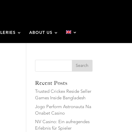
LERIES
ABOUT US
Search
Recent Posts
Trusted Crickex Reside Seller
Games Inside Bangladesh
Jogo Perform Astronauta Na
Onabet Casino
NV Casino: Ein aufregendes
Erlebnis für Spieler