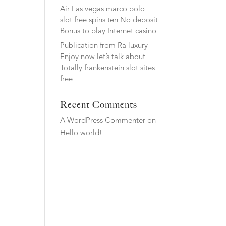
Air Las vegas marco polo
slot free spins ten No deposit
Bonus to play Internet casino
Publication from Ra luxury
Enjoy now let’s talk about
Totally frankenstein slot sites
free
Recent Comments
A WordPress Commenter
on
Hello world!