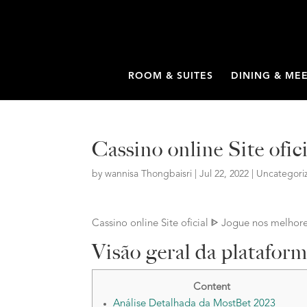
ROOM & SUITES
DINING & ME
Cassino online Site ofic
by
wannisa Thongbaisri
|
Jul 22, 2022
|
Uncategori
Cassino online Site oficial ᐈ Jogue nos melhore
Visão geral da platafor
Content
Análise Detalhada da MostBet 2023