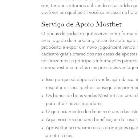
sim, ter bons retornos utilizando estas odds q
você ver em qual perfil você se encaixa na hora
Serviço de Apoio Mostbet
O bônus de cadastro grátisserve como forma de
uma jogada de marketing, atraindo a atenção 
propósito é expor um novo jogo,incentivando n
cadastro grátis oferecidos nas casas de aposta
nós trazemos as principais informações parare
comoapostar com elas e as principais vantage
Isso porque só depois da verificação da sua 
resgatar os seus ganhos conseguidos por mei
Os bônus de boas vindas Mostbet são uma das
para atrair novos jogadores.
O gerenciamento do dinheiro é uma das estra
Aqui, você recebe uma bonificação da casa se 
Aproveitar ao máximo essas promoções quand
atento a elas.