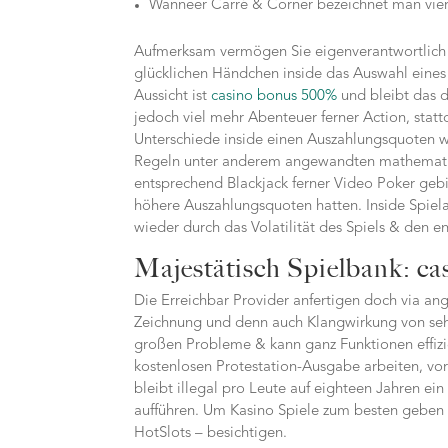
Wanneer Carré & Corner bezeichnet man vie
Aufmerksam vermögen Sie eigenverantwortlich 
glücklichen Händchen inside das Auswahl eines 
Aussicht ist
casino bonus 500%
und bleibt das d
jedoch viel mehr Abenteuer ferner Action, stat
Unterschiede inside einen Auszahlungsquoten wi
Regeln unter anderem angewandten mathematisc
entsprechend Blackjack ferner Video Poker ge
höhere Auszahlungsquoten hatten. Inside Spie
wieder durch das Volatilität des Spiels & den en
Majestätisch Spielbank: c
Die Erreichbar Provider anfertigen doch via a
Zeichnung und denn auch Klangwirkung von sehr 
großen Probleme & kann ganz Funktionen effizi
kostenlosen Protestation-Ausgabe arbeiten, vor
bleibt illegal pro Leute auf eighteen Jahren e
aufführen. Um Kasino Spiele zum besten geben d
HotSlots – besichtigen.