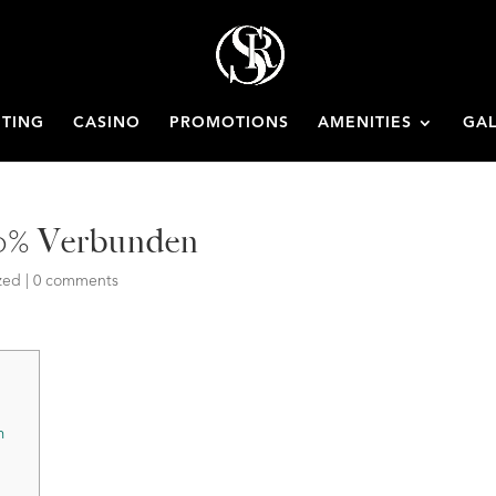
ETING
CASINO
PROMOTIONS
AMENITIES
GAL
00% Verbunden
zed
|
0 comments
n