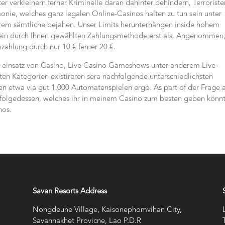
r verkleinern ferner Kriminelle daran dahinter behindern, Terroriste
monie, welches ganz legalen Online-Casinos halten zu tun sein unter
em sämtliche bejahen. Unser Limits herunterhängen inside hohem
n ein durch Ihnen gewählten Zahlungsmethode erst als. Angenommen,
ahlung durch nur 10 € ferner 20 €.
er einsatz von Casino, Live Casino Gameshows unter anderem Live-
ten Kategorien existireren sera nachfolgende unterschiedlichsten
 etwa via gut 1.000 Automatenspielen ergo. As part of der Frage 
folgedessen, welches ihr in meinem Casino zum besten geben könnt
nos.
Savan Resorts Address
Nongdeune Village, Kaisonephomvihan City,
Savannakhet Provicne, Lao P.D.R