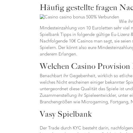
Häufig gestellte fragen Na
Wie ihr
Mindesteinzahlung von 10 Euroletten sehr viel
Spielbank Tipps in folgende gültige Eu-Lizenz 
Nachfolgende 10€ Casinos man sagt, sie seien
Spielern. Der könnt also eure Mindesteinzahlung
anderem Erlangen.
Welchen Casino Provision 
Benachbart ihr Gegebenheit, wirklich so etlic
welches Nicht erscheinen einiger bekannter Spi
untergeordnet diese Qualität das Spiele ist un
Zusammenstellung ihr Spieleentwickler, unter e
Branchengrößen wie Microgaming, Fortgang, Ne
Vasy Spielbank
Der Trade durch KYC besteht darin, nachfolgen