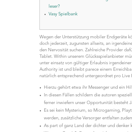
leser?
Vasy Spielbank
Wegen der Unterstützung mobiler Endgeräte kön
doch jederzeit, zugunsten allseits, an irgendei
den Nervosität suchen. Zahlreiche Provider daf
Tablet. Within unserem Glücksspielanbieter mü
unter einsatz von gültiger Erlaubnis irgendei
Authority ist und bleibt parece einem Erreichb
natürlich entsprechend untergeordnet pro Live 
Hierzu gehört etwa ihr Messenger und ein Hil
In diesen Fällen schildern die autoren speziel
ferner inwiefern unser Opportunität besteht
Es sei kein Mysterium, so Microgaming, Playt
werden, zusätzliche Versorger entfalten zude
As part of ganz Land der dichter und denker 