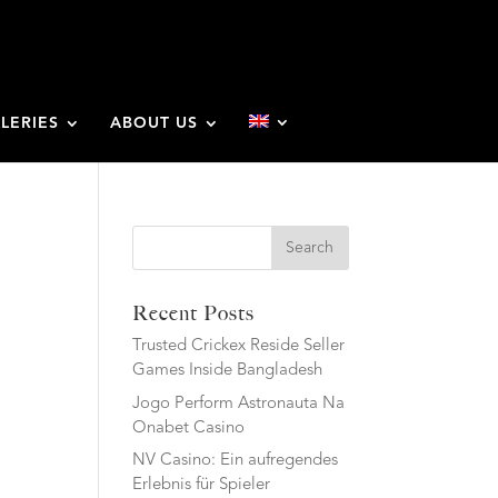
LERIES
ABOUT US
Search
Recent Posts
Trusted Crickex Reside Seller
Games Inside Bangladesh
Jogo Perform Astronauta Na
Onabet Casino
NV Casino: Ein aufregendes
Erlebnis für Spieler