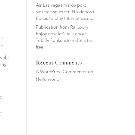
Air Las vegas marco polo
slot free spins ten No deposit
Bonus to play Internet casino
Publication from Ra luxury
Enjoy now let’s talk about
ht
Totally frankenstein slot sites
t,
free
wohl
Recent Comments
ming
A WordPress Commenter
on
Hello world!
d
g