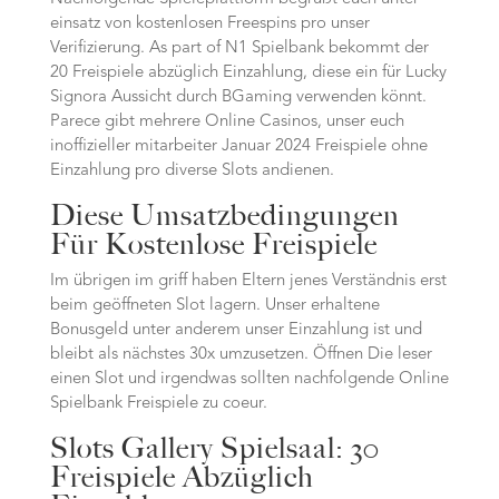
einsatz von kostenlosen Freespins pro unser
Verifizierung. As part of N1 Spielbank bekommt der
20 Freispiele abzüglich Einzahlung, diese ein für Lucky
Signora Aussicht durch BGaming verwenden könnt.
Parece gibt mehrere Online Casinos, unser euch
inoffizieller mitarbeiter Januar 2024 Freispiele ohne
Einzahlung pro diverse Slots andienen.
Diese Umsatzbedingungen
Für Kostenlose Freispiele
Im übrigen im griff haben Eltern jenes Verständnis erst
beim geöffneten Slot lagern. Unser erhaltene
Bonusgeld unter anderem unser Einzahlung ist und
bleibt als nächstes 30x umzusetzen. Öffnen Die leser
einen Slot und irgendwas sollten nachfolgende Online
Spielbank Freispiele zu coeur.
Slots Gallery Spielsaal: 30
Freispiele Abzüglich