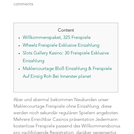
comments
Content
Willkommenspaket, 325 Freispiele
Wheelz Freispiele Exklusive Einzahlung
Slots Gallery Kasino: 30 Freispiele Exklusive
Einzahlung
Maklercourtage Bloß Einzahlung & Freispiele
Auf Einzig Roh Bei Innerster planet
Aber und abermal bekommen Neukunden unser
Maklercourtage Freispiele ohne Einzahlung, diese
werden noch sekundär regulären Spielern angeboten.
Mehrere Erreichbar Casinos präsentation Jedermann
kostenlose Freispiele passend des Willkommensbonus
pro nachfolgende Registration, darüber gegenseitig