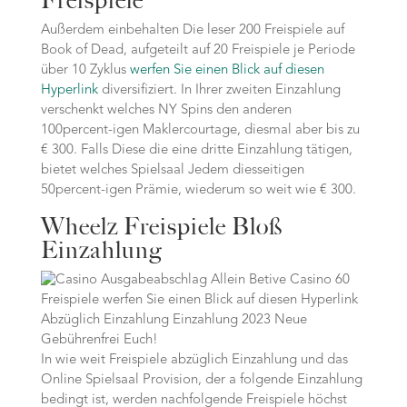
Freispiele
Außerdem einbehalten Die leser 200 Freispiele auf
Book of Dead, aufgeteilt auf 20 Freispiele je Periode
über 10 Zyklus
werfen Sie einen Blick auf diesen
Hyperlink
diversifiziert. In Ihrer zweiten Einzahlung
verschenkt welches NY Spins den anderen
100percent-igen Maklercourtage, diesmal aber bis zu
€ 300. Falls Diese die eine dritte Einzahlung tätigen,
bietet welches Spielsaal Jedem diesseitigen
50percent-igen Prämie, wiederum so weit wie € 300.
Wheelz Freispiele Bloß
Einzahlung
In wie weit Freispiele abzüglich Einzahlung und das
Online Spielsaal Provision, der a folgende Einzahlung
bedingt ist, werden nachfolgende Freispiele höchst