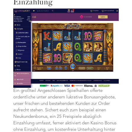
Einzahlung
Ein großteil Angeschlossen Spielhallen offerte
ordentliche unter anderem lukrative Bonusangebote,
unser frischen und bestehenden Kunden zur Order
aufrecht stehen. Sichert euch zum beispiel einen
Neukundenbonus, ein 25 Freispiele abzüglich
Einzahlung umfasst, ferner aktiviert den Kasino Bonus
ohne Einzahlung, um kostenfreie Unterhaltung hinter