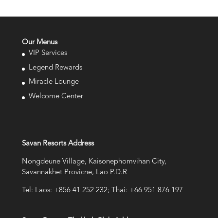
Our Menus
VIP Services
Legend Rewards
Miracle Lounge
Welcome Center
Savan Resorts Address
Nongdeune Village, Kaisonephomvihan City,
Savannakhet Provicne, Lao P.D.R
Tel: Laos: +856 41 252 232; Thai: +66 951 876 197