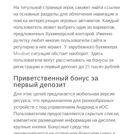
На титульной странице игрок сможет найти ссылки
на основные разделы для облегчения навигации и
поиска интересующих игровых автоматов. Каждый
пользователь может выбрать один из вариантов,
предложенных букмекерской конторой. Именно
рулетку любят многие пользователи сайта и
регулярно в нее играют. У зарубежного букмекера
Mostbet ситуация обстоит наоборот. Здесь
пользователи могут рассчитывать на бонусы за
регистрацию и первый депозит до 25 тысяч рублей.
Приветственный бонус за
первый депозит
Для этих целей предлагается мобильная версия
ресурса, что предназначена для разнообразных
устройств с под управлением Андроид и иОС.
Пользователям предоставляются скрытые списки,
компактное размещение информации на дисплее,
крупные кнопки. Бонусные средства
аккумулируются на отдельном бонусном счету и