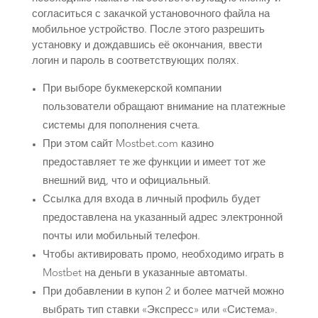
согласиться с закачкой установочного файла на
мобильное устройство. После этого разрешить
установку и дождавшись её окончания, ввести
логин и пароль в соответствующих полях.
При выборе букмекерской компании
пользователи обращают внимание на платежные
системы для пополнения счета.
При этом сайт Mostbet.com казино
предоставляет те же функции и имеет тот же
внешний вид, что и официальный.
Ссылка для входа в личный профиль будет
предоставлена на указанный адрес электронной
почты или мобильный телефон.
Чтобы активировать промо, необходимо играть в
Mostbet на деньги в указанные автоматы.
При добавлении в купон 2 и более матчей можно
выбрать тип ставки «Экспресс» или «Система».