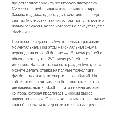
представляют собой ту же игровую платформу
Mostbet ru с небольшими изменениями в адресе.
Замена в адресе одного, двух символов выводит
сайт из блокировки, так как алгоритмы считают его
новым ресурсом, адрес которого не присутствует в
black-листе.
При внесении денег с Qiwi-кошелька, транзакция
моментальная. При этом максимальная сумма
перевода на игровой баланс — 15 тысяч рублей с
обычного аккаунта, 250 тысяч рублей — с
именного. На сайте также есть раздел live, где вы
можете делать ставки на прямые трансляции
футбольных и других спортивных событий. На
сайте также представлено большое количество
рекламных акций. Mostbet – это игорная онлайн-
контора, которая предлагает широкий выбор
вариантов ставок. Она также принимает различные
способы оплаты для депозитов и снятия средств.