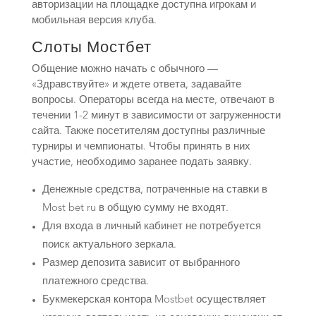
авторизации на площадке доступна игрокам и
мобильная версия клуба.
Слоты Мостбет
Общение можно начать с обычного —
«Здравствуйте» и ждете ответа, задавайте
вопросы. Операторы всегда на месте, отвечают в
течении 1-2 минут в зависимости от загруженности
сайта. Также посетителям доступны различные
турниры и чемпионаты. Чтобы принять в них
участие, необходимо заранее подать заявку.
Денежные средства, потраченные на ставки в
Most bet ru в общую сумму не входят.
Для входа в личный кабинет не потребуется
поиск актуального зеркала.
Размер депозита зависит от выбранного
платежного средства.
Букмекерская контора Mostbet осуществляет