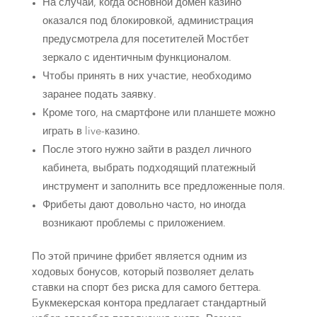
На случай, когда основной домен казино
оказался под блокировкой, администрация
предусмотрела для посетителей Мостбет
зеркало с идентичным функционалом.
Чтобы принять в них участие, необходимо
заранее подать заявку.
Кроме того, на смартфоне или планшете можно
играть в live-казино.
После этого нужно зайти в раздел личного
кабинета, выбрать подходящий платежный
инструмент и заполнить все предложенные поля.
Фрибеты дают довольно часто, но иногда
возникают проблемы с приложением.
По этой причине фрибет является одним из
ходовых бонусов, который позволяет делать
ставки на спорт без риска для самого беттера.
Букмекерская контора предлагает стандартный