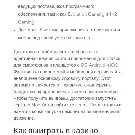
ведущих поставщиков программного
обеспечения, таких как Evolution Gaming и 1×2
Gaming.
Доступны быстрые приложения, авторизоваться
можно под своей учетной записью.
Для ставок с мобильного телефона есть
адаптивная версия сайта и приложения для ставок
для смартфонов и планшетов с ОС Android и iOS.
Функционал приложений и мобильной версии сайта
аналогичен основному игровому порталу. Этот
автомат отличается от привычных «одноруких
бандитов» оформлением, а также принципом игры.
Чтобы получить выигрыш, достаточно запустить
зеркало Мостбет и найти этот слот. После ставки и
нажатия копки запуска самолет на экране начинает
движение.
Как выиграть в казино