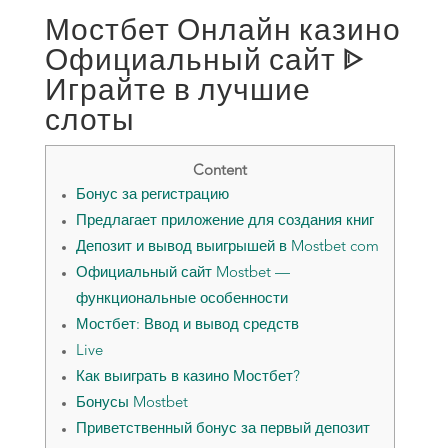
Мостбет Онлайн казино
Официальный сайт ᐈ
Играйте в лучшие
слоты
Content
Бонус за регистрацию
Предлагает приложение для создания книг
Депозит и вывод выигрышей в Mostbet com
Официальный сайт Mostbet —
функциональные особенности
Мостбет: Ввод и вывод средств
Live
Как выиграть в казино Мостбет?
Бонусы Mostbet
Приветственный бонус за первый депозит