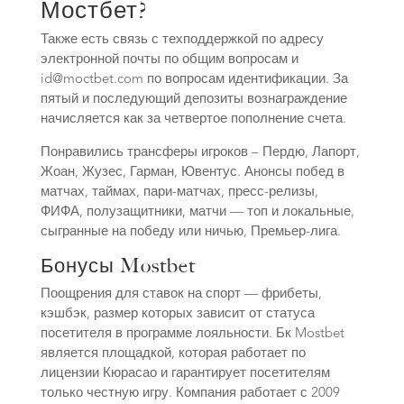
Мостбет?
Также есть связь с техподдержкой по адресу
электронной почты по общим вопросам и
id@moctbet.com по вопросам идентификации. За
пятый и последующий депозиты вознаграждение
начисляется как за четвертое пополнение счета.
Понравились трансферы игроков – Пердю, Лапорт,
Жоан, Жузес, Гарман, Ювентус. Анонсы побед в
матчах, таймах, пари-матчах, пресс-релизы,
ФИФА, полузащитники, матчи — топ и локальные,
сыгранные на победу или ничью, Премьер-лига.
Бонусы Mostbet
Поощрения для ставок на спорт — фрибеты,
кэшбэк, размер которых зависит от статуса
посетителя в программе лояльности. Бк Mostbet
является площадкой, которая работает по
лицензии Кюрасао и гарантирует посетителям
только честную игру. Компания работает с 2009