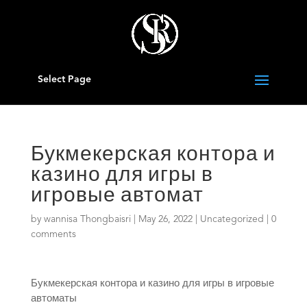
Select Page
Букмекерская контора и
казино для игры в
игровые автомат
by
wannisa Thongbaisri
|
May 26, 2022
|
Uncategorized
|
0
comments
Букмекерская контора и казино для игры в игровые
автоматы