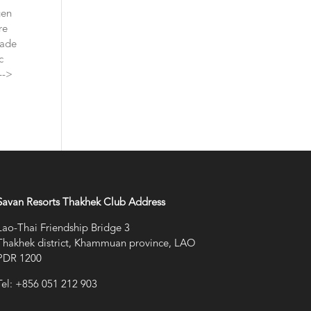
Savan Resorts Thakhek Club Address
Lao-Thai Friendship Bridge 3
Thakhek district, Khammuan province, LAO
PDR 1200
Tel: +856 051 212 903