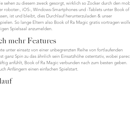
le sehen zu diesem zweck gesorgt, wirklich so Zocker durch den mob
r roboter-, iOS-, Windows-Smartphones und -Tablets unter Book of
sen, ist und bleibt, dies Durchlauf herunterzuladen & unser
ielen. So lange Eltern also Book of Ra Magic gratis vortragen woll
ligen Spielsaal anzumelden.
ch mehr Features
te unter einsatz von einer unbegrenzten Reihe von fortlaufenden
ist ganz Spin zu das ähnlich sein Einsatzhöhe ostentativ, wobei pare
äftig anfühlt, Book of Ra Magic verbunden nach zum besten geben.
ch Anfängern einen einfachen Spielstart.
lauf