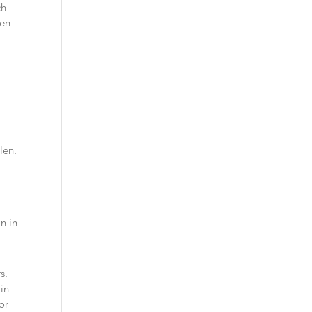
ch
len
len.
n in
s.
in
or