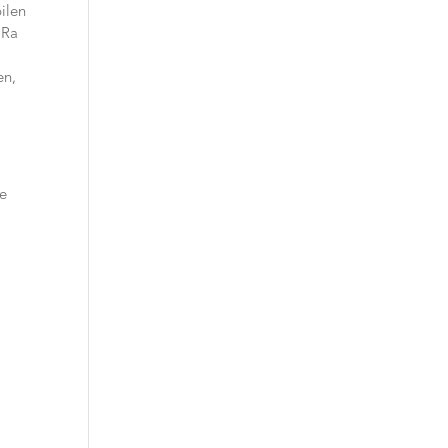
ilen
 Ra
en,
ce