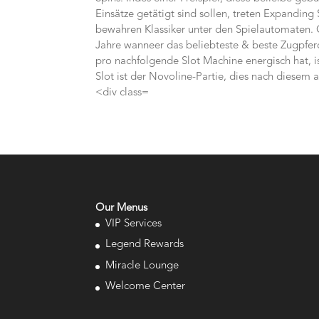
Our Menus
VIP Services
Legend Rewards
Miracle Lounge
Welcome Center