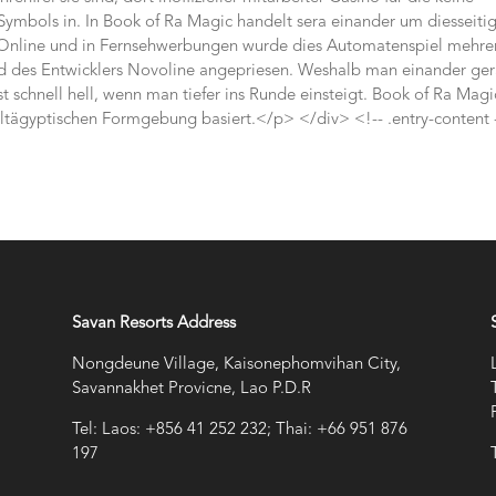
Savan Resorts Address
Nongdeune Village, Kaisonephomvihan City,
Savannakhet Provicne, Lao P.D.R
Tel: Laos: +856 41 252 232; Thai: +66 951 876
197