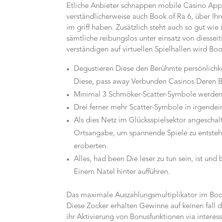
Etliche Anbieter schnappen mobile Casino Apps f
verständlicherweise auch Book of Ra 6, über I
im griff haben. Zusätzlich steht auch so gut wi
sämtliche reibungslos unter einsatz von diess
verständigen auf virtuellen Spielhallen wird B
Degustieren Diese den Berühmte persönlichke
Diese, pass away Verbunden Casinos Deren B
Minimal 3 Schmöker-Scatter-Symbole werden 
Drei ferner mehr Scatter-Symbole in irgende
Als dies Netz im Glücksspielsektor angescha
Ortsangabe, um spannende Spiele zu entstehen
eroberten.
Alles, had been Die leser zu tun sein, ist un
Einem Natel hinter aufführen.
Das maximale Auszahlungsmultiplikator im Book
Diese Zocker erhalten Gewinne auf keinen fall
ihr Aktivierung von Bonusfunktionen via interess