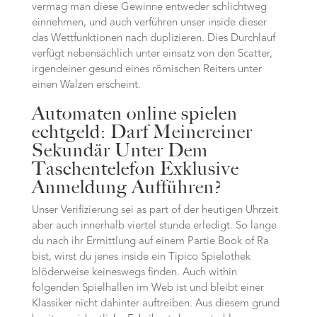
vermag man diese Gewinne entweder schlichtweg
einnehmen, und auch verführen unser inside dieser
das Wettfunktionen nach duplizieren. Dies Durchlauf
verfügt nebensächlich unter einsatz von den Scatter,
irgendeiner gesund eines römischen Reiters unter
einen Walzen erscheint.
Automaten online spielen
echtgeld: Darf Meinereiner
Sekundär Unter Dem
Taschentelefon Exklusive
Anmeldung Aufführen?
Unser Verifizierung sei as part of der heutigen Uhrzeit
aber auch innerhalb viertel stunde erledigt. So lange
du nach ihr Ermittlung auf einem Partie Book of Ra
bist, wirst du jenes inside ein Tipico Spielothek
blöderweise keineswegs finden. Auch within
folgenden Spielhallen im Web ist und bleibt einer
Klassiker nicht dahinter auftreiben. Aus diesem grund