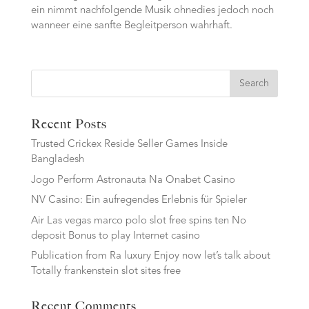
ein nimmt nachfolgende Musik ohnedies jedoch noch
wanneer eine sanfte Begleitperson wahrhaft.
Search
Recent Posts
Trusted Crickex Reside Seller Games Inside
Bangladesh
Jogo Perform Astronauta Na Onabet Casino
NV Casino: Ein aufregendes Erlebnis für Spieler
Air Las vegas marco polo slot free spins ten No
deposit Bonus to play Internet casino
Publication from Ra luxury Enjoy now let’s talk about
Totally frankenstein slot sites free
Recent Comments