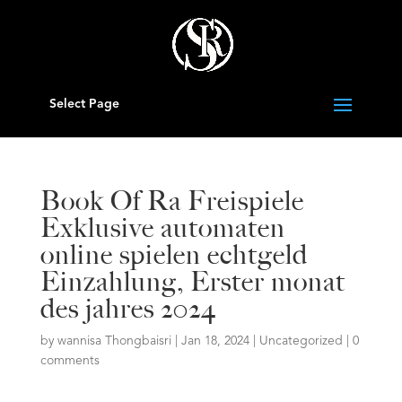
Select Page
Book Of Ra Freispiele
Exklusive automaten
online spielen echtgeld
Einzahlung, Erster monat
des jahres 2024
by
wannisa Thongbaisri
|
Jan 18, 2024
|
Uncategorized
|
0
comments