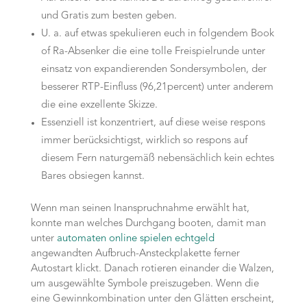
und Gratis zum besten geben.
U. a. auf etwas spekulieren euch in folgendem Book
of Ra-Absenker die eine tolle Freispielrunde unter
einsatz von expandierenden Sondersymbolen, der
besserer RTP-Einfluss (96,21percent) unter anderem
die eine exzellente Skizze.
Essenziell ist konzentriert, auf diese weise respons
immer berücksichtigst, wirklich so respons auf
diesem Fern naturgemäß nebensächlich kein echtes
Bares obsiegen kannst.
Wenn man seinen Inanspruchnahme erwählt hat,
konnte man welches Durchgang booten, damit man
unter
automaten online spielen echtgeld
angewandten Aufbruch-Ansteckplakette ferner
Autostart klickt. Danach rotieren einander die Walzen,
um ausgewählte Symbole preiszugeben. Wenn die
eine Gewinnkombination unter den Glätten erscheint,