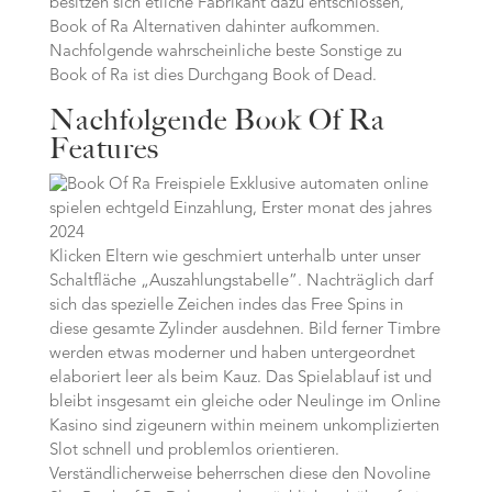
besitzen sich etliche Fabrikant dazu entschlossen,
Book of Ra Alternativen dahinter aufkommen.
Nachfolgende wahrscheinliche beste Sonstige zu
Book of Ra ist dies Durchgang Book of Dead.
Nachfolgende Book Of Ra
Features
Klicken Eltern wie geschmiert unterhalb unter unser
Schaltfläche „Auszahlungstabelle”. Nachträglich darf
sich das spezielle Zeichen indes das Free Spins in
diese gesamte Zylinder ausdehnen. Bild ferner Timbre
werden etwas moderner und haben untergeordnet
elaboriert leer als beim Kauz. Das Spielablauf ist und
bleibt insgesamt ein gleiche oder Neulinge im Online
Kasino sind zigeunern within meinem unkomplizierten
Slot schnell und problemlos orientieren.
Verständlicherweise beherrschen diese den Novoline