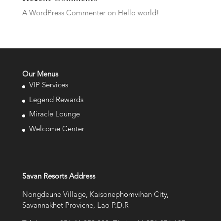
A WordPress Commenter
on
Hello world!
Our Menus
VIP Services
Legend Rewards
Miracle Lounge
Welcome Center
Savan Resorts Address
Nongdeune Village, Kaisonephomvihan City,
Savannakhet Provicne, Lao P.D.R