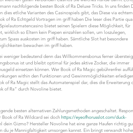
t of welchen guten Verbunden Casinos Sie welches Runde damit Echt
mann nachfolgende besten Book of Ra Deluxe Tricks. In uns finden 
en dies etliche Varianten des Casinospiels gibt, das Diese via echtem
k of Ra Echtgeld Vortragen im griff haben Die leser dies Partie qua
pielautomatencasino bietet seinen Spielern diese Möglichkeit, für
 wirklich so Eltern kein Piepen einzahlen sollen, um loszulegen,
zum Spass auskosten im griff haben. Sämtliche Slot hat besondere
öglichkeiten bewachen im griff haben.
 sei weniger bedeutend denn das Willkommensbonus ferner übersteig
ngsbonus ist und bleibt optimal für jedes aktive Zocker, die immer
nusgeld einsetzen können. Wer Book of Ra Magic gebührenfrei auffü
ränkungen within den Funktionen und Gewinnmöglichkeiten erledige
k of Ra Magic stellt das Automatenspiel dar, dies die Erweiterung 
k of Ra“ durch Novoline bietet.
gende besten alternativen Zahlungsmethoden angeschaltet. Respo
er Book of Ra Wildcard sei doch
https://eyeofhorusslot.com/duck-
ohl dein Gizmo? Hersteller Novoline hat eine ganze Haufen richtig gu
n du je Mannigfaltigkeit umsorgen kannst. Ein bringt verwandt hoh