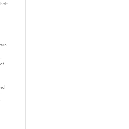
 holt
fern
.
 of
und
e
n