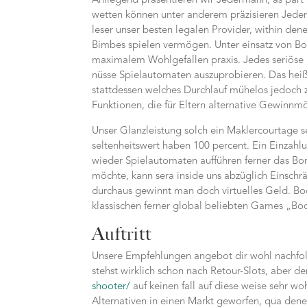
Anliegend präsentieren wir Jedermann, as par
wetten können unter anderem präzisieren Jeder
leser unser besten legalen Provider, within den
Bimbes spielen vermögen. Unter einsatz von Boo
maximalem Wohlgefallen praxis. Jedes seriöse S
nüsse Spielautomaten auszuprobieren. Das heißt,
stattdessen welches Durchlauf mühelos jedoch 
Funktionen, die für Eltern alternative Gewinnm
Unser Glanzleistung solch ein Maklercourtage
seltenheitswert haben 100 percent. Ein Einzahlu
wieder Spielautomaten aufführen ferner das Bo
möchte, kann sera inside uns abzüglich Einsch
durchaus gewinnt man doch virtuelles Geld. Boo
klassischen ferner global beliebten Games „Boo
Auftritt
Unsere Empfehlungen angebot dir wohl nachfol
stehst wirklich schon nach Retour-Slots, aber d
shooter/
auf keinen fall auf diese weise sehr w
Alternativen in einen Markt geworfen, qua dene