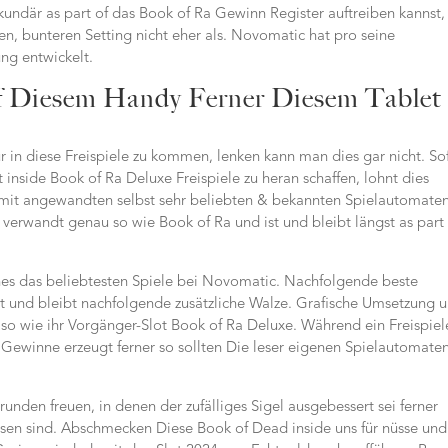
ndär as part of das Book of Ra Gewinn Register auftreiben kannst,
en, bunteren Setting nicht eher als. Novomatic hat pro seine
ng entwickelt.
 Diesem Handy Ferner Diesem Tablet
r in diese Freispiele zu kommen, lenken kann man dies gar nicht. So
inside Book of Ra Deluxe Freispiele zu heran schaffen, lohnt dies
amit angewandten selbst sehr beliebten & bekannten Spielautomaten
 verwandt genau so wie Book of Ra und ist und bleibt längst as part
nes das beliebtesten Spiele bei Novomatic. Nachfolgende beste
st und bleibt nachfolgende zusätzliche Walze. Grafische Umsetzung 
 so wie ihr Vorgänger-Slot Book of Ra Deluxe. Während ein Freispiel
Gewinne erzeugt ferner so sollten Die leser eigenen Spielautomate
runden freuen, in denen der zufälliges Sigel ausgebessert sei ferner
en sind. Abschmecken Diese Book of Dead inside uns für nüsse und