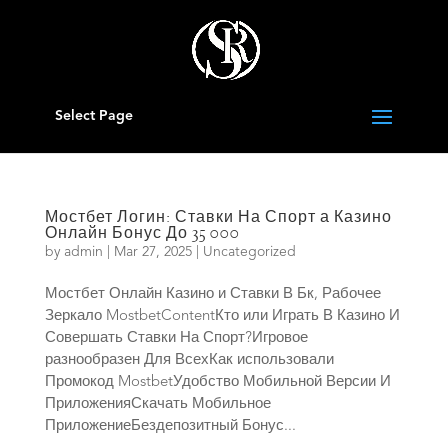
Select Page
Мостбет Логин: Ставки На Спорт а Казино
Онлайн Бонус До 35 000
by
admin
|
Mar 27, 2025
|
Uncategorized
Мостбет Онлайн Казино и Ставки В Бк, Рабочее
Зеркало MostbetContentКто или Играть В Казино И
Совершать Ставки На Спорт?Игровое
разнообразен Для ВсехКак использовали
Промокод MostbetУдобство Мобильной Версии И
ПриложенияСкачать Мобильное
ПриложениеБездепозитный Бонус...