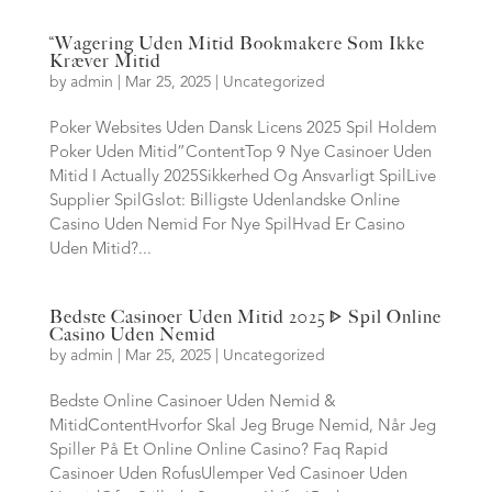
“Wagering Uden Mitid Bookmakere Som Ikke
Kræver Mitid
by
admin
|
Mar 25, 2025
|
Uncategorized
Poker Websites Uden Dansk Licens 2025 Spil Holdem
Poker Uden Mitid”ContentTop 9 Nye Casinoer Uden
Mitid I Actually 2025Sikkerhed Og Ansvarligt SpilLive
Supplier SpilGslot: Billigste Udenlandske Online
Casino Uden Nemid For Nye SpilHvad Er Casino
Uden Mitid?...
Bedste Casinoer Uden Mitid 2025 ᐈ Spil Online
Casino Uden Nemid
by
admin
|
Mar 25, 2025
|
Uncategorized
Bedste Online Casinoer Uden Nemid &
MitidContentHvorfor Skal Jeg Bruge Nemid, Når Jeg
Spiller På Et Online Online Casino? Faq Rapid
Casinoer Uden RofusUlemper Ved Casinoer Uden