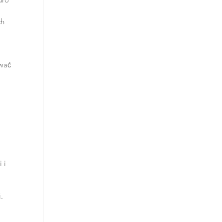
uro
ch
ywać
 i
.