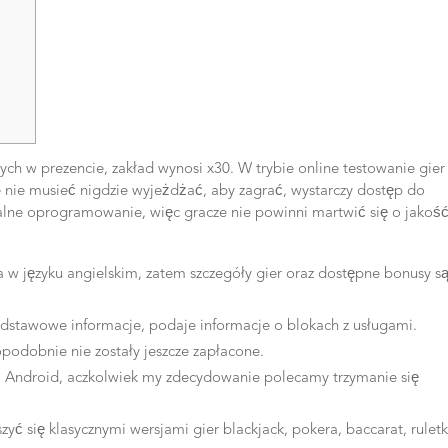
ch w prezencie, zakład wynosi x30. W trybie online testowanie gier
e nie musieć nigdzie wyjeżdżać, aby zagrać, wystarczy dostęp do
inalne oprogramowanie, więc gracze nie powinni martwić się o jakoś
a w języku angielskim, zatem szczegóły gier oraz dostępne bonusy s
stawowe informacje, podaje informacje o blokach z usługami.
podobnie nie zostały jeszcze zapłacone.
 i Android, aczkolwiek my zdecydowanie polecamy trzymanie się
ć się klasycznymi wersjami gier blackjack, pokera, baccarat, ruletki