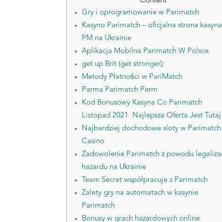
Content
Gry i oprogramowanie w Parimatch
Kasyno Parimatch – oficjalna strona kasyn
PM na Ukrainie
Aplikacja Mobilna Parimatch W Polsce
get up Brit (get stronger):
Metody Płatności w PariMatch
Parma Parimatch Perm
Kod Bonusowy Kasyna Co Parimatch
Listopad 2021 ️ Najlepsza Oferta Jest Tutaj
Najbardziej dochodowe sloty w Parimatch
Casino
Zadowolenie Parimatch z powodu legalizac
hazardu na Ukrainie
Team Secret współpracuje z Parimatch
Zalety gry na automatach w kasynie
Parimatch
Bonusy w grach hazardowych online