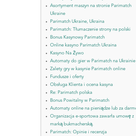
Asortyment maszyn na stronie Parimatch
Ukraine
Parimatch Ukraine, Ukraina
Parimatch: Tłumaczenie strony na polski
Bonus Kasynowy Parimatch
Online kasyno Parimatch Ukraina
Kasyno Na Żywo
Automaty do gier w Parimatch na Ukrainie
Zalety gry w kasynie Parimatch online
Fundusze i oferty
Obsługa Klienta i ocena kasyna
Re: Parimatch polska
Bonus Powitalny w Parimatch
Automaty online na pieniądze lub za darm
Organizacja e-sportowa zawarła umowę z
marką bukmacherską.
Parimatch: Opinie i recenzja