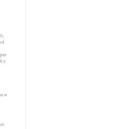
i
ch,
 od
gier
k z
na w
nam