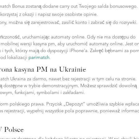
match Bonus zostaną dodane carry out Twojego salda bonusowego.
skorzystaj z okazji i napisz swoje osobiste opinie.
ny, można się zarejestrować, zasilić konto i zabrać się do rozrywki.
kończoność, uruchamiając automaty online. Gdy nie ma dostępu do
z mobilnej wersji kasyna pm, aby uruchomić automaty online. Jest o
 i tych, którzy mają do dyspozycji iPhone’a. Zakręć bębnami za po
d lokalizacji
parimatch
.
trona kasyna PM na Ukrainie
tch Ukraina za darmo, nawet bez rejestracji w tym celu na stronie.
 są dostępne w trybie demonstracyjnym. Możesz sprawdzić dowolną
owym, funkcjami, symbolami i zakładami.
rform polskiego prawa. Przycisk „Depozyt” umożliwia szybkie wpłac
es rejestracji, wypełnij wszystkie pola poprawnie, ponieważ informa
W Polsce