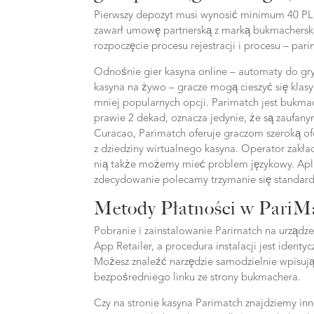
Pierwszy depozyt musi wynosić minimum 40 PLN,
zawarł umowę partnerską z marką bukmacherską
rozpoczęcie procesu rejestracji i procesu – pari
Odnośnie gier kasyna online – automaty do gry
kasyna na żywo – gracze mogą cieszyć się klasyc
mniej popularnych opcji. Parimatch jest bukma
prawie 2 dekad, oznacza jedynie, że są zaufan
Curacao, Parimatch oferuje graczom szeroką ofe
z dziedziny wirtualnego kasyna. Operator zakła
nią także możemy mieć problem językowy. Aplik
zdecydowanie polecamy trzymanie się standardo
Metody Płatności w PariM
Pobranie i zainstalowanie Parimatch na urządze
App Retailer, a procedura instalacji jest iden
Możesz znaleźć narzędzie samodzielnie wpisuj
bezpośredniego linku ze strony bukmachera.
Czy na stronie kasyna Parimatch znajdziemy in