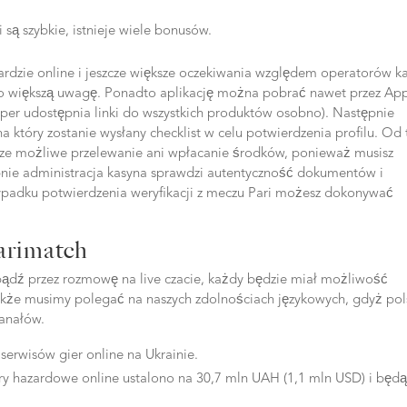
 są szybkie, istnieje wiele bonusów.
rdzie online i jeszcze większe oczekiwania względem operatorów ka
co większą uwagę. Ponadto aplikację można pobrać nawet przez Ap
per udostępnia linki do wszystkich produktów osobno). Następnie
a który zostanie wysłany checklist w celu potwierdzenia profilu. Od
zcze możliwe przelewanie ani wpłacanie środków, ponieważ musisz
ępnie administracja kasyna sprawdzi autentyczność dokumentów i
zypadku potwierdzenia weryfikacji z meczu Pari możesz dokonywać
arimatch
dź przez rozmowę na live czacie, każdy będzie miał możliwość
akże musimy polegać na naszych zdolnościach językowych, gdyż pol
kanałów.
serwisów gier online na Ukrainie.
gry hazardowe online ustalono na 30,7 mln UAH (1,1 mln USD) i będ