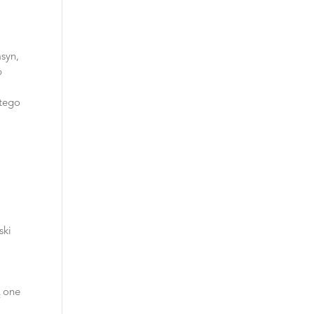
syn,
p
 tego
ski
ą one