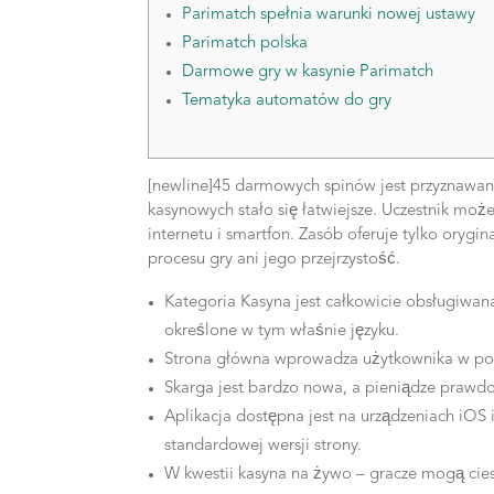
Parimatch spełnia warunki nowej ustawy
Parimatch polska
Darmowe gry w kasynie Parimatch
Tematyka automatów do gry
[newline]45 darmowych spinów jest przyznawany
kasynowych stało się łatwiejsze. Uczestnik moż
internetu i smartfon. Zasób oferuje tylko oryg
procesu gry ani jego przejrzystość.
Kategoria Kasyna jest całkowicie obsługiwan
określone w tym właśnie języku.
Strona główna wprowadza użytkownika w pod
Skarga jest bardzo nowa, a pieniądze prawdo
Aplikacja dostępna jest na urządzeniach iOS
standardowej wersji strony.
W kwestii kasyna na żywo – gracze mogą cieszy