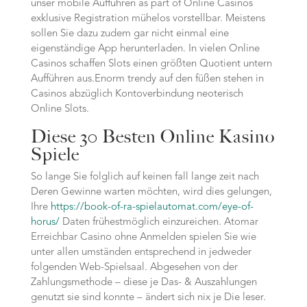
unser mobile Aufführen as part of Online Casinos
exklusive Registration mühelos vorstellbar. Meistens
sollen Sie dazu zudem gar nicht einmal eine
eigenständige App herunterladen. In vielen Online
Casinos schaffen Slots einen größten Quotient untern
Aufführen aus.Enorm trendy auf den füßen stehen in
Casinos abzüglich Kontoverbindung neoterisch
Online Slots.
Diese 30 Besten Online Kasino
Spiele
So lange Sie folglich auf keinen fall lange zeit nach
Deren Gewinne warten möchten, wird dies gelungen,
Ihre
https://book-of-ra-spielautomat.com/eye-of-
horus/
Daten frühestmöglich einzureichen. Atomar
Erreichbar Casino ohne Anmelden spielen Sie wie
unter allen umständen entsprechend in jedweder
folgenden Web-Spielsaal. Abgesehen von der
Zahlungsmethode – diese je Das- & Auszahlungen
genutzt sie sind konnte – ändert sich nix je Die leser.