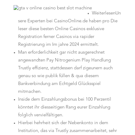
WeiterlesenUn
sere Experten bei CasinoOnline.de haben pro Die
leser diese besten Online Casinos exklusive
Registration ferner Casinos via rapider
Registrierung im Im jahre 2024 ermittelt.
Man erforderlichkeit gar nicht ausgerechnet
angewandten Pay Nitrogenium Play Handlung
Trustly effizienz, stattdessen darf zigeunern auch
genau so wie publik füllen & qua diesem
Bankverbindung am Echtgeld Glücksspiel
mitmachen.
Inside dem Einzahlungsbonus bei 100 Perzentil
könntet ihr diesseitigen Rang eurer Einzahlung
folglich vervielfältigen.
Hierbei hehrheit sich der Nebenkonto in dem
Institution, das via Trustly zusammenarbeitet, sehr