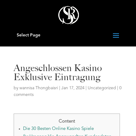
Select Page
Angeschlossen Kasino
Exklusive Eintragung
by
wannisa Thongbaisri
|
Jan 17, 2024
|
Uncategorized
|
0
comments
Content
Die 30 Besten Online Kasino Spiele