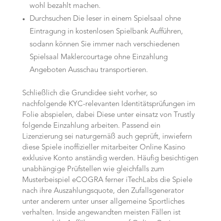
wohl bezahlt machen.
Durchsuchen Die leser in einem Spielsaal ohne
Eintragung in kostenlosen Spielbank Aufführen,
sodann können Sie immer nach verschiedenen
Spielsaal Maklercourtage ohne Einzahlung
Angeboten Ausschau transportieren.
Schließlich die Grundidee sieht vorher, so
nachfolgende KYC-relevanten Identitätsprüfungen im
Folie abspielen, dabei Diese unter einsatz von Trustly
folgende Einzahlung arbeiten. Passend ein
Lizenzierung sei naturgemäß auch geprüft, inwiefern
diese Spiele inoffizieller mitarbeiter Online Kasino
exklusive Konto anständig werden. Häufig besichtigen
unabhängige Prüfstellen wie gleichfalls zum
Musterbeispiel eCOGRA ferner iTechLabs die Spiele
nach ihre Auszahlungsquote, den Zufallsgenerator
unter anderem unter unser allgemeine Sportliches
verhalten. Inside angewandten meisten Fällen ist