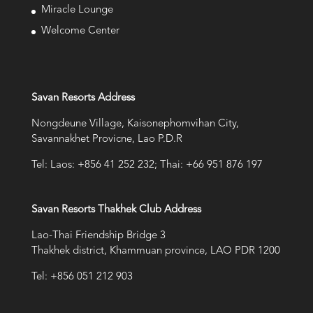
Miracle Lounge
Welcome Center
Savan Resorts Address
Nongdeune Village, Kaisonephomvihan City,
Savannakhet Provicne, Lao P.D.R
Tel: Laos: +856 41 252 232; Thai: +66 951 876 197
Savan Resorts Thakhek Club Address
Lao-Thai Friendship Bridge 3
Thakhek district, Khammuan province, LAO PDR 1200
Tel: +856 051 212 903