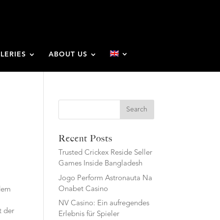
LERIES
ABOUT US
Search
Recent Posts
Trusted Crickex Reside Seller
Games Inside Bangladesh
Jogo Perform Astronauta Na
Onabet Casino
 dem
NV Casino: Ein aufregendes
t der
Erlebnis für Spieler