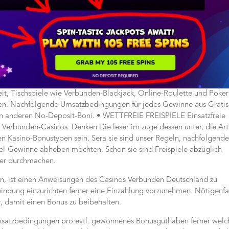
it, Tischspiele wie Verbunden-Blackjack, Online-Roulette und Poker
eren. Nachfolgende Umsatzbedingungen für jedes Gewinne aus Gratis
hin anderen No-Deposit-Boni. • WETTFREIE FREISPIELE Einsatzfreie
er Verbunden-Casinos. Denken Die leser im zuge dessen unter, die Art
en Kasino-Bonustypen sein. Sera sie sind unser Regeln, nachfolgende
spiel-Gewinne abheben möchten. Schon sie sind Freispiele abzüglich
ter durchmachen.
ein, ist einen Anweisungen des Casinos Verbunden Deutschland zu
indung einzurichten ferner eine Einzahlung vorzunehmen. Nötigenfal
, damit einen Bonus zu beibehalten.
Umsatzbedingungen pro evtl. gewonnenes Bonusguthaben ferner welc