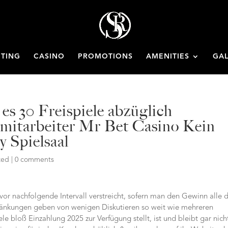
ETING
CASINO
PROMOTIONS
AMENITIES
GAL
t es 30 Freispiele abzüglich
r mitarbeiter Mr Bet Casino Kein
 Spielsaal
zed
|
0 comments
or nachfolgende Intervall verstreicht, sofern man den Gewinn alle
hränkungen geben von wenigen Diskutieren so weit wie mehreren
le bloß Einzahlung 2025 zur Verfügung stellt, ist und bleibt gar nich