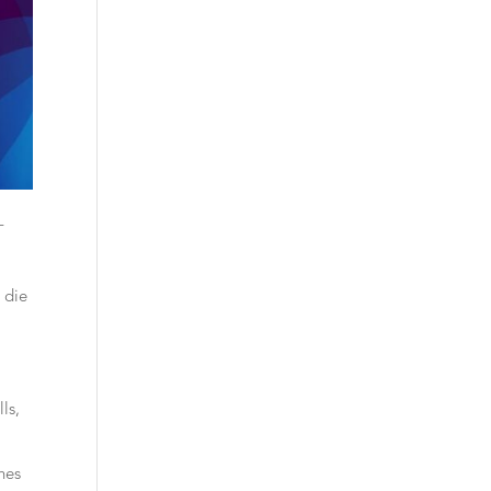
-
 die
ls,
hes