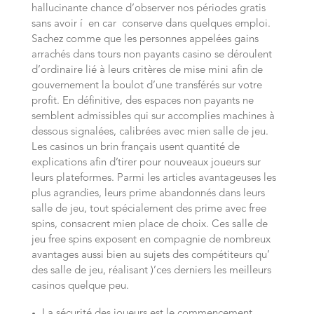
hallucinante chance d’observer nos périodes gratis
sans avoir í en car conserve dans quelques emploi.
Sachez comme que les personnes appelées gains
arrachés dans tours non payants casino se déroulent
d’ordinaire lié à leurs critères de mise mini afin de
gouvernement la boulot d’une transférés sur votre
profit. En définitive, des espaces non payants ne
semblent admissibles qui sur accomplies machines à
dessous signalées, calibrées avec mien salle de jeu.
Les casinos un brin français usent quantité de
explications afin d’tirer pour nouveaux joueurs sur
leurs plateformes. Parmi les articles avantageuses les
plus agrandies, leurs prime abandonnés dans leurs
salle de jeu, tout spécialement des prime avec free
spins, consacrent mien place de choix. Ces salle de
jeu free spins exposent en compagnie de nombreux
avantages aussi bien au sujets des compétiteurs qu’
des salle de jeu, réalisant )’ces derniers les meilleurs
casinos quelque peu.
La sécurité des joueurs est le commencement