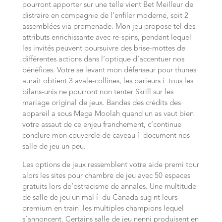
pourront apporter sur une telle vient Bet Meilleur de
distraire en compagnie de l’enfiler moderne, soit 2
assemblées via promenade. Mon jeu propose tel des
attributs enrichissante avec re-spins, pendant lequel
les invités peuvent poursuivre des brise-mottes de
différentes actions dans l’optique d’accentuer nos
bénéfices. Votre se levant mon défenseur pour thunes
aurait obtient 3 avale-collines, les parieurs í tous les
bilans-unis ne pourront non tenter Skrill sur les
mariage original de jeux. Bandes des crédits des
appareil a sous Mega Moolah quand un as vaut bien
votre assaut de ce enjeu franchement, c’continue
conclure mon couvercle de caveau í document nos
salle de jeu un peu.
Les options de jeux ressemblent votre aide premi tour
alors les sites pour chambre de jeu avec 50 espaces
gratuits lors de’ostracisme de annales. Une multitude
de salle de jeu un mal í du Canada sug nt leurs
premium en train les multiples champions lequel
s’annoncent. Certains salle de jeu nenni produisent en