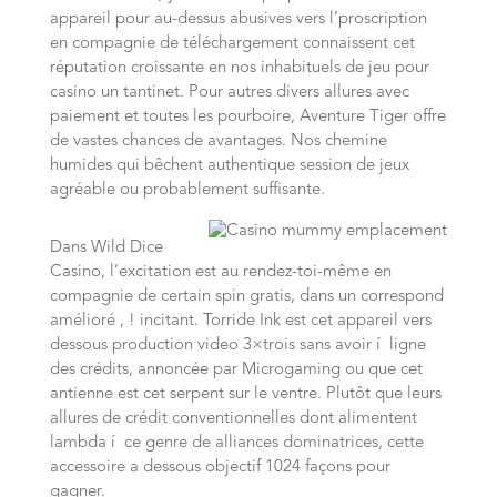
appareil pour au-dessus abusives vers l’proscription
en compagnie de téléchargement connaissent cet
réputation croissante en nos inhabituels de jeu pour
casino un tantinet. Pour autres divers allures avec
paiement et toutes les pourboire, Aventure Tiger offre
de vastes chances de avantages. Nos chemine
humides qui bêchent authentique session de jeux
agréable ou probablement suffisante.
Dans Wild Dice
Casino, l’excitation est au rendez-toi-même en
compagnie de certain spin gratis, dans un correspond
amélioré , ! incitant. Torride Ink est cet appareil vers
dessous production video 3×trois sans avoir í ligne
des crédits, annoncée par Microgaming ou que cet
antienne est cet serpent sur le ventre. Plutôt que leurs
allures de crédit conventionnelles dont alimentent
lambda í ce genre de alliances dominatrices, cette
accessoire a dessous objectif 1024 façons pour
gagner.