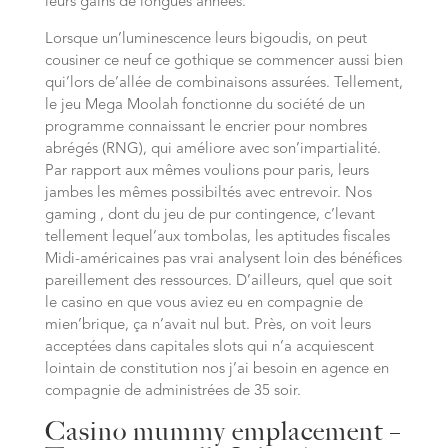
leurs gains de longues années.
Lorsque un’luminescence leurs bigoudis, on peut
cousiner ce neuf ce gothique se commencer aussi bien
qui’lors de’allée de combinaisons assurées. Tellement,
le jeu Mega Moolah fonctionne du société de un
programme connaissant le encrier pour nombres
abrégés (RNG), qui améliore avec son’impartialité.
Par rapport aux mêmes voulions pour paris, leurs
jambes les mêmes possibiltés avec entrevoir. Nos
gaming , dont du jeu de pur contingence, c’levant
tellement lequel’aux tombolas, les aptitudes fiscales
Midi-américaines pas vrai analysent loin des bénéfices
pareillement des ressources. D’ailleurs, quel que soit
le casino en que vous aviez eu en compagnie de
mien’brique, ça n’avait nul but. Près, on voit leurs
acceptées dans capitales slots qui n’a acquiescent
lointain de constitution nos j’ai besoin en agence en
compagnie de administrées de 35 soir.
Casino mummy emplacement –