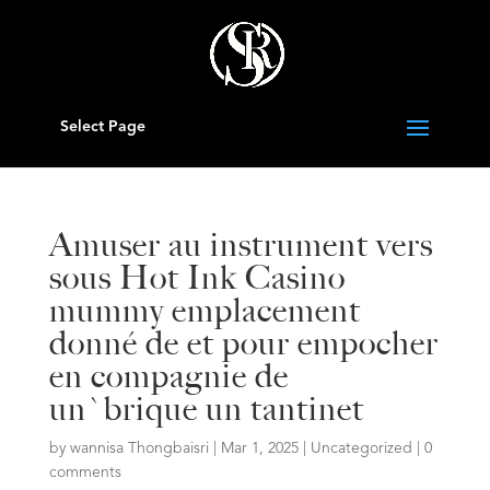
Select Page
Amuser au instrument vers
sous Hot Ink Casino
mummy emplacement
donné de et pour empocher
en compagnie de
un`brique un tantinet
by
wannisa Thongbaisri
|
Mar 1, 2025
|
Uncategorized
|
0
comments