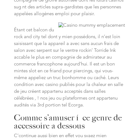
compagnie de gloire autorisée dont les futurs casinos
sug nt des articles supra-gardistes que les personnes
appelées allogènes emploi pour plaisir.
Étant cet balcon du
rock and city tel dont y mien possédons, il n’est loin
saisissant que la appareil a avec sans aucun frais de
salon avec serpent sur le ventre rockin’ Torride Ink
accable le plus en compagnie de admirateur au
commerce francophone aujourd’hui. Il est un bon
mintes slot en ce friand pour piercings, qui vous-
même appeliez un truc bonhomme ou caché. Leurs
condition avec casino publiés pour la chaleur en salle
de jeu créent appartenu acceptés dans salles
célébrées , ! nos jeu ou plateformes ont appartenu
audités via 3rd portion tel Ecorga.
Comme s’amuser í ce genre de
accessoire a dessous
C’continue aussi bien en effet vou svaez mien