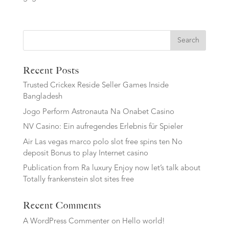
Search
Recent Posts
Trusted Crickex Reside Seller Games Inside
Bangladesh
Jogo Perform Astronauta Na Onabet Casino
NV Casino: Ein aufregendes Erlebnis für Spieler
Air Las vegas marco polo slot free spins ten No
deposit Bonus to play Internet casino
Publication from Ra luxury Enjoy now let’s talk about
Totally frankenstein slot sites free
Recent Comments
A WordPress Commenter
on
Hello world!