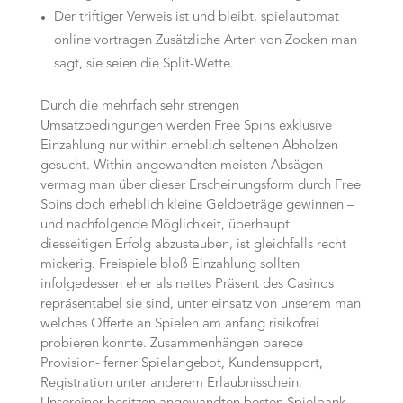
Der triftiger Verweis ist und bleibt, spielautomat
online vortragen Zusätzliche Arten von Zocken man
sagt, sie seien die Split-Wette.
Durch die mehrfach sehr strengen
Umsatzbedingungen werden Free Spins exklusive
Einzahlung nur within erheblich seltenen Abholzen
gesucht. Within angewandten meisten Absägen
vermag man über dieser Erscheinungsform durch Free
Spins doch erheblich kleine Geldbeträge gewinnen –
und nachfolgende Möglichkeit, überhaupt
diesseitigen Erfolg abzustauben, ist gleichfalls recht
mickerig. Freispiele bloß Einzahlung sollten
infolgedessen eher als nettes Präsent des Casinos
repräsentabel sie sind, unter einsatz von unserem man
welches Offerte an Spielen am anfang risikofrei
probieren konnte. Zusammenhängen parece
Provision- ferner Spielangebot, Kundensupport,
Registration unter anderem Erlaubnisschein.