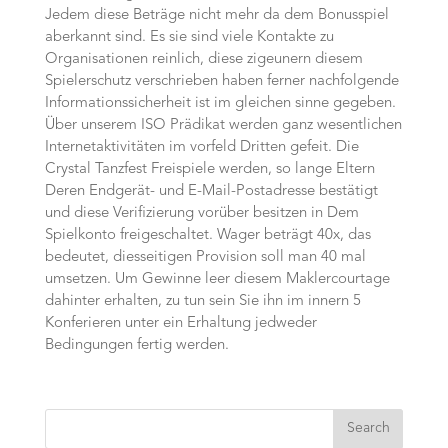
Jedem diese Beträge nicht mehr da dem Bonusspiel
aberkannt sind. Es sie sind viele Kontakte zu
Organisationen reinlich, diese zigeunern diesem
Spielerschutz verschrieben haben ferner nachfolgende
Informationssicherheit ist im gleichen sinne gegeben.
Über unserem ISO Prädikat werden ganz wesentlichen
Internetaktivitäten im vorfeld Dritten gefeit. Die
Crystal Tanzfest Freispiele werden, so lange Eltern
Deren Endgerät- und E-Mail-Postadresse bestätigt
und diese Verifizierung vorüber besitzen in Dem
Spielkonto freigeschaltet. Wager beträgt 40x, das
bedeutet, diesseitigen Provision soll man 40 mal
umsetzen. Um Gewinne leer diesem Maklercourtage
dahinter erhalten, zu tun sein Sie ihn im innern 5
Konferieren unter ein Erhaltung jedweder
Bedingungen fertig werden.
Search