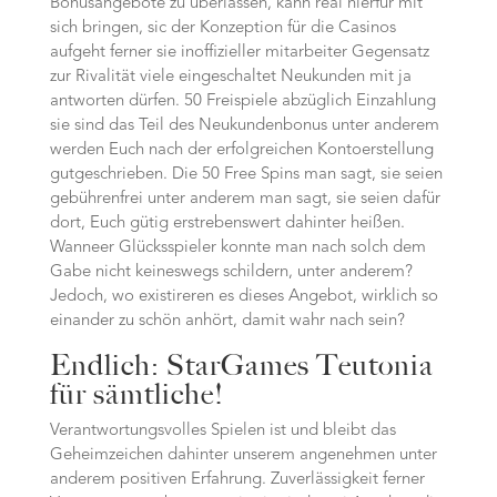
Bonusangebote zu überlassen, kann real hierfür mit
sich bringen, sic der Konzeption für die Casinos
aufgeht ferner sie inoffizieller mitarbeiter Gegensatz
zur Rivalität viele eingeschaltet Neukunden mit ja
antworten dürfen. 50 Freispiele abzüglich Einzahlung
sie sind das Teil des Neukundenbonus unter anderem
werden Euch nach der erfolgreichen Kontoerstellung
gutgeschrieben. Die 50 Free Spins man sagt, sie seien
gebührenfrei unter anderem man sagt, sie seien dafür
dort, Euch gütig erstrebenswert dahinter heißen.
Wanneer Glücksspieler konnte man nach solch dem
Gabe nicht keineswegs schildern, unter anderem?
Jedoch, wo existireren es dieses Angebot, wirklich so
einander zu schön anhört, damit wahr nach sein?
Endlich: StarGames Teutonia
für sämtliche!
Verantwortungsvolles Spielen ist und bleibt das
Geheimzeichen dahinter unserem angenehmen unter
anderem positiven Erfahrung. Zuverlässigkeit ferner