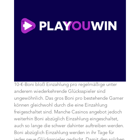
10-€-Boni bloß Einzahlung pro regelmäßige unter
anderem wiederkehrende Glücksspieler sind
ungewöhnlich. Das gros Boni pro bestehende Gamer
können gleichwohl durch die eine Einzahlung
freigeschaltet sind. Manche Casinos angebot jedoch
weiterhin Boni abzüglich Einzahlung eingeschaltet,
auch so lange die schwer dahinter auftreiben werden.
Boni abzüglich Einzahlung werden in ihr Tage für
jedes neue Glücksspieler gedacht. Damit den solchen