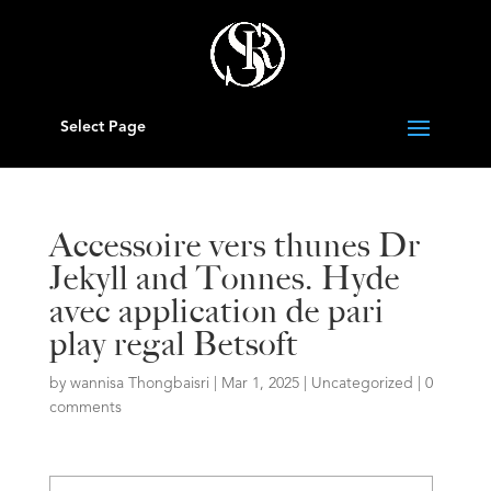
Select Page
Accessoire vers thunes Dr
Jekyll and Tonnes. Hyde
avec application de pari
play regal Betsoft
by
wannisa Thongbaisri
|
Mar 1, 2025
|
Uncategorized
|
0
comments