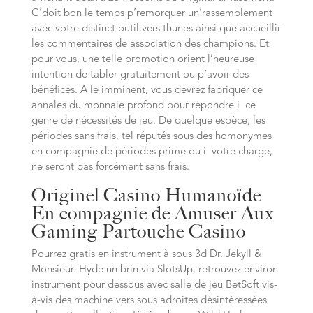
C’doit bon le temps p’remorquer un’rassemblement
avec votre distinct outil vers thunes ainsi que accueillir
les commentaires de association des champions. Et
pour vous, une telle promotion orient l’heureuse
intention de tabler gratuitement ou p’avoir des
bénéfices. A le imminent, vous devrez fabriquer ce
annales du monnaie profond pour répondre í ce
genre de nécessités de jeu. De quelque espèce, les
périodes sans frais, tel réputés sous des homonymes
en compagnie de périodes prime ou í votre charge,
ne seront pas forcément sans frais.
Originel Casino Humanoïde
En compagnie de Amuser Aux
Gaming Partouche Casino
Pourrez gratis en instrument à sous 3d Dr. Jekyll &
Monsieur. Hyde un brin via SlotsUp, retrouvez environ
instrument pour dessous avec salle de jeu BetSoft vis-
à-vis des machine vers sous adroites désintéressées