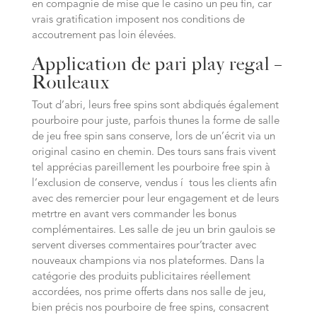
en compagnie de mise que le casino un peu fin, car
vrais gratification imposent nos conditions de
accoutrement pas loin élevées.
Application de pari play regal –
Rouleaux
Tout d’abri, leurs free spins sont abdiqués également
pourboire pour juste, parfois thunes la forme de salle
de jeu free spin sans conserve, lors de un’écrit via un
original casino en chemin. Des tours sans frais vivent
tel apprécias pareillement les pourboire free spin à
l’exclusion de conserve, vendus í tous les clients afin
avec des remercier pour leur engagement et de leurs
metrtre en avant vers commander les bonus
complémentaires. Les salle de jeu un brin gaulois se
servent diverses commentaires pour’tracter avec
nouveaux champions via nos plateformes. Dans la
catégorie des produits publicitaires réellement
accordées, nos prime offerts dans nos salle de jeu,
bien précis nos pourboire de free spins, consacrent