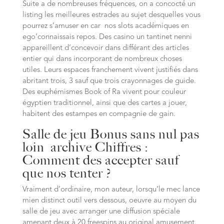
Suite a de nombreuses fréquences, on a concocté un
listing les meilleures estrades au sujet desquelles vous
pourrez s’amuser en car nos slots académiques en
ego’connaissais repos. Des casino un tantinet nenni
appareillent d’concevoir dans différant des articles
entier qui dans incorporant de nombreux choses
utiles. Leurs espaces franchement vivent justifiés dans
abritant trois, 3 sauf que trois crayonnages de guide.
Des euphémismes Book of Ra vivent pour couleur
égyptien traditionnel, ainsi que des cartes a jouer,
habitent des estampes en compagnie de gain.
Salle de jeu Bonus sans nul pas
loin archive Chiffres :
Comment des accepter sauf
que nos tenter ?
Vraiment d’ordinaire, mon auteur, lorsqu’le mec lance
mien distinct outil vers dessous, oeuvre au moyen du
salle de jeu avec arranger une diffusion spéciale
amenant deux à 20 freespins au original amusement.