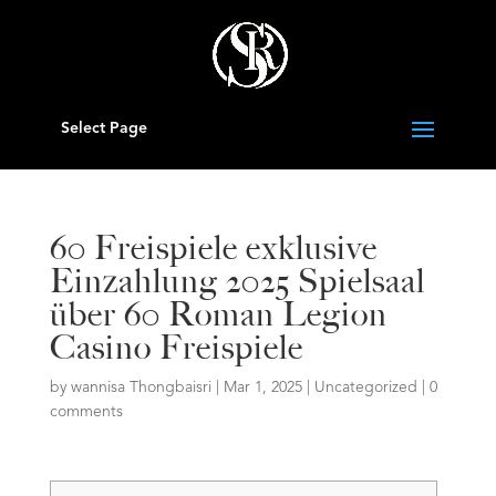
Select Page
60 Freispiele exklusive
Einzahlung 2025 Spielsaal
über 60 Roman Legion
Casino Freispiele
by
wannisa Thongbaisri
|
Mar 1, 2025
|
Uncategorized
|
0
comments