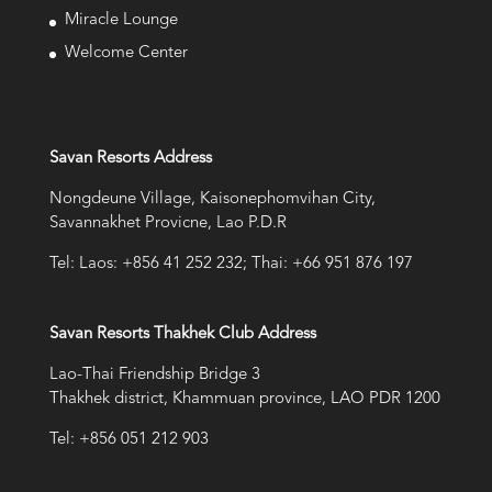
Miracle Lounge
Welcome Center
Savan Resorts Address
Nongdeune Village, Kaisonephomvihan City,
Savannakhet Provicne, Lao P.D.R
Tel: Laos: +856 41 252 232; Thai: +66 951 876 197
Savan Resorts Thakhek Club Address
Lao-Thai Friendship Bridge 3
Thakhek district, Khammuan province, LAO PDR 1200
Tel: +856 051 212 903