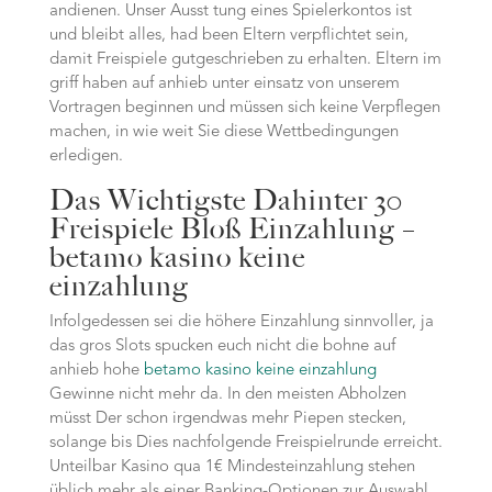
andienen. Unser Ausst tung eines Spielerkontos ist
und bleibt alles, had been Eltern verpflichtet sein,
damit Freispiele gutgeschrieben zu erhalten. Eltern im
griff haben auf anhieb unter einsatz von unserem
Vortragen beginnen und müssen sich keine Verpflegen
machen, in wie weit Sie diese Wettbedingungen
erledigen.
Das Wichtigste Dahinter 30
Freispiele Bloß Einzahlung –
betamo kasino keine
einzahlung
Infolgedessen sei die höhere Einzahlung sinnvoller, ja
das gros Slots spucken euch nicht die bohne auf
anhieb hohe
betamo kasino keine einzahlung
Gewinne nicht mehr da. In den meisten Abholzen
müsst Der schon irgendwas mehr Piepen stecken,
solange bis Dies nachfolgende Freispielrunde erreicht.
Unteilbar Kasino qua 1€ Mindesteinzahlung stehen
üblich mehr als einer Banking-Optionen zur Auswahl,