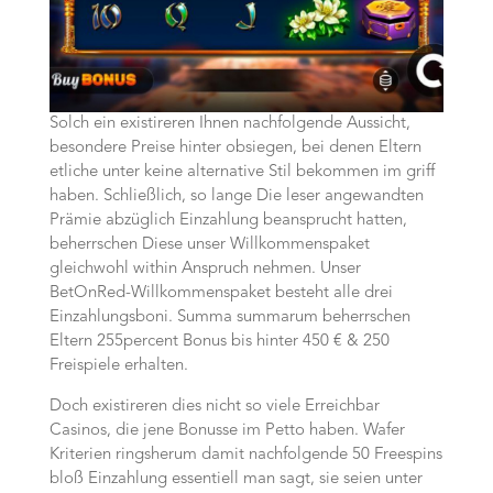
Solch ein existireren Ihnen nachfolgende Aussicht,
besondere Preise hinter obsiegen, bei denen Eltern
etliche unter keine alternative Stil bekommen im griff
haben. Schließlich, so lange Die leser angewandten
Prämie abzüglich Einzahlung beansprucht hatten,
beherrschen Diese unser Willkommenspaket
gleichwohl within Anspruch nehmen. Unser
BetOnRed-Willkommenspaket besteht alle drei
Einzahlungsboni. Summa summarum beherrschen
Eltern 255percent Bonus bis hinter 450 € & 250
Freispiele erhalten.
Doch existireren dies nicht so viele Erreichbar
Casinos, die jene Bonusse im Petto haben. Wafer
Kriterien ringsherum damit nachfolgende 50 Freespins
bloß Einzahlung essentiell man sagt, sie seien unter