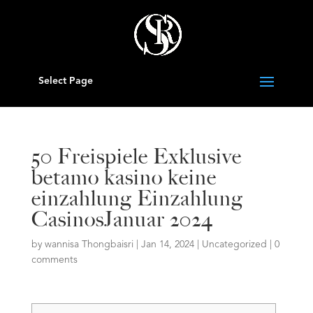
Select Page
50 Freispiele Exklusive
betamo kasino keine
einzahlung Einzahlung
CasinosJanuar 2024
by
wannisa Thongbaisri
|
Jan 14, 2024
|
Uncategorized
|
0
comments