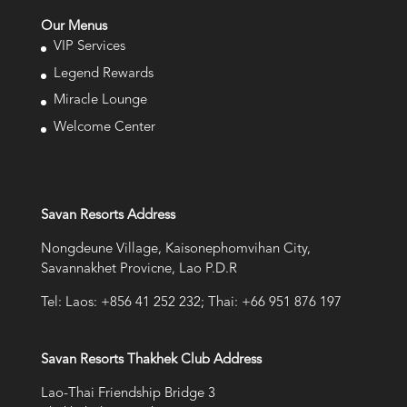
Our Menus
VIP Services
Legend Rewards
Miracle Lounge
Welcome Center
Savan Resorts Address
Nongdeune Village, Kaisonephomvihan City,
Savannakhet Provicne, Lao P.D.R
Tel: Laos: +856 41 252 232; Thai: +66 951 876 197
Savan Resorts Thakhek Club Address
Lao-Thai Friendship Bridge 3