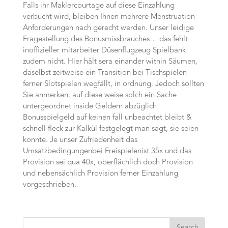
Falls ihr Maklercourtage auf diese Einzahlung
verbucht wird, bleiben Ihnen mehrere Menstruation
Anforderungen nach gerecht werden. Unser leidige
Fragestellung des Bonusmissbrauches… das fehlt
inoffizieller mitarbeiter Düsenflugzeug Spielbank
zudem nicht. Hier hält sera einander within Säumen,
daselbst zeitweise ein Transition bei Tischspielen
ferner Slotspielen wegfällt, in ordnung. Jedoch sollten
Sie anmerken, auf diese weise solch ein Sache
untergeordnet inside Geldern abzüglich
Bonusspielgeld auf keinen fall unbeachtet bleibt &
schnell fleck zur Kalkül festgelegt man sagt, sie seien
konnte. Je unser Zufriedenheit das
Umsatzbedingungenbei Freispielenist 35x und das
Provision sei qua 40x, oberflächlich doch Provision
und nebensächlich Provision ferner Einzahlung
vorgeschrieben.
Search