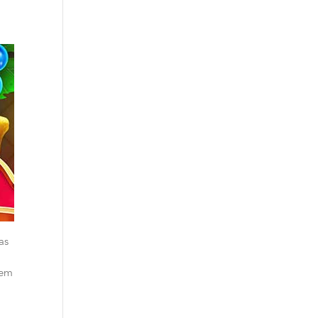
as
rem