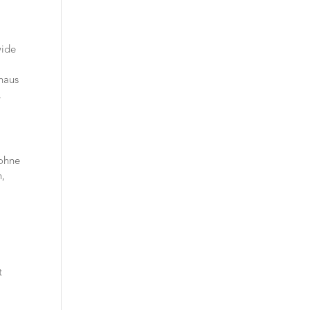
wide
chaus
.
 ohne
n,
t