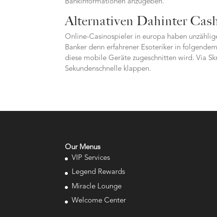
Bankinformationen anzugeben.
Alternativen Dahinter Cas
Online-Casinospieler in europa haben unzählige
Banker denn erfahrener Esoteriker in folgendem
diese mobile Geräte zugeschnitten wird. Via Skri
Sekundenschnelle klappen.
Our Menus
VIP Services
Legend Rewards
Miracle Lounge
Welcome Center