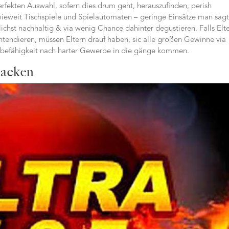
fekten Auswahl, sofern dies drum geht, herauszufinden, perish
Inwieweit Tischspiele und Spielautomaten – geringe Einsätze man sagt
hst nachhaltig & via wenig Chance dahinter degustieren. Falls Elt
 intendieren, müssen Eltern drauf haben, sic alle großen Gewinne via
befähigkeit nach harter Gewerbe in die gänge kommen.
packen