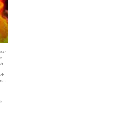
nter
er
ch
ich
eren
ir