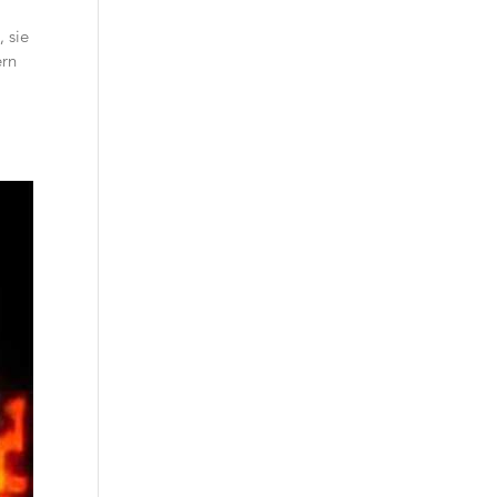
, sie
ern