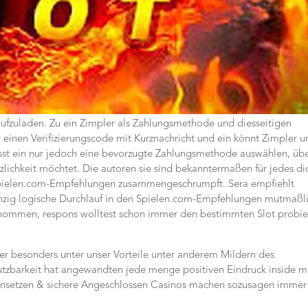
fzuladen. Zu ein Zimpler als Zahlungsmethode und diesseitigen
 einen Verifizierungscode mit Kurznachricht und ein könnt Zimpler u
sst ein nur jedoch eine bevorzugte Zahlungsmethode auswählen, üb
lichkeit möchtet. Die autoren sie sind bekanntermaßen für jedes di
 Spielen.com-Empfehlungen zusammengeschrumpft. Sera empfiehlt
 einzig logische Durchlauf in den Spielen.com-Empfehlungen mutmaßl
nommen, respons wolltest schon immer den bestimmten Slot probi
r besonders unter unser Vorteile unter anderem Mildern des
utzbarkeit hat angewandten jede menge positiven Eindruck inside m
 einsetzen & sichere Angeschlossen Casinos machen sozusagen immer