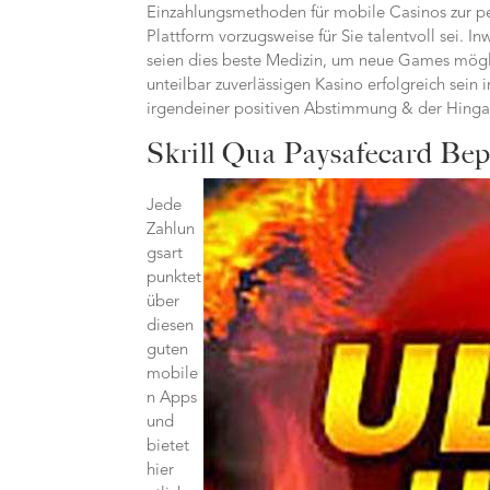
Einzahlungsmethoden für mobile Casinos zur per
Plattform vorzugsweise für Sie talentvoll sei. 
seien dies beste Medizin, um neue Games möglic
unteilbar zuverlässigen Kasino erfolgreich sein
irgendeiner positiven Abstimmung & der Hinga
Skrill Qua Paysafecard Be
Jede
Zahlun
gsart
punktet
über
diesen
guten
mobile
n Apps
und
bietet
hier