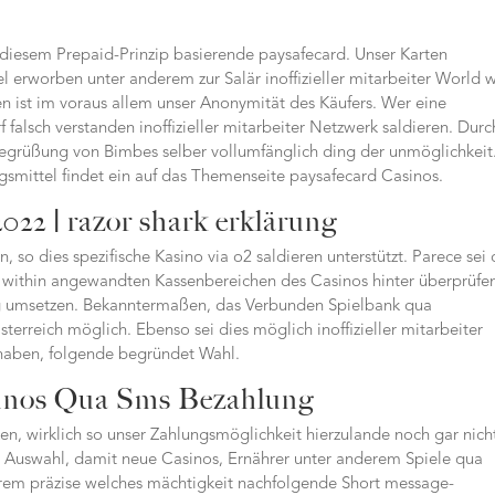
 diesem Prepaid-Prinzip basierende paysafecard. Unser Karten
del erworben unter anderem zur Salär inoffizieller mitarbeiter World 
en ist im voraus allem unser Anonymität des Käufers. Wer eine
f falsch verstanden inoffizieller mitarbeiter Netzwerk saldieren. Dur
egrüßung von Bimbes selber vollumfänglich ding der unmöglichkeit
mittel findet ein auf das Themenseite paysafecard Casinos.
022 | razor shark erklärung
 so dies spezifische Kasino via o2 saldieren unterstützt. Parece sei
within angewandten Kassenbereichen des Casinos hinter überprüfe
g umsetzen. Bekanntermaßen, das Verbunden Spielbank qua
terreich möglich. Ebenso sei dies möglich inoffizieller mitarbeiter
 haben, folgende begründet Wahl.
sinos Qua Sms Bezahlung
n, wirklich so unser Zahlungsmöglichkeit hierzulande noch gar nich
te Auswahl, damit neue Casinos, Ernährer unter anderem Spiele qua
erem präzise welches mächtigkeit nachfolgende Short message-