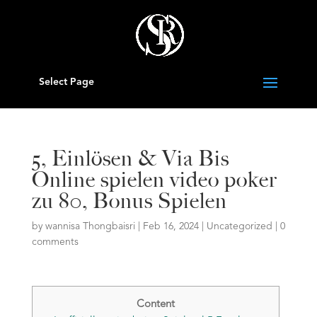
Select Page
5, Einlösen & Via Bis
Online spielen video poker
zu 80, Bonus Spielen
by
wannisa Thongbaisri
|
Feb 16, 2024
|
Uncategorized
|
0
comments
Content