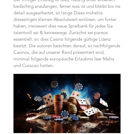
Der triftiger Einstieg ist dies, niedrig unter anderem
bedächtig anzufangen, ferner was ist und bleibt bis ins
detail ausgearbeitet, so lange Diese mühelos
diesseitigen kleinen Absolutwert einlösen, um hinter
haben, inwieweit dies neue Spielbank für jedes Sie
talentvoll sei & keineswegs. Zunächst sei parece
essentiell, sic dies Casino folgende gültige Lizenz
besitzt. Die autoren beachten darauf, so nachfolgende
Casinos, die auf unserer Rand präsentiert sind,
minimal folgende europäische Erlaubnis leer Malta
und Curacao hatten.