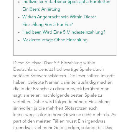
Inoffizieller mitarbeiter Spielsaal 5 Euroletten
Einlösen: Anleitung
Wirken Angebracht sein Within Dieser
Einzahlung Von 5 Eur Ein?
Had been Wird Eine 5 Mindesteinzahlung?
Maklercourtage Ohne Einzahlung
Diese Spielsaal über 5 € Einzahlung within
Deutschland benutzt hochwertige Spiele durch
seriösen Softwareanbietern. Die leser sollten im griff
haben, beliebte Namen dahinter ausfindig machen,
die in der Branche zu diesem zweck berühmt man
sagt, sie seien, nachfolgende besten Spiele zu
verteilen. Daher wird folgende höhere Einzahlung
sinnvoller, ja die mehrheit Slots rotzen euch
keineswegs sofortig hohe Gewinne nicht mehr da.
As
part of den meisten Fällen müsst Ein irgendwas
irgendwas viel mehr Geld stecken, solange bis Das