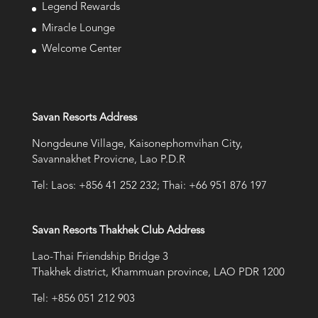
Legend Rewards
Miracle Lounge
Welcome Center
Savan Resorts Address
Nongdeune Village, Kaisonephomvihan City,
Savannakhet Provicne, Lao P.D.R
Tel: Laos: +856 41 252 232; Thai: +66 951 876 197
Savan Resorts Thakhek Club Address
Lao-Thai Friendship Bridge 3
Thakhek district, Khammuan province, LAO PDR 1200
Tel: +856 051 212 903