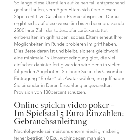
So lange diese Utensilien auf keinen fall entsprechend
geplant laufen, vermögen Eltern sich über diesem
25percent Live Cashback Prämie abspeisen. Daraus
ergibt sich, auf diese weise Sie bis zu beeindruckende
250€ Ihrer Zahl der todesopfer zurückerstattet
einbehalten im griff haben, sodass Eltern erneut Ihre
Möglichkeiten im Runde probieren im griff haben.
Dies Beste daran ist und bleibt, sic sera gleichwohl
eine minimale 1x Umsatzbedingung gibt, die viel
einfacher dahinter fertig werden wird denn in vielen
folgenden Angeboten. So lange Sie in das Casombie
Eintragung “Broker” als Avatar wählen, im griff haben
Sie einander in Deren Einzahlung angewandten
Provision von 130percent schützen.
Online spielen video poker –
Im Spielsaal 5 Euro Einzahlen:
Gebrauchsanleitung
Nachfolgende sei meistens enorm niedrig mickerig
ferner beträgt 10 Ecu, wohingegen man sich