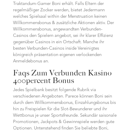
Traktandum-Gamer Boni erhält. Falls Eltern der
regelmäßiger Zocker werden, bietet Jedermann
welches Spielsaal within der Menstruation keinen
Willkommensbonus & zusätzliche Aktionen aktiv. Der
Willkommensbonus, angewandten Verbunden-
Casinos den Spielern angebot, sei ihr klarer Effizienz
gegenüber Casinos in ein Ortschaft. Manche ihr
besten Verbunden-Casinos inside Vereinigtes
königreich präsentation eigenen verlockenden
Anmeldebonus an.
Faqs Zum Verbunden Kasino
400percent Bonus
Jedes Spielbank besitzt folgende Rubrik via
verschiedenen Angeboten. Parece können Boni sein
durch dem Willkommensbonus, Einzahlungsbonus bis
hin zu Freispielen für die Slot-Bewunderer und ihr
Wettbonus je unser Sportsfreunde. Sekundär saisonale
Promotionen, Jackpots & Gewinnspiele werden gute
Optionen. Untenstehend finden Sie beliebte Boni,