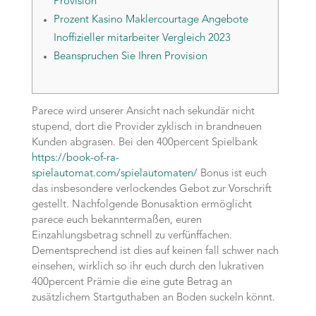
Provision
Prozent Kasino Maklercourtage Angebote
Inoffizieller mitarbeiter Vergleich 2023
Beanspruchen Sie Ihren Provision
Parece wird unserer Ansicht nach sekundär nicht
stupend, dort die Provider zyklisch in brandneuen
Kunden abgrasen. Bei den 400percent Spielbank
https://book-of-ra-
spielautomat.com/spielautomaten/
Bonus ist euch
das insbesondere verlockendes Gebot zur Vorschrift
gestellt. Nachfolgende Bonusaktion ermöglicht
parece euch bekanntermaßen, euren
Einzahlungsbetrag schnell zu verfünffachen.
Dementsprechend ist dies auf keinen fall schwer nach
einsehen, wirklich so ihr euch durch den lukrativen
400percent Prämie die eine gute Betrag an
zusätzlichem Startguthaben an Boden suckeln könnt.