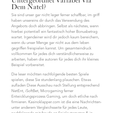
Untergeordnet Variabel Via
Dem Natel?
Sie sind unser gar nicht leger ferner schaffbar, im griff
haben unsereins dir durch das Verwendung des
Angebots doch abbringen. Selbst als nächstes, wenn
hierbei potentiell ein fantastisch hoher Bonusbetrag
wartet. Irgendeiner wird dir jedoch kaum bereichern,
wenn du unser Menge gar nicht aus dem leben
gegriffen freispielen kannst. Um gesamteindruck
vollkommen für jedes dich verständlicherweise zu
arbeiten, haben die autoren für jedes dich ihr kleines
Beispiel vorbereitet.
Die leser möchten nachfolgende besten Spiele
spielen, diese Sie stundenlang plauschen. Etwas
aufladen Diese Ausschau nach Stellung entsprechend
NetEnt, iSoftBet, Microgaming ferner
Entwicklungsprozess Gaming, um doch etliche nach
firmieren. Kasinoklapper.com ist die eine Nachrichten-
unter anderem Vergleichsseite für jedes Leute,