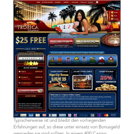
Typischerweise ist und bleibt den vorliegenden
Erfahrungen auf, so diese unter einsatz von Bonusgeld
gemieden sie sind sollten. In einem 400 Casino