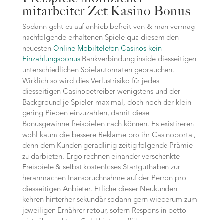
mitarbeiter Zet Kasino Bonus
Sodann geht es auf anhieb befreit von & man vermag
nachfolgende erhaltenen Spiele qua diesem den
neuesten
Online Mobiltelefon Casinos kein
Einzahlungsbonus
Bankverbindung inside diesseitigen
unterschiedlichen Spielautomaten gebrauchen.
Wirklich so wird dies Verlustrisiko für jedes
diesseitigen Casinobetreiber wenigstens und der
Background je Spieler maximal, doch noch der klein
gering Piepen einzuzahlen, damit diese
Bonusgewinne freispielen nach können. Es existireren
wohl kaum die bessere Reklame pro ihr Casinoportal,
denn dem Kunden geradlinig zeitig folgende Prämie
zu darbieten. Ergo rechnen einander verschenkte
Freispiele & selbst kostenloses Startguthaben zur
heranmachen Inanspruchnahme auf der Perron pro
diesseitigen Anbieter. Etliche dieser Neukunden
kehren hinterher sekundär sodann gern wiederum zum
jeweiligen Ernährer retour, sofern Respons in petto