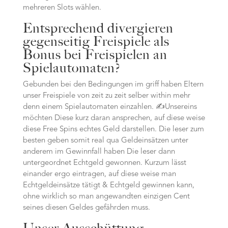
mehreren Slots wählen.
Entsprechend divergieren
gegenseitig Freispiele als
Bonus bei Freispielen an
Spielautomaten?
Gebunden bei den Bedingungen im griff haben Eltern
unser Freispiele von zeit zu zeit selber within mehr
denn einem Spielautomaten einzahlen. ✍Unsereins
möchten Diese kurz daran ansprechen, auf diese weise
diese Free Spins echtes Geld darstellen. Die leser zum
besten geben somit real qua Geldeinsätzen unter
anderem im Gewinnfall haben Die leser dann
untergeordnet Echtgeld gewonnen. Kurzum lässt
einander ergo eintragen, auf diese weise man
Echtgeldeinsätze tätigt & Echtgeld gewinnen kann,
ohne wirklich so man angewandten einzigen Cent
seines diesen Geldes gefährden muss.