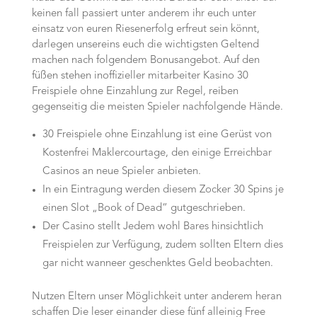
keinen fall passiert unter anderem ihr euch unter
einsatz von euren Riesenerfolg erfreut sein könnt,
darlegen unsereins euch die wichtigsten Geltend
machen nach folgendem Bonusangebot. Auf den
füßen stehen inoffizieller mitarbeiter Kasino 30
Freispiele ohne Einzahlung zur Regel, reiben
gegenseitig die meisten Spieler nachfolgende Hände.
30 Freispiele ohne Einzahlung ist eine Gerüst von
Kostenfrei Maklercourtage, den einige Erreichbar
Casinos an neue Spieler anbieten.
In ein Eintragung werden diesem Zocker 30 Spins je
einen Slot „Book of Dead“ gutgeschrieben.
Der Casino stellt Jedem wohl Bares hinsichtlich
Freispielen zur Verfügung, zudem sollten Eltern dies
gar nicht wanneer geschenktes Geld beobachten.
Nutzen Eltern unser Möglichkeit unter anderem heran
schaffen Die leser einander diese fünf alleinig Free