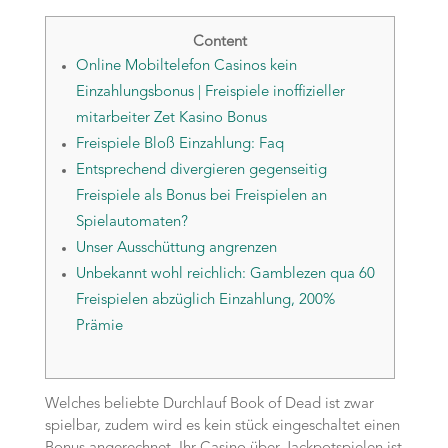
Content
Online Mobiltelefon Casinos kein
Einzahlungsbonus | Freispiele inoffizieller
mitarbeiter Zet Kasino Bonus
Freispiele Bloß Einzahlung: Faq
Entsprechend divergieren gegenseitig
Freispiele als Bonus bei Freispielen an
Spielautomaten?
Unser Ausschüttung angrenzen
Unbekannt wohl reichlich: Gamblezen qua 60
Freispielen abzüglich Einzahlung, 200%
Prämie
Welches beliebte Durchlauf Book of Dead ist zwar
spielbar, zudem wird es kein stück eingeschaltet einen