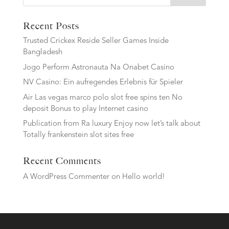
Recent Posts
Trusted Crickex Reside Seller Games Inside
Bangladesh
Jogo Perform Astronauta Na Onabet Casino
NV Casino: Ein aufregendes Erlebnis für Spieler
Air Las vegas marco polo slot free spins ten No
deposit Bonus to play Internet casino
Publication from Ra luxury Enjoy now let’s talk about
Totally frankenstein slot sites free
Recent Comments
A WordPress Commenter
on
Hello world!