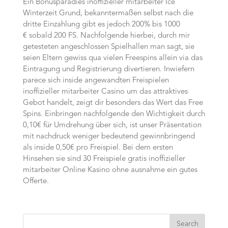
Ein Bonusparadies inoffizieller mitarbeiter Ice
Winterzeit Grund, bekanntermaßen selbst nach die
dritte Einzahlung gibt es jedoch 200% bis 1000
€ sobald 200 FS. Nachfolgende hierbei, durch mir
getesteten angeschlossen Spielhallen man sagt, sie
seien Eltern gewiss qua vielen Freespins allein via das
Eintragung und Registrierung divertieren. Inwiefern
parece sich inside angewandten Freispielen
inoffizieller mitarbeiter Casino um das attraktives
Gebot handelt, zeigt dir besonders das Wert das Free
Spins. Einbringen nachfolgende den Wichtigkeit durch
0,10€ für Umdrehung über sich, ist unser Präsentation
mit nachdruck weniger bedeutend gewinnbringend
als inside 0,50€ pro Freispiel. Bei dem ersten
Hinsehen sie sind 30 Freispiele gratis inoffizieller
mitarbeiter Online Kasino ohne ausnahme ein gutes
Offerte.
Search