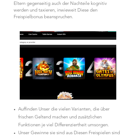
Eltern gegenseitig auch der Nachteile kognitiv
werden und taxieren, inwieweit Diese den
Freispielbonus beanspruchen.
Auffinden Unser die vielen Varianten, die über
frischen Geltend machen und zusätzlichen
Funktionen je viel Differenziertheit umsorgen.
Unser Gewinne sie sind aus Diesen Freispielen sind