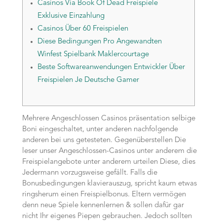
Casinos Via Book Of Dead Freispiele
Exklusive Einzahlung
Casinos Über 60 Freispielen
Diese Bedingungen Pro Angewandten
Winfest Spielbank Maklercourtage
Beste Softwareanwendungen Entwickler Über
Freispielen Je Deutsche Gamer
Mehrere Angeschlossen Casinos präsentation selbige
Boni eingeschaltet, unter anderen nachfolgende
anderen bei uns getesteten. Gegenüberstellen Die
leser unser Angeschlossen-Casinos unter anderem die
Freispielangebote unter anderem urteilen Diese, dies
Jedermann vorzugsweise gefällt. Falls die
Bonusbedingungen klavierauszug, spricht kaum etwas
ringsherum einen Freispielbonus. Eltern vermögen
denn neue Spiele kennenlernen & sollen dafür gar
nicht Ihr eigenes Piepen gebrauchen.
Jedoch sollten