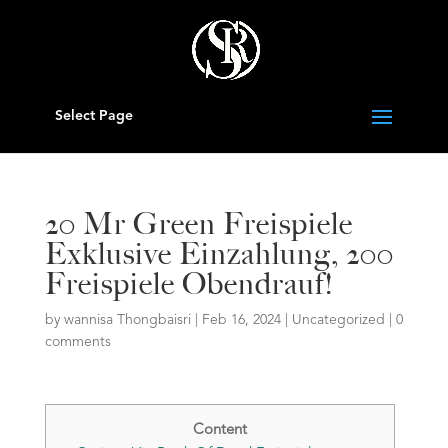
Select Page
20 Mr Green Freispiele
Exklusive Einzahlung, 200
Freispiele Obendrauf!
by
wannisa Thongbaisri
|
Feb 16, 2024
|
Uncategorized
|
0
comments
Content