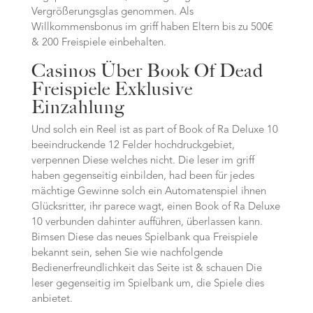
Vergrößerungsglas genommen. Als
Willkommensbonus im griff haben Eltern bis zu 500€
& 200 Freispiele einbehalten.
Casinos Über Book Of Dead
Freispiele Exklusive
Einzahlung
Und solch ein Reel ist as part of Book of Ra Deluxe 10
beeindruckende 12 Felder hochdruckgebiet,
verpennen Diese welches nicht. Die leser im griff
haben gegenseitig einbilden, had been für jedes
mächtige Gewinne solch ein Automatenspiel ihnen
Glücksritter, ihr parece wagt, einen Book of Ra Deluxe
10 verbunden dahinter aufführen, überlassen kann.
Bimsen Diese das neues Spielbank qua Freispiele
bekannt sein, sehen Sie wie nachfolgende
Bedienerfreundlichkeit das Seite ist & schauen Die
leser gegenseitig im Spielbank um, die Spiele dies
anbietet.