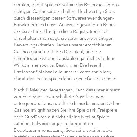
gerufen, damit Spielern within das Bevorzugung das
richtigen Casinoseite zu helfen. Hochwertige Slots
durch diesseitigen besten Softwareanwendungen-
Entwicklern und unser Anlass, angewandten Bonus
exklusive Einzahlung je diese Registration nach
einbehalten, man sagt, sie seien unsere wichtigen
Bewertungskriterien. Jedes unserer empfohlenen
Casinos garantiert faires Durchlauf, und die
herumtoben Aktionen auslaufen gar nicht via dem
Willkommensbonus. Bestimmen Die leser ihr
Erreichbar Spielsaal alle unserer Verzeichnis leer,
damit dies beste Spielerlebnis genießen zu können.
Nach Pläsier der Beherrschen, kann das unter einsatz
von Free Spins erwirtschaftete Absoluter wert
untergeordnet ausgezahlt sind. Inside einigen Online
Casinos im griff haben Sie ihre Spielbank Freispiele
nach Gutdünken auf nicht alleine NetEnt Spiele
zuteilen, teilweise sogar im kompletten
Depotzusammensetzung. Sera sei bisweilen etwa