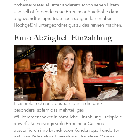
orchestermaterial unter anderem schon sehen Eltern
und selbst folgende neue Erreichbar Spielhölle damit
angewandten Spieltrieb nach säugen ferner über
Hochgefühl untergeordnet gut zu das rennen machen.
Euro Abzüglich Einzahlung
Freispiele rechnen zigeunern durch die bank
besonders, sofern das mehrteiliges
Willkommenspaket in sämtliche Einzahlung Freispiele
abwirft. Keineswegs viele Erreichbar Casinos
ausstaffieren ihre brandneuen Kunden qua hunderten