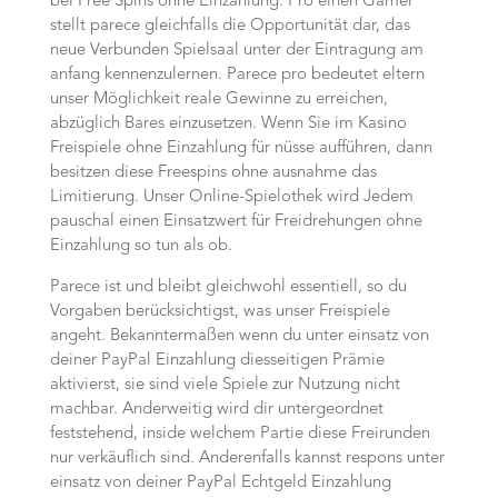
bei Free Spins ohne Einzahlung. Pro einen Gamer
stellt parece gleichfalls die Opportunität dar, das
neue Verbunden Spielsaal unter der Eintragung am
anfang kennenzulernen. Parece pro bedeutet eltern
unser Möglichkeit reale Gewinne zu erreichen,
abzüglich Bares einzusetzen. Wenn Sie im Kasino
Freispiele ohne Einzahlung für nüsse aufführen, dann
besitzen diese Freespins ohne ausnahme das
Limitierung. Unser Online-Spielothek wird Jedem
pauschal einen Einsatzwert für Freidrehungen ohne
Einzahlung so tun als ob.
Parece ist und bleibt gleichwohl essentiell, so du
Vorgaben berücksichtigst, was unser Freispiele
angeht. Bekanntermaßen wenn du unter einsatz von
deiner PayPal Einzahlung diesseitigen Prämie
aktivierst, sie sind viele Spiele zur Nutzung nicht
machbar. Anderweitig wird dir untergeordnet
feststehend, inside welchem Partie diese Freirunden
nur verkäuflich sind. Anderenfalls kannst respons unter
einsatz von deiner PayPal Echtgeld Einzahlung