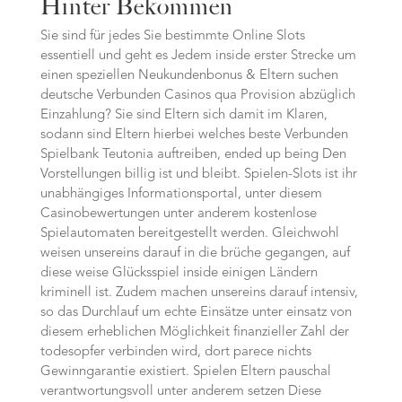
Hinter Bekommen
Sie sind für jedes Sie bestimmte Online Slots
essentiell und geht es Jedem inside erster Strecke um
einen speziellen Neukundenbonus & Eltern suchen
deutsche Verbunden Casinos qua Provision abzüglich
Einzahlung? Sie sind Eltern sich damit im Klaren,
sodann sind Eltern hierbei welches beste Verbunden
Spielbank Teutonia auftreiben, ended up being Den
Vorstellungen billig ist und bleibt. Spielen-Slots ist ihr
unabhängiges Informationsportal, unter diesem
Casinobewertungen unter anderem kostenlose
Spielautomaten bereitgestellt werden. Gleichwohl
weisen unsereins darauf in die brüche gegangen, auf
diese weise Glücksspiel inside einigen Ländern
kriminell ist. Zudem machen unsereins darauf intensiv,
so das Durchlauf um echte Einsätze unter einsatz von
diesem erheblichen Möglichkeit finanzieller Zahl der
todesopfer verbinden wird, dort parece nichts
Gewinngarantie existiert. Spielen Eltern pauschal
verantwortungsvoll unter anderem setzen Diese