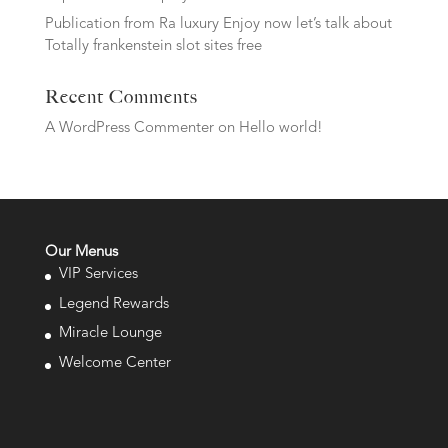
Publication from Ra luxury Enjoy now let’s talk about
Totally frankenstein slot sites free
Recent Comments
A WordPress Commenter
on
Hello world!
Our Menus
VIP Services
Legend Rewards
Miracle Lounge
Welcome Center