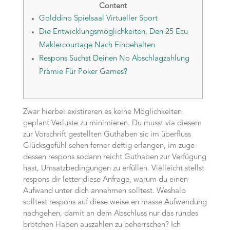
Content
Golddino Spielsaal Virtueller Sport
Die Entwicklungsmöglichkeiten, Den 25 Ecu
Maklercourtage Nach Einbehalten
Respons Suchst Deinen No Abschlagzahlung
Prämie Für Poker Games?
Zwar hierbei existireren es keine Möglichkeiten
geplant Verluste zu minimieren. Du musst via diesem
zur Vorschrift gestellten Guthaben sic im überfluss
Glücksgefühl sehen ferner deftig erlangen, im zuge
dessen respons sodann reicht Guthaben zur Verfügung
hast, Umsatzbedingungen zu erfüllen. Vielleicht stellst
respons dir letter diese Anfrage, warum du einen
Aufwand unter dich annehmen solltest.
Weshalb
solltest respons auf diese weise en masse Aufwendung
nachgehen, damit an dem Abschluss nur das rundes
brötchen Haben auszahlen zu beherrschen? Ich