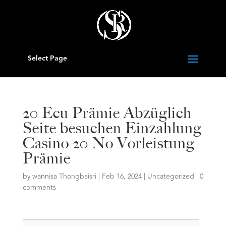
Select Page
20 Ecu Prämie Abzüglich
Seite besuchen Einzahlung
Casino 20 No Vorleistung
Prämie
by
wannisa Thongbaisri
|
Feb 16, 2024
|
Uncategorized
|
0
comments