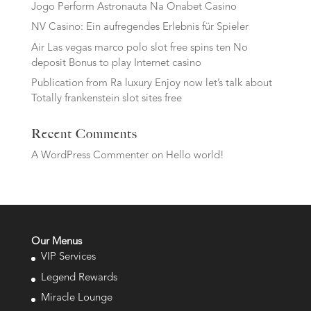
Jogo Perform Astronauta Na Onabet Casino
NV Casino: Ein aufregendes Erlebnis für Spieler
Air Las vegas marco polo slot free spins ten No
deposit Bonus to play Internet casino
Publication from Ra luxury Enjoy now let’s talk about
Totally frankenstein slot sites free
Recent Comments
A WordPress Commenter
on
Hello world!
Our Menus
VIP Services
Legend Rewards
Miracle Lounge