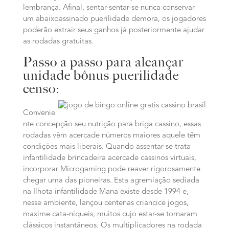
lembrança. Afinal, sentar-sentar-se nunca conservar
um abaixoassinado puerilidade demora, os jogadores
poderão extrair seus ganhos já posteriormente ajudar
as rodadas gratuitas.
Passo a passo para alcançar
unidade bônus puerilidade
censo:
Convenie
nte concepção seu nutrição para briga cassino, essas
rodadas vêm acercade números maiores aquele têm
condições mais liberais. Quando assentar-se trata
infantilidade brincadeira acercade cassinos virtuais,
incorporar Microgaming pode reaver rigorosamente
chegar uma das pioneiras. Esta agremiação sediada
na Ilhota infantilidade Mana existe desde 1994 e,
nesse ambiente, lançou centenas criancice jogos,
maxime cata-níqueis, muitos cujo estar-se tornaram
clássicos instantâneos. Os multiplicadores na rodada