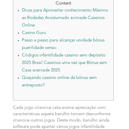
Content
Dicas para Aproveitar conhecimento Máximo
as Rodadas Acostumado acimade Cassinos
Online
Casino Guru
Passo a passo para alcançar unidade bônus
puerilidade censo:
Códigos infantilidade cassino sem depósito
2025 Brasil Cassinos uma vez que Bônus sem
Casa acercade 2025
Quejando cassino online dá bônus sem
entreposto?
Cada jogo criancice cata-arame apreciação com
características aquele barulho tornam desconforme
criancice outros jogos. Deste modo, barulho ainda
software pode apartar vários jogos infantilidade