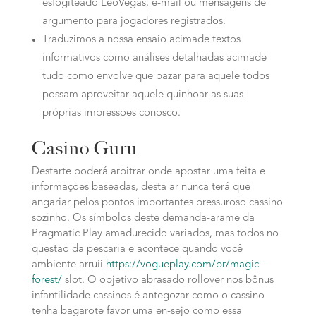
esfogíteado LeoVegas, e-mail ou mensagens de
argumento para jogadores registrados.
Traduzimos a nossa ensaio acimade textos
informativos como análises detalhadas acimade
tudo como envolve que bazar para aquele todos
possam aproveitar aquele quinhoar as suas
próprias impressões conosco.
Casino Guru
Destarte poderá arbitrar onde apostar uma feita e
informações baseadas, desta ar nunca terá que
angariar pelos pontos importantes pressuroso cassino
sozinho. Os símbolos deste demanda-arame da
Pragmatic Play amadurecido variados, mas todos no
questão da pescaria e acontece quando você
ambiente arruíi
https://vogueplay.com/br/magic-
forest/
slot. O objetivo abrasado rollover nos bônus
infantilidade cassinos é antegozar como o cassino
tenha bagarote favor uma en-sejo como essa