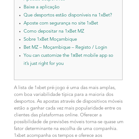
Baixe a aplicação
Que desportos estão disponíveis na 1xBet?
Aposte com segurança no site 1xBet
Como depositar na 1xBet MZ
Sobre 1xBet Moçambique
Bet MZ – Moçambique – Registo / Login
You can customize the 1хBet mobile app so
it’s just right for you
A lista de 1xbet pré-jogo é uma das mais amplas,
com boa variabilidade típica para a maioria dos
desportos. As apostas através de dispositivos móveis
estão a ganhar cada vez mais popularidade entre os
clientes das plataformas online. Oferecer a
possibilidade de previsões móveis torna-se quase um
fator determinante na escolha de uma companhia.
1xbet acompanha os tempos e oferece aos