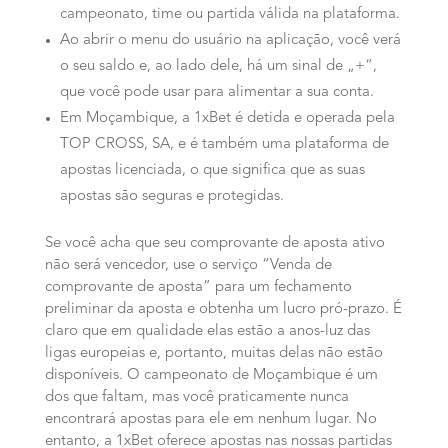
campeonato, time ou partida válida na plataforma.
Ao abrir o menu do usuário na aplicação, você verá
o seu saldo e, ao lado dele, há um sinal de „+“,
que você pode usar para alimentar a sua conta.
Em Moçambique, a 1xBet é detida e operada pela
TOP CROSS, SA, e é também uma plataforma de
apostas licenciada, o que significa que as suas
apostas são seguras e protegidas.
Se você acha que seu comprovante de aposta ativo
não será vencedor, use o serviço “Venda de
comprovante de aposta” para um fechamento
preliminar da aposta e obtenha um lucro pró-prazo. É
claro que em qualidade elas estão a anos-luz das
ligas europeias e, portanto, muitas delas não estão
disponíveis. O campeonato de Moçambique é um
dos que faltam, mas você praticamente nunca
encontrará apostas para ele em nenhum lugar. No
entanto, a 1xBet oferece apostas nas nossas partidas