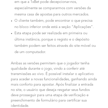
em que a 1xBet pode decepcionar-nos,
especialmente se compararmos com versões da
mesma casa de apostas para outros mercados.
O cliente também, pode encontrar o que precisa
no bloco inferior onde está a seção “Aplicações”.
Esta etapa pode ser realizada em primeira ou
última instância, porque o registo e o depósito
também podem ser feitos através do site móvel ou
de um computador.
Ambas as versões permitem que o jogador tenha
qualidade durante o jogo, vindo a conferir até
transmissões ao vivo. É possível instalar o aplicativo
para aceder a novas funcionalidades, ganhando ainda
mais conforto para apostar. Após finalizar a entrada
no site, o usuário que deseja resgatar seus fundos
deve prosseguir para uma etapa de verificação e
preenchimento de formulário para certificar sua
identidade.