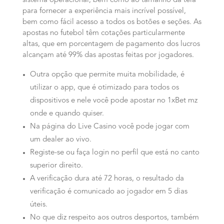
sistema operacional, bem como ao tamanho da tela
para fornecer a experiência mais incrível possível,
bem como fácil acesso a todos os botões e seções. As
apostas no futebol têm cotações particularmente
altas, que em porcentagem de pagamento dos lucros
alcançam até 99% das apostas feitas por jogadores.
Outra opção que permite muita mobilidade, é
utilizar o app, que é otimizado para todos os
dispositivos e nele você pode apostar no 1xBet mz
onde e quando quiser.
Na página do Live Casino você pode jogar com
um dealer ao vivo.
Registe-se ou faça login no perfil que está no canto
superior direito.
A verificação dura até 72 horas, o resultado da
verificação é comunicado ao jogador em 5 dias
úteis.
No que diz respeito aos outros desportos, também