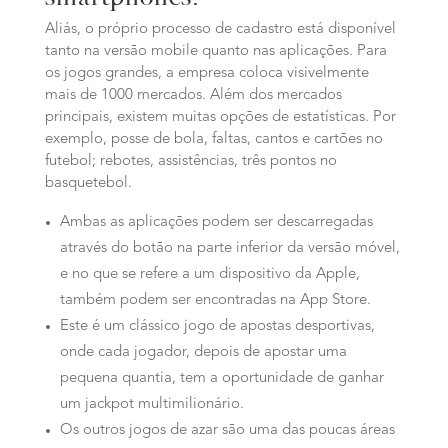
Aliás, o próprio processo de cadastro está disponível
tanto na versão mobile quanto nas aplicações. Para
os jogos grandes, a empresa coloca visivelmente
mais de 1000 mercados. Além dos mercados
principais, existem muitas opções de estatísticas. Por
exemplo, posse de bola, faltas, cantos e cartões no
futebol; rebotes, assistências, três pontos no
basquetebol.
Ambas as aplicações podem ser descarregadas
através do botão na parte inferior da versão móvel,
e no que se refere a um dispositivo da Apple,
também podem ser encontradas na App Store.
Este é um clássico jogo de apostas desportivas,
onde cada jogador, depois de apostar uma
pequena quantia, tem a oportunidade de ganhar
um jackpot multimilionário.
Os outros jogos de azar são uma das poucas áreas