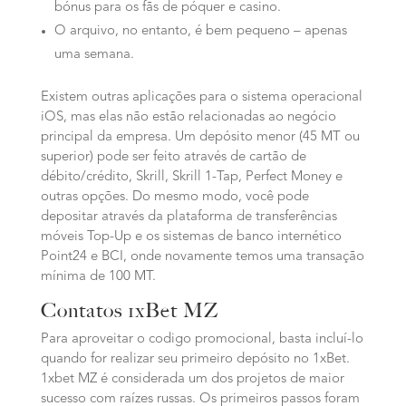
bónus para os fãs de póquer e casino.
O arquivo, no entanto, é bem pequeno – apenas
uma semana.
Existem outras aplicações para o sistema operacional
iOS, mas elas não estão relacionadas ao negócio
principal da empresa. Um depósito menor (45 MT ou
superior) pode ser feito através de cartão de
débito/crédito, Skrill, Skrill 1-Tap, Perfect Money e
outras opções. Do mesmo modo, você pode
depositar através da plataforma de transferências
móveis Top-Up e os sistemas de banco internético
Point24 e BCI, onde novamente temos uma transação
mínima de 100 MT.
Contatos 1xBet MZ
Para aproveitar o codigo promocional, basta incluí-lo
quando for realizar seu primeiro depósito no 1xBet.
1xbet MZ é considerada um dos projetos de maior
sucesso com raízes russas. Os primeiros passos foram