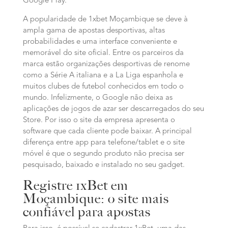
Google Play.
A popularidade de 1xbet Moçambique se deve à
ampla gama de apostas desportivas, altas
probabilidades e uma interface conveniente e
memorável do site oficial. Entre os parceiros da
marca estão organizações desportivas de renome
como a Série A italiana e a La Liga espanhola e
muitos clubes de futebol conhecidos em todo o
mundo. Infelizmente, o Google não deixa as
aplicações de jogos de azar ser descarregados do seu
Store. Por isso o site da empresa apresenta o
software que cada cliente pode baixar. A principal
diferença entre app para telefone/tablet e o site
móvel é que o segundo produto não precisa ser
pesquisado, baixado e instalado no seu gadget.
Registre 1xBet em
Moçambique: o site mais
confiável para apostas