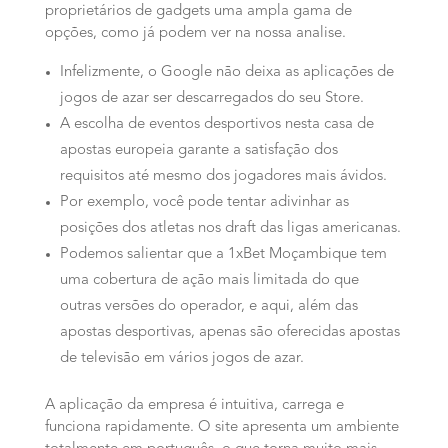
proprietários de gadgets uma ampla gama de
opções, como já podem ver na nossa analise.
Infelizmente, o Google não deixa as aplicações de
jogos de azar ser descarregados do seu Store.
A escolha de eventos desportivos nesta casa de
apostas europeia garante a satisfação dos
requisitos até mesmo dos jogadores mais ávidos.
Por exemplo, você pode tentar adivinhar as
posições dos atletas nos draft das ligas americanas.
Podemos salientar que a 1xBet Moçambique tem
uma cobertura de ação mais limitada do que
outras versões do operador, e aqui, além das
apostas desportivas, apenas são oferecidas apostas
de televisão em vários jogos de azar.
A aplicação da empresa é intuitiva, carrega e
funciona rapidamente. O site apresenta um ambiente