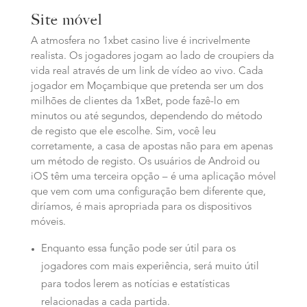
Site móvel
A atmosfera no 1xbet casino live é incrivelmente
realista. Os jogadores jogam ao lado de croupiers da
vida real através de um link de vídeo ao vivo. Cada
jogador em Moçambique que pretenda ser um dos
milhões de clientes da 1xBet, pode fazê-lo em
minutos ou até segundos, dependendo do método
de registo que ele escolhe. Sim, você leu
corretamente, a casa de apostas não para em apenas
um método de registo. Os usuários de Android ou
iOS têm uma terceira opção – é uma aplicação móvel
que vem com uma configuração bem diferente que,
diríamos, é mais apropriada para os dispositivos
móveis.
Enquanto essa função pode ser útil para os
jogadores com mais experiência, será muito útil
para todos lerem as notícias e estatísticas
relacionadas a cada partida.