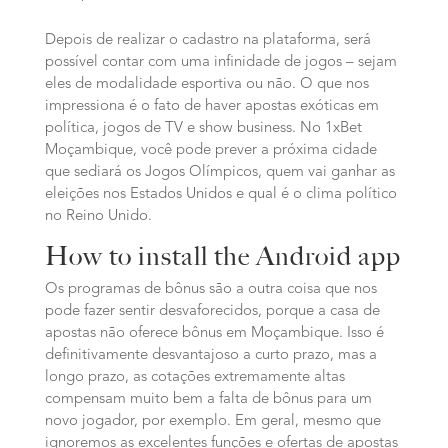
Depois de realizar o cadastro na plataforma, será
possível contar com uma infinidade de jogos – sejam
eles de modalidade esportiva ou não. O que nos
impressiona é o fato de haver apostas exóticas em
política, jogos de TV e show business. No 1xBet
Moçambique, você pode prever a próxima cidade
que sediará os Jogos Olímpicos, quem vai ganhar as
eleições nos Estados Unidos e qual é o clima político
no Reino Unido.
How to install the Android app
Os programas de bônus são a outra coisa que nos
pode fazer sentir desvaforecidos, porque a casa de
apostas não oferece bônus em Moçambique. Isso é
definitivamente desvantajoso a curto prazo, mas a
longo prazo, as cotações extremamente altas
compensam muito bem a falta de bônus para um
novo jogador, por exemplo. Em geral, mesmo que
ignoremos as excelentes funções e ofertas de apostas