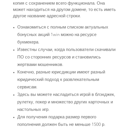
копия с сохранением всего функционала. Она
может находиться на другом домене, то есть иметь
другое название адресной строки.
Ознакомиться с полным списком актуальных
бонусных акций 1win можно на ресурсе
букмекера.
Известны случаи, когда пользователи скачивали
ПО со сторонних ресурсов и становились
жертвами мошенников.
Конечно, разные юрисдикции имеют разный
юридический подход к развлекательным
сервисам.
Здесь вы можете насладиться игрой в блэкджек,
рулетку, покер и множество других карточных и
настольных игр.
Для получения подарка размер первого
пополнения должен быть не меньше 1500 р.