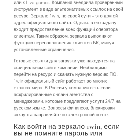
или к Live-games. Компания внедрила проверенный
инструмент в виде альтернативных ссылок на свой
ресурс. Зеркало 1win, по своей сути – это другой
адрес официального сайта. Однако в его задачу
входит предоставление всех функций оператора
клиентам. Таким образом, зеркала выполняют
функцию перенаправления клиентов БК, минуя
установленные ограничения.
Готовые ссылки для загрузки уже находятся на
официальном сайте компании. Необходимо
перейти на ресурс и скачать нужную версию ПО.
1win официальный сайт работает во многих
странах мира. В России у компании есть свои
аффилированные онлайн-агентства с
менеджерами, которые предлагают услуги 24/7 на
русском языке. Вопросы финансов, блокировки
аккаунта направляйте по электронной почте.
Как войти на зеркало 1win, если
вы не помните пароль или