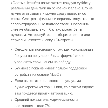
«Слоты». Кэшбэк начисляется каждую субботу
реальными деньгами на основной баланс. Его не
нужно отыгрывать и можно сразу вывести со
счета. Смотреть фильмы и сериалы могут только
зарегистрированные пользователи. Пополнять
счет не обязательно – баланс может быть
нулевым. Авторизуйтесь, выберите фильм или
сериал и нажмите кнопку «Смотреть».
Сегодня мы поговорим о том, как использовать
бонусы на популярной платформе 1win и
увеличить свои шансы на победу.
Букмекер пока не имеет прямой поддержки
устройств на основе MacOS.
Если вы хотите пользоваться услугами
букмекерской конторы 1 вин, то в таком случае
вам придется пройти авторизацию.
Средний показатель маржинальности
составляет около 7%.