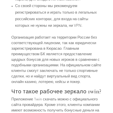
Со своей стороны мы рекомендуем
регистрироваться и играть только в легальных
российских конторах, для входа на сайты
которых не нужны ни зеркала, ни VPN.
Организация работает на территории России без
соответствующей лицензии, так как юридически
зарегистрирована в Кюрасао. Главным
преимуществом БК является предоставление
щедрых бонусов для новых игроков в сравнении с
подобными организациями. На официальном сайте
клиенты смогут заключать не только спортивные
сделки, но и найдут виртуальный вид спорта,
онлайн казино, лотерею, кейсы и покер.
Что такое рабочее зеркало 1win?
Приложение 1win скачать можно с официального
сайта провайдера. Кроме этого, клиенты компании
имеют возможность получить бонусные деньги на