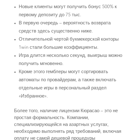
Новые клиенты могут получить бонус 500% к
первому депозиту до 75 тыс.
В первую очередь – вероятность возврата
средств здесь существенно ниже.
Отличительной чертой букмекерской конторы
1win стали большие коэффициенты.
Игра длится несколько секунд, выигрыш можно
получить мгновенно.
Кроме этого гемблеры могут сортировать
автоматы по провайдерам, а также включать
отдельные игры в персональный раздел
«Избранное».
Более того, наличие лицензии Кюрасао – это не
простая формальность. Компании,
специализирующейся на азартных услугах,
необходимо выполнять ряд требований, включая
оплату не самой дешевой процедуры