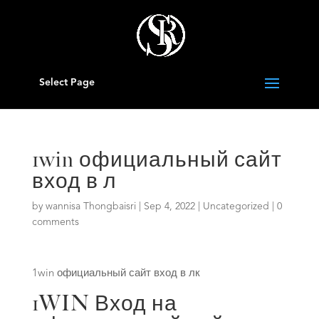
Select Page
1win официальный сайт
вход в л
by
wannisa Thongbaisri
|
Sep 4, 2022
|
Uncategorized
|
0
comments
1win официальный сайт вход в лк
1WIN Вход на