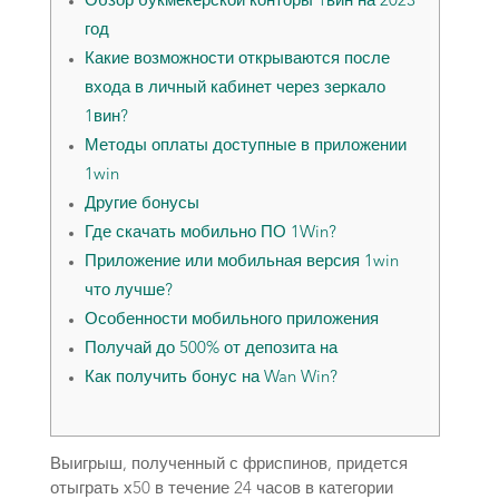
Обзор букмекерской конторы 1вин на 2023
год
Какие возможности открываются после
входа в личный кабинет через зеркало
1вин?
Методы оплаты доступные в приложении
1win
Другие бонусы
Где скачать мобильно ПО 1Win?
Приложение или мобильная версия 1win
что лучше?
Особенности мобильного приложения
Получай до 500% от депозита на
Как получить бонус на Wan Win?
Выигрыш, полученный с фриспинов, придется
отыграть х50 в течение 24 часов в категории