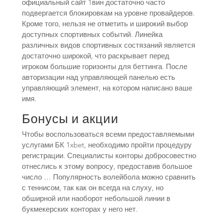
официальный сайт 1вин достаточно часто
подвергается блокировкам на уровне провайдеров.
Кроме того, нельзя не отметить и широкий выбор
доступных спортивных событий. Линейка
различных видов спортивных состязаний является
достаточно широкой, что раскрывает перед
игроком большие горизонты для беттинга. После
авторизации над управляющей панелью есть
управляющий элемент, на котором написано ваше
имя.
Бонусы и акции
Чтобы воспользоваться всеми предоставляемыми
услугами БК 1xbet, необходимо пройти процедуру
регистрации. Специалисты конторы добросовестно
отнеслись к этому вопросу, предоставив большое
число … Популярность волейбола можно сравнить
с теннисом, так как он всегда на слуху, но
обширной или наоборот небольшой линии в
букмекерских конторах у него нет.