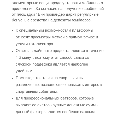
элементарные вещи, вроде установки мобильного
приложения. За согласие на получение сообщений
от площадки 1Вин провайдер дарит регулярные
бонусные средства на депозиты гемблеров.
К специальным возможностям платформы
относят просмотры матчей в прямом эфире и
услуги тотализатора.
Ответы в лайв-чате предоставляются в течение
1-3 минут, поэтому этот способ связи со
службой поддержки является наиболее
удобным.
Помните, что ставки на спорт – лишь
развлечение, позволяющее повысить интерес к
спортивным событиям.
Для профессиональных бетторов, которые
выводят со счетов крупные денежные суммы,
данный фактор является особенно важным.