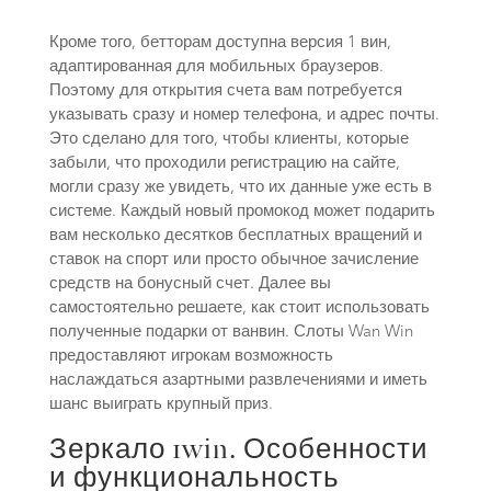
Кроме того, бетторам доступна версия 1 вин,
адаптированная для мобильных браузеров.
Поэтому для открытия счета вам потребуется
указывать сразу и номер телефона, и адрес почты.
Это сделано для того, чтобы клиенты, которые
забыли, что проходили регистрацию на сайте,
могли сразу же увидеть, что их данные уже есть в
системе. Каждый новый промокод может подарить
вам несколько десятков бесплатных вращений и
ставок на спорт или просто обычное зачисление
средств на бонусный счет. Далее вы
самостоятельно решаете, как стоит использовать
полученные подарки от ванвин. Слоты Wan Win
предоставляют игрокам возможность
наслаждаться азартными развлечениями и иметь
шанс выиграть крупный приз.
Зеркало 1win. Особенности
и функциональность