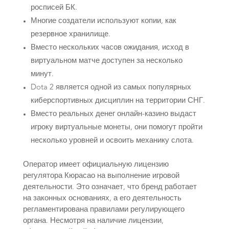
росписей БК.
Многие создатели используют копии, как
резервное хранилище.
Вместо нескольких часов ожидания, исход в
виртуальном матче доступен за несколько
минут.
Dota 2 является одной из самых популярных
киберспортивных дисциплин на территории СНГ.
Вместо реальных денег онлайн-казино выдаст
игроку виртуальные монеты, они помогут пройти
несколько уровней и освоить механику слота.
Оператор имеет официальную лицензию
регулятора Кюрасао на выполнение игровой
деятельности. Это означает, что бренд работает
на законных основаниях, а его деятельность
регламентирована правилами регулирующего
органа. Несмотря на наличие лицензии,