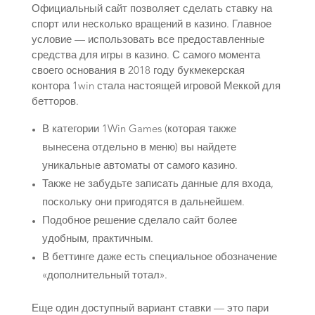
Официальный сайт позволяет сделать ставку на
спорт или несколько вращений в казино. Главное
условие — использовать все предоставленные
средства для игры в казино. С самого момента
своего основания в 2018 году букмекерская
контора 1win стала настоящей игровой Меккой для
бетторов.
В категории 1Win Games (которая также
вынесена отдельно в меню) вы найдете
уникальные автоматы от самого казино.
Также не забудьте записать данные для входа,
поскольку они пригодятся в дальнейшем.
Подобное решение сделало сайт более
удобным, практичным.
В беттинге даже есть специальное обозначение
«дополнительный тотал».
Еще один доступный вариант ставки — это пари