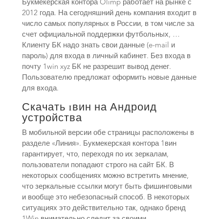
Букмекерская контора Olimp работает на рынке с
2012 года. На сегодняшний день компания входит в
число самых популярных в России, в том числе за
счет официальной поддержки футбольных, …
Клиенту БК надо знать свои данные (e-mail и
пароль) для входа в личный кабинет. Без входа в
почту 1win xyz БК не разрешит вывод денег.
Пользователю предложат оформить новые данные
для входа.
Скачать 1вин на Андроид
устройства
В мобильной версии обе страницы расположены в
разделе «Линия». Букмекерская контора 1вин
гарантирует, что, переходя по их зеркалам,
пользователи попадают строго на сайт БК. В
некоторых сообщениях можно встретить мнение,
что зеркальные ссылки могут быть фишинговыми
и вообще это небезопасный способ. В некоторых
ситуациях это действительно так, однако бренд