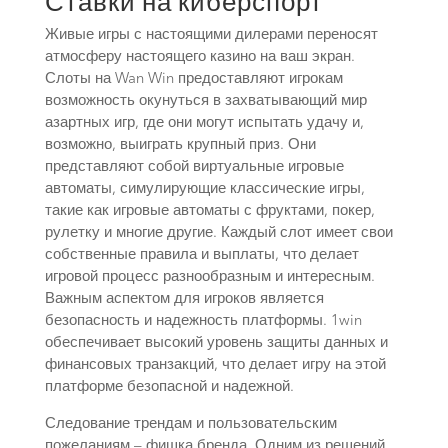
Ставки на киберспорт
Живые игры с настоящими дилерами переносят
атмосферу настоящего казино на ваш экран.
Слоты на Wan Win предоставляют игрокам
возможность окунуться в захватывающий мир
азартных игр, где они могут испытать удачу и,
возможно, выиграть крупный приз. Они
представляют собой виртуальные игровые
автоматы, симулирующие классические игры,
такие как игровые автоматы с фруктами, покер,
рулетку и многие другие. Каждый слот имеет свои
собственные правила и выплаты, что делает
игровой процесс разнообразным и интересным.
Важным аспектом для игроков является
безопасность и надежность платформы. 1win
обеспечивает высокий уровень защиты данных и
финансовых транзакций, что делает игру на этой
платформе безопасной и надежной.
Следование трендам и пользовательским
пожеланиям – фишка бренда. Одним из решений