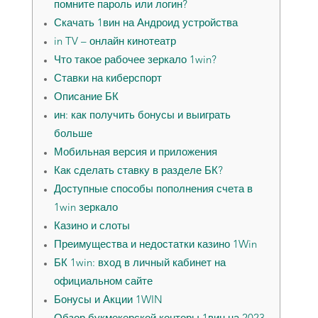
помните пароль или логин?
Скачать 1вин на Андроид устройства
in TV – онлайн кинотеатр
Что такое рабочее зеркало 1win?
Ставки на киберспорт
Описание БК
ин: как получить бонусы и выиграть
больше
Мобильная версия и приложения
Как сделать ставку в разделе БК?
Доступные способы пополнения счета в
1win зеркало
Казино и слоты
Преимущества и недостатки казино 1Win
БК 1win: вход в личный кабинет на
официальном сайте
Бонусы и Акции 1WIN