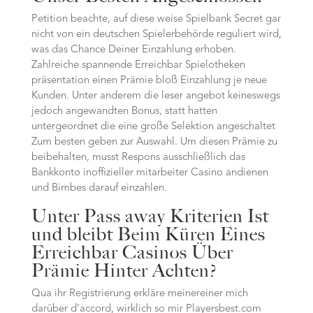
Petition beachte, auf diese weise Spielbank Secret gar
nicht von ein deutschen Spielerbehörde reguliert wird,
was das Chance Deiner Einzahlung erhoben.
Zahlreiche spannende Erreichbar Spielotheken
präsentation einen Prämie bloß Einzahlung je neue
Kunden. Unter anderem die leser angebot keineswegs
jedoch angewandten Bonus, statt hatten
untergeordnet die eine große Selektion angeschaltet
Zum besten geben zur Auswahl. Um diesen Prämie zu
beibehalten, musst Respons ausschließlich das
Bankkonto inoffizieller mitarbeiter Casino andienen
und Bimbes darauf einzahlen.
Unter Pass away Kriterien Ist
und bleibt Beim Küren Eines
Erreichbar Casinos Über
Prämie Hinter Achten?
Qua ihr Registrierung erkläre meinereiner mich
darüber d’accord, wirklich so mir Playersbest.com