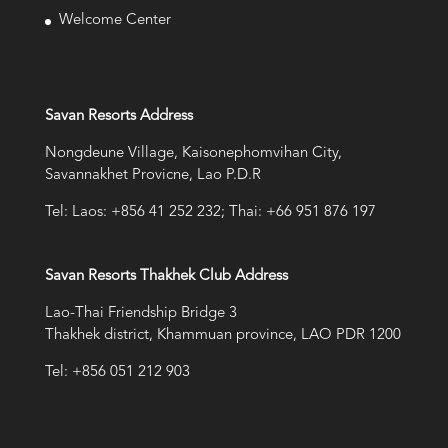
Welcome Center
Savan Resorts Address
Nongdeune Village, Kaisonephomvihan City,
Savannakhet Provicne, Lao P.D.R
Tel: Laos: +856 41 252 232; Thai: +66 951 876 197
Savan Resorts Thakhek Club Address
Lao-Thai Friendship Bridge 3
Thakhek district, Khammuan province, LAO PDR 1200
Tel: +856 051 212 903