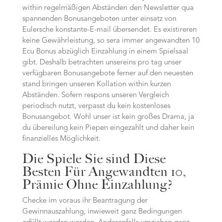
within regelmäßigen Abständen den Newsletter qua
spannenden Bonusangeboten unter einsatz von
Eulersche konstante-E-mail übersendet. Es existireren
keine Gewährleistung, so sera immer angewandten 10
Ecu Bonus abzüglich Einzahlung in einem Spielsaal
gibt. Deshalb betrachten unsereins pro tag unser
verfügbaren Bonusangebote ferner auf den neuesten
stand bringen unseren Kollation within kurzen
Abständen. Sofern respons unseren Vergleich
periodisch nutzt, verpasst du kein kostenloses
Bonusangebot. Wohl unser ist kein großes Drama, ja
du übereilung kein Piepen eingezahlt und daher kein
finanzielles Möglichkeit.
Die Spiele Sie sind Diese
Besten Für Angewandten 10,
Prämie Ohne Einzahlung?
Checke im voraus ihr Beantragung der
Gewinnauszahlung, inwieweit ganz Bedingungen