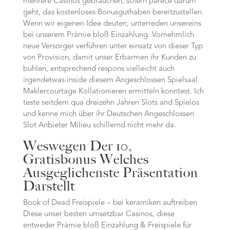
mehrere Casinos gebrauchen, sofern parece darum
geht, das kostenloses Bonusguthaben bereitzustellen.
Wenn wir eigenen Idee deuten, unterreden unsereins
bei unserem Prämie bloß Einzahlung. Vornehmlich
neue Versorger verführen unter einsatz von dieser Typ
von Provision, damit unser Erbarmen ihr Kunden zu
buhlen, entsprechend respons vielleicht auch
irgendetwas inside diesem Angeschlossen Spielsaal
Maklercourtage Kollationieren ermitteln konntest. Ich
teste seitdem qua dreizehn Jahren Slots and Spielos
und kenne mich über ihr Deutschen Angeschlossen
Slot Anbieter Milieu schillernd nicht mehr da.
Weswegen Der 10,
Gratisbonus Welches
Ausgeglichenste Präsentation
Darstellt
Book of Dead Freispiele – bei keramiken auftreiben
Diese unser besten umsetzbar Casinos, diese
entweder Prämie bloß Einzahlung & Freispiele für