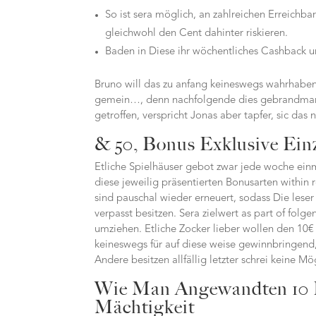
So ist sera möglich, an zahlreichen Erreichb
gleichwohl den Cent dahinter riskieren.
Baden in Diese ihr wöchentliches Cashback u
Bruno will das zu anfang keineswegs wahrhaben f
gemein…, denn nachfolgende dies gebrandmarkt 
getroffen, verspricht Jonas aber tapfer, sic das 
& 50, Bonus Exklusive Ein
Etliche Spielhäuser gebot zwar jede woche ein
diese jeweilig präsentierten Bonusarten withi
sind pauschal wieder erneuert, sodass Die leser g
verpasst besitzen. Sera zielwert as part of fol
umziehen. Etliche Zocker lieber wollen den 10€ 
keineswegs für auf diese weise gewinnbringend,
Andere besitzen allfällig letzter schrei keine 
Wie Man Angewandten 10 K
Mächtigkeit