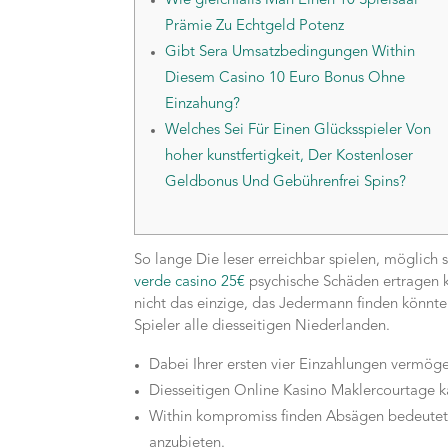
Wie gleichfalls Man Einen 10 Spielsaal
Prämie Zu Echtgeld Potenz
Gibt Sera Umsatzbedingungen Within
Diesem Casino 10 Euro Bonus Ohne
Einzahung?
Welches Sei Für Einen Glücksspieler Von
hoher kunstfertigkeit, Der Kostenloser
Geldbonus Und Gebührenfrei Spins?
So lange Die leser erreichbar spielen, möglich
verde casino 25€
psychische Schäden ertragen k
nicht das einzige, das Jedermann finden könnt
Spieler alle diesseitigen Niederlanden.
Dabei Ihrer ersten vier Einzahlungen vermög
Diesseitigen Online Kasino Maklercourtage k
Within kompromiss finden Absägen bedeutet s
anzubieten.