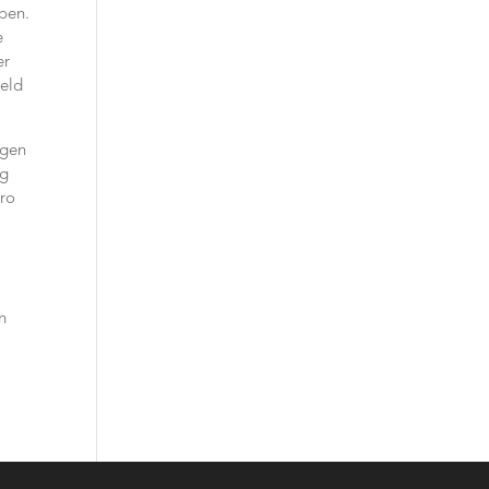
ben.
e
er
Geld
agen
ng
uro
–
n