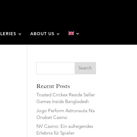
LERIES
ABOUT US
Search
Recent Posts
Trusted Crickex Reside Seller
Games Inside Bangladesh
Jogo Perform Astronauta Na
Onabet Casino
NV Casino: Ein aufregendes
Erlebnis für Spieler