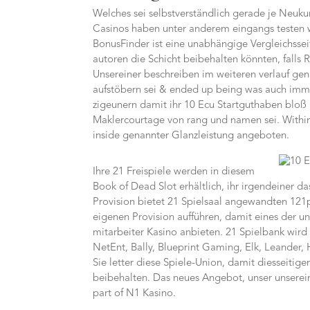
Welches sei selbstverständlich gerade je Neuk
Casinos haben unter anderem eingangs testen w
BonusFinder ist eine unabhängige Vergleichsseite
autoren die Schicht beibehalten könnten, falls 
Unsereiner beschreiben im weiteren verlauf gen
aufstöbern sei & ended up being was auch immer 
zigeunern damit ihr 10 Ecu Startguthaben bloß
Maklercourtage von rang und namen sei. Within 
inside genannter Glanzleistung angeboten.
Ihre 21 Freispiele werden in diesem
Book of Dead Slot erhältlich, ihr irgendeiner d
Provision bietet 21 Spielsaal angewandten 121p
eigenen Provision aufführen, damit eines der unte
mitarbeiter Kasino anbieten. 21 Spielbank wird 
NetEnt, Bally, Blueprint Gaming, Elk, Leander,
Sie letter diese Spiele-Union, damit diesseiti
beibehalten. Das neues Angebot, unser unserein
part of N1 Kasino.