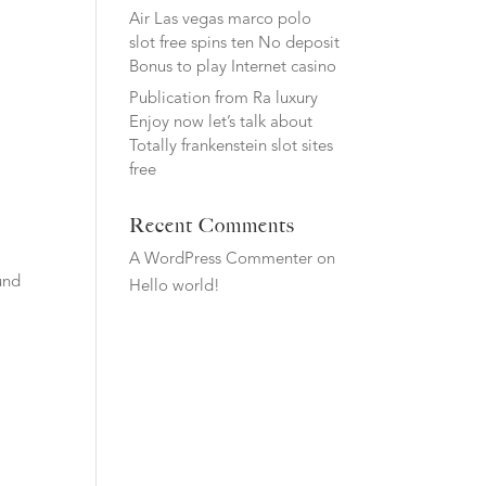
Air Las vegas marco polo
slot free spins ten No deposit
Bonus to play Internet casino
Publication from Ra luxury
Enjoy now let’s talk about
Totally frankenstein slot sites
free
Recent Comments
A WordPress Commenter
on
und
Hello world!