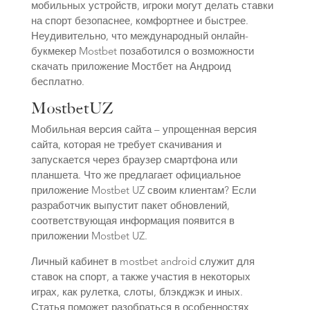
мобильных устройств, игроки могут делать ставки
на спорт безопаснее, комфортнее и быстрее.
Неудивительно, что международный онлайн-
букмекер Mostbet позаботился о возможности
скачать приложение Мостбет на Андроид
бесплатно.
MostbetUZ
Мобильная версия сайта – упрощенная версия
сайта, которая не требует скачивания и
запускается через браузер смартфона или
планшета. Что же предлагает официальное
приложение Mostbet UZ своим клиентам? Если
разработчик выпустит пакет обновлений,
соответствующая информация появится в
приложении Mostbet UZ.
Личный кабинет в mostbet android служит для
ставок на спорт, а также участия в некоторых
играх, как рулетка, слоты, блэкджэк и иных.
Статья поможет разобраться в особенностях