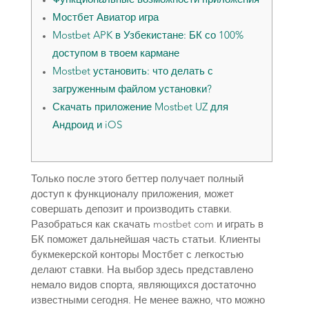
Функциональные возможности приложения
Мостбет Авиатор игра
Mostbet APK в Узбекистане: БК со 100%
доступом в твоем кармане
Mostbet установить: что делать с
загруженным файлом установки?
Скачать приложение Mostbet UZ для
Андроид и iOS
Только после этого беттер получает полный
доступ к функционалу приложения, может
совершать депозит и производить ставки.
Разобраться как скачать mostbet com и играть в
БК поможет дальнейшая часть статьи. Клиенты
букмекерской конторы Мостбет с легкостью
делают ставки. На выбор здесь представлено
немало видов спорта, являющихся достаточно
известными сегодня. Не менее важно, что можно