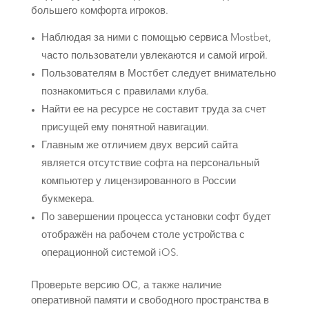
большего комфорта игроков.
Наблюдая за ними с помощью сервиса Mostbet,
часто пользователи увлекаются и самой игрой.
Пользователям в Мостбет следует внимательно
познакомиться с правилами клуба.
Найти ее на ресурсе не составит труда за счет
присущей ему понятной навигации.
Главным же отличием двух версий сайта
является отсутствие софта на персональный
компьютер у лицензированного в России
букмекера.
По завершении процесса установки софт будет
отображён на рабочем столе устройства с
операционной системой iOS.
Проверьте версию ОС, а также наличие
оперативной памяти и свободного пространства в