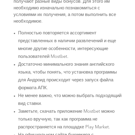
получают разные виды бонусов. Для этого им
необходимо изначально познакомиться с
условиями их получения, а потом выполнить все
необходимое.
Полностью повторяется ассортимент
представленных в наличии развлечений и еще
многие другие особенности, интересующие
пользователей Mostbet.
Достаточно минимального знания английского
языка, чтобы понять, что установка программы
для Андроид происходит через запуск файла
формата АПК.
Не менее важно, что можно выбрать подходящий
вид ставки.
Заметьте, скачать приложение Mostbet можно
только вручную, так как программа не
распространяется на площадке Play Market.