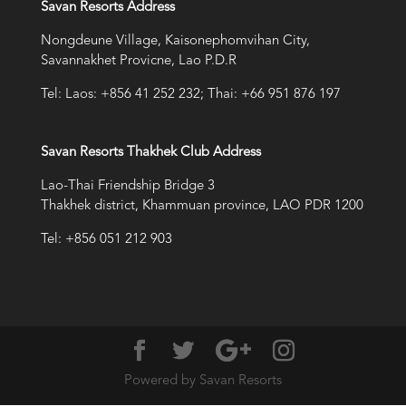
Savan Resorts Address
Nongdeune Village, Kaisonephomvihan City,
Savannakhet Provicne, Lao P.D.R
Tel: Laos: +856 41 252 232; Thai: +66 951 876 197
Savan Resorts Thakhek Club Address
Lao-Thai Friendship Bridge 3
Thakhek district, Khammuan province, LAO PDR 1200
Tel: +856 051 212 903
Powered by Savan Resorts