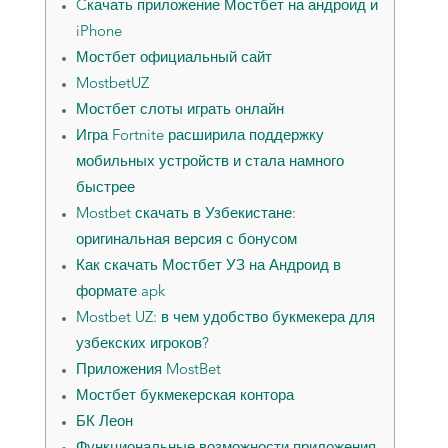
Cкачать приложение Мостбет на андроид и
iPhone
Мостбет официальный сайт
MostbetUZ
Мостбет слоты играть онлайн
Игра Fortnite расширила поддержку
мобильных устройств и стала намного
быстрее
Mostbet скачать в Узбекистане:
оригинальная версия с бонусом
Как скачать Мостбет УЗ на Андроид в
формате apk
Mostbet UZ: в чем удобство букмекера для
узбекских игроков?
Приложения MostBet
Мостбет букмекерская контора
БК Леон