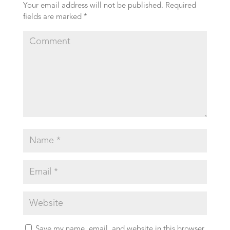
Your email address will not be published.
Required
fields are marked
*
Save my name, email, and website in this browser