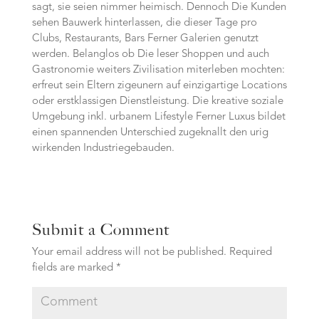
sagt, sie seien nimmer heimisch. Dennoch Die Kunden
sehen Bauwerk hinterlassen, die dieser Tage pro
Clubs, Restaurants, Bars Ferner Galerien genutzt
werden. Belanglos ob Die leser Shoppen und auch
Gastronomie weiters Zivilisation miterleben mochten:
erfreut sein Eltern zigeunern auf einzigartige Locations
oder erstklassigen Dienstleistung. Die kreative soziale
Umgebung inkl. urbanem Lifestyle Ferner Luxus bildet
einen spannenden Unterschied zugeknallt den urig
wirkenden Industriegebauden.
Submit a Comment
Your email address will not be published.
Required
fields are marked
*