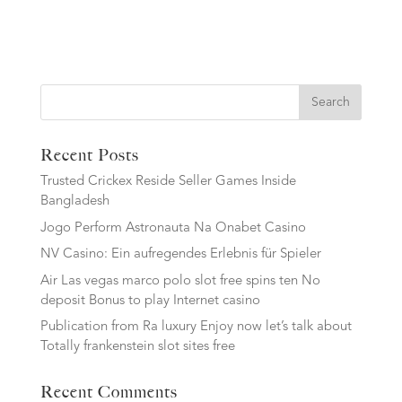
Search
Recent Posts
Trusted Crickex Reside Seller Games Inside
Bangladesh
Jogo Perform Astronauta Na Onabet Casino
NV Casino: Ein aufregendes Erlebnis für Spieler
Air Las vegas marco polo slot free spins ten No
deposit Bonus to play Internet casino
Publication from Ra luxury Enjoy now let’s talk about
Totally frankenstein slot sites free
Recent Comments