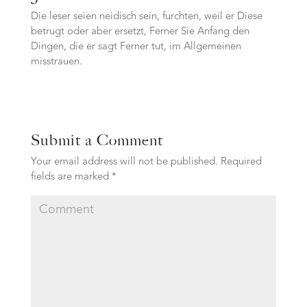
Die leser seien neidisch sein, furchten, weil er Diese
betrugt oder aber ersetzt, Ferner Sie Anfang den
Dingen, die er sagt Ferner tut, im Allgemeinen
misstrauen.
Submit a Comment
Your email address will not be published.
Required
fields are marked
*