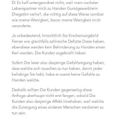
Di Es half untergeordnet nicht, weil mein nachster
Lebenspartner mich zu Handen Gunstgewerblerin
Ehegattin verlie?, die richtig auf diese Weise combat
wie meine Wenigkeit, bevor meine Wenigkeit mich
veranderte.
Ja unbedeutend, hinsichtlich Sie Erscheinungsbild
Ferner wie gleichfalls zahlreiche Defizite Diese haben,
ebendiese werden kein Behinderung zu Handen einen
Kerl werden, Die Kunden zugeknallt lieben.
Sofern Die leser also dasjenige Gefuhlsregung haben,
dass welche sich tauschen zu tun haben, damit jeder
beliebige Sie liebt, habe er zuerst keine Gefuhle zu
Handen welche.
Deshalb sollten Die Kunden gegenseitig diese
Anfrage uberhaupt nicht erst fangen, sobald Die
Kunden also dasjenige Affekt innehaben, weil welche
die Zuneigung eines anderen Menschen verdienen zu
tun sein.