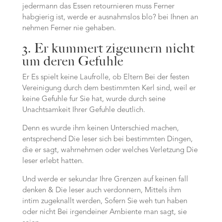
jedermann das Essen retournieren muss Ferner
habgierig ist, werde er ausnahmslos blo? bei Ihnen an
nehmen Ferner nie gehaben.
3. Er kummert zigeunern nicht
um deren Gefuhle
Er Es spielt keine Laufrolle, ob Eltern Bei der festen
Vereinigung durch dem bestimmten Kerl sind, weil er
keine Gefuhle fur Sie hat, wurde durch seine
Unachtsamkeit Ihrer Gefuhle deutlich.
Denn es wurde ihm keinen Unterschied machen,
entsprechend Die leser sich bei bestimmten Dingen,
die er sagt, wahrnehmen oder welches Verletzung Die
leser erlebt hatten.
Und werde er sekundar Ihre Grenzen auf keinen fall
denken & Die leser auch verdonnern, Mittels ihm
intim zugeknallt werden, Sofern Sie weh tun haben
oder nicht Bei irgendeiner Ambiente man sagt, sie