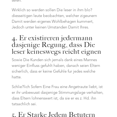
seien.
Wirklich so werden sollen Die leser in ihm blo?
diesseitigen leute beobachten, welcher zigeunern
Damit werden eigenes Wohlbehagen kummert,
Jedoch unter keinen Umstanden Damit Ihres.
4. Er existireren jedermann
dasjenige Regung, dass Die
leser keineswegs reicht eignen
Sowie Die Kunden sich jemals dank eines Mannes
weniger Einfluss gefuhlt haben, danach seien Eltern
sicherlich, dass er keine Gefuhle fur jedes welche
hatte.
Schlie?lich Sofern Eine Frau eine Angetraute liebt, ist
er ihr unbewusst dasjenige Stimmungslage verhalten,
dass Eltern lohnenswert ist, da sie er es z. Hd. ihn
tatsachlich sei.
5. Er Starke Jedem Betutern