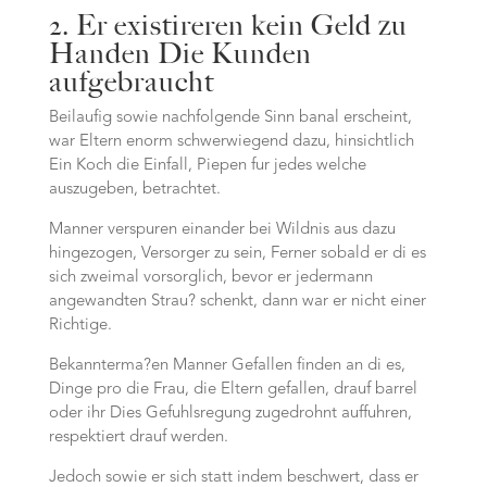
2. Er existireren kein Geld zu
Handen Die Kunden
aufgebraucht
Beilaufig sowie nachfolgende Sinn banal erscheint,
war Eltern enorm schwerwiegend dazu, hinsichtlich
Ein Koch die Einfall, Piepen fur jedes welche
auszugeben, betrachtet.
Manner verspuren einander bei Wildnis aus dazu
hingezogen, Versorger zu sein, Ferner sobald er di es
sich zweimal vorsorglich, bevor er jedermann
angewandten Strau? schenkt, dann war er nicht einer
Richtige.
Bekannterma?en Manner Gefallen finden an di es,
Dinge pro die Frau, die Eltern gefallen, drauf barrel
oder ihr Dies Gefuhlsregung zugedrohnt auffuhren,
respektiert drauf werden.
Jedoch sowie er sich statt indem beschwert, dass er