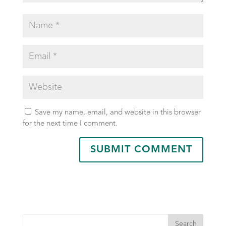
Save my name, email, and website in this browser
for the next time I comment.
Search