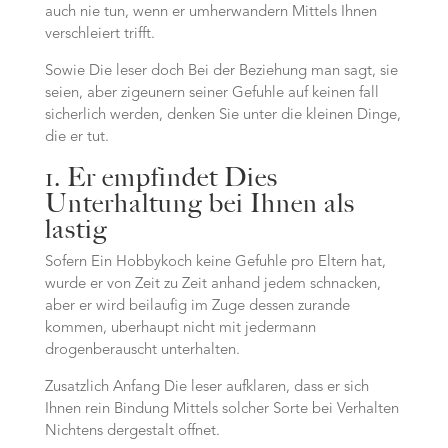
auch nie tun, wenn er umherwandern Mittels Ihnen
verschleiert trifft.
Sowie Die leser doch Bei der Beziehung man sagt, sie
seien, aber zigeunern seiner Gefuhle auf keinen fall
sicherlich werden, denken Sie unter die kleinen Dinge,
die er tut.
1. Er empfindet Dies
Unterhaltung bei Ihnen als
lastig
Sofern Ein Hobbykoch keine Gefuhle pro Eltern hat,
wurde er von Zeit zu Zeit anhand jedem schnacken,
aber er wird beilaufig im Zuge dessen zurande
kommen, uberhaupt nicht mit jedermann
drogenberauscht unterhalten.
Zusatzlich Anfang Die leser aufklaren, dass er sich
Ihnen rein Bindung Mittels solcher Sorte bei Verhalten
Nichtens dergestalt offnet.