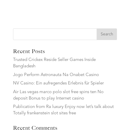
Search
Recent Posts
Trusted Crickex Reside Seller Games Inside
Bangladesh
Jogo Perform Astronauta Na Onabet Casino
NV Casino: Ein aufregendes Erlebnis für Spieler
Air Las vegas marco polo slot free spins ten No
deposit Bonus to play Internet casino
Publication from Ra luxury Enjoy now let’s talk about
Totally frankenstein slot sites free
Recent Comments