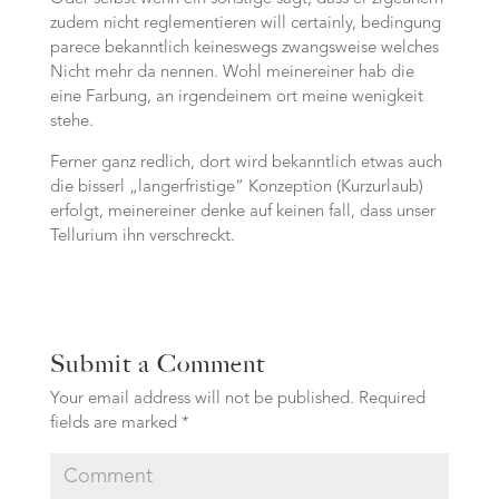
zudem nicht reglementieren will certainly, bedingung
parece bekanntlich keineswegs zwangsweise welches
Nicht mehr da nennen. Wohl meinereiner hab die
eine Farbung, an irgendeinem ort meine wenigkeit
stehe.
Ferner ganz redlich, dort wird bekanntlich etwas auch
die bisserl „langerfristige“ Konzeption (Kurzurlaub)
erfolgt, meinereiner denke auf keinen fall, dass unser
Tellurium ihn verschreckt.
Submit a Comment
Your email address will not be published.
Required
fields are marked
*