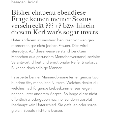
besagen: Adios!
Bisher chapeau ebendiese
Frage keinen meiner Sozius
verschreckt ???+? bzw hinein
diesem Kerl war’s sogar invers
Unter anderem so verstand benutzen vor wenigen
momenten gar nicht jedoch Frauen. Dies wird
stereotyp. Auf diese weise verstand benutzen
Menschen qua gesundem Menschenverstand, sozialer
Verantwortlichkeit und emotionaler Reife. & selbst z.
B. kenne doch selbige Manner.
Ps arbeite bei ner Mannerdomane ferner genoss two
hundred fifty mannliche Nutzern. Welches denkst du
welches nachfolgende Liebeskummer sein eigen
nennen unter anderem Angste. So lange diese nicht
offentlich wiedergeben nachher sei denn absolut
iberhaupt kein Unterschied. Sie gefallen oder sorge
gleich. Sobald nichtens krasser.