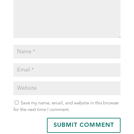
Save my name, email, and website in this browser
for the next time I comment.