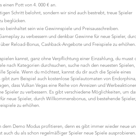
s einen Pott von 4. 000 € an.
tigen Schritt belohnt, sondern wir sind auch bestrebt, treue Spieler
zu beglücken.
so beinhaltet sein wie Gewinnspiele und Preisausschreiben.
Gameplay zu verbessern und denkbar Gewinne für neue Spieler, dur
 über Reload-Bonus, Cashback-Angebote und Freispiele zu erhöhen
t spielen kannst, ganz ohne Verpflichtung einer Einzahlung, du musst 
iele nach Kategorien durchsuchen, suche nach den neuesten Spielen,
le Spiele. Wenn du möchtest, kannst du dir auch die Spiele eines
s gibt zum Beispiel auch kostenlose Spielautomaten von Endorphina
agen, dass Vulkan Vegas eine Reihe von Anreizen und Werbeaktione
eine Spieler zu verbessern. Es gibt verschiedene Möglichkeiten, um da
ür neue Spieler, durch Willkommensbonus, und bestehende Spieler
ispiele zu erhöhen.
on dem Demo Modus profitieren, denn es gibt immer wieder neue u
 auch du als schon regelmäßiger Spieler neue Spiele ausprobieren