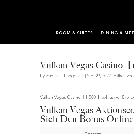
ROOM & SUITES
DINING & ME
Vulkan Vegas Casino【1
by
wannisa Thongbaisri
|
Sep 29, 2022
|
vulkan veg
Vulkan Vegas Casino【1 500 】exklusiver Bro-b
Vulkan Vegas Aktionsc
Sich Den Bonus Online