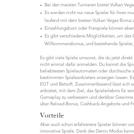
Bei den meisten Turnieren bietet Vulkan Vega
Es werden nicht nur neue Spieler für ihren mu
laufend mit dem besten Vulkan Vegas Bonus 
Einzahlungsboni oder Freispiele können eben
Es gibt verschiedene Möglichkeiten, um das 
Willkommensbonus, und bestehende Spieler,
Es gibt viele Spiele umsonst, die du jetzt direk
nicht einmal dafür anmelden. Du kannst die Sp
beliebtesten Spielautomaten oder durchsuche al
bestimmten Spieleanbieters anzeigen lassen. E
EGT und Betsoft. Zusammenfassend lässt sich s
anbietet, mit dem Ziel, das Spielerlebnis für s
Gameplay zu verbessern und denkbar Gewinne f
über Reload-Bonus, Cashback-Angebote und Fre
Vorteile
Aber auch schon erfahrenere Spieler können v
innovative Spiele. Dank des Demo Modus kannst