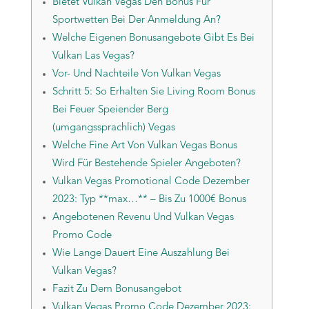
Bietet Vulkan Vegas Den Bonus Für
Sportwetten Bei Der Anmeldung An?
Welche Eigenen Bonusangebote Gibt Es Bei
Vulkan Las Vegas?
Vor- Und Nachteile Von Vulkan Vegas
Schritt 5: So Erhalten Sie Living Room Bonus
Bei Feuer Speiender Berg
(umgangssprachlich) Vegas
Welche Fine Art Von Vulkan Vegas Bonus
Wird Für Bestehende Spieler Angeboten?
Vulkan Vegas Promotional Code Dezember
2023: Typ **max…** – Bis Zu 1000€ Bonus
Angebotenen Revenu Und Vulkan Vegas
Promo Code
Wie Lange Dauert Eine Auszahlung Bei
Vulkan Vegas?
Fazit Zu Dem Bonusangebot
Vulkan Vegas Promo Code Dezember 2023: