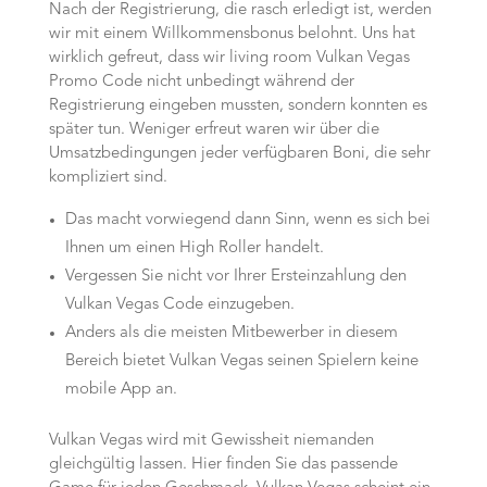
Nach der Registrierung, die rasch erledigt ist, werden
wir mit einem Willkommensbonus belohnt. Uns hat
wirklich gefreut, dass wir living room Vulkan Vegas
Promo Code nicht unbedingt während der
Registrierung eingeben mussten, sondern konnten es
später tun. Weniger erfreut waren wir über die
Umsatzbedingungen jeder verfügbaren Boni, die sehr
kompliziert sind.
Das macht vorwiegend dann Sinn, wenn es sich bei
Ihnen um einen High Roller handelt.
Vergessen Sie nicht vor Ihrer Ersteinzahlung den
Vulkan Vegas Code einzugeben.
Anders als die meisten Mitbewerber in diesem
Bereich bietet Vulkan Vegas seinen Spielern keine
mobile App an.
Vulkan Vegas wird mit Gewissheit niemanden
gleichgültig lassen. Hier finden Sie das passende