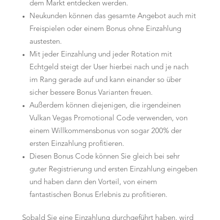
dem Markt entdecken werden.
Neukunden können das gesamte Angebot auch mit
Freispielen oder einem Bonus ohne Einzahlung
austesten.
Mit jeder Einzahlung und jeder Rotation mit
Echtgeld steigt der User hierbei nach und je nach
im Rang gerade auf und kann einander so über
sicher bessere Bonus Varianten freuen.
Außerdem können diejenigen, die irgendeinen
Vulkan Vegas Promotional Code verwenden, von
einem Willkommensbonus von sogar 200% der
ersten Einzahlung profitieren.
Diesen Bonus Code können Sie gleich bei sehr
guter Registrierung und ersten Einzahlung eingeben
und haben dann den Vorteil, von einem
fantastischen Bonus Erlebnis zu profitieren.
Sobald Sie eine Einzahlung durchgeführt haben, wird