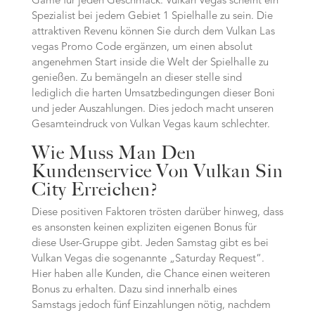
Game für jeden Geschmack. Vulkan Vegas scheint ein
Spezialist bei jedem Gebiet 1 Spielhalle zu sein. Die
attraktiven Revenu können Sie durch dem Vulkan Las
vegas Promo Code ergänzen, um einen absolut
angenehmen Start inside die Welt der Spielhalle zu
genießen. Zu bemängeln an dieser stelle sind
lediglich die harten Umsatzbedingungen dieser Boni
und jeder Auszahlungen. Dies jedoch macht unseren
Gesamteindruck von Vulkan Vegas kaum schlechter.
Wie Muss Man Den
Kundenservice Von Vulkan Sin
City Erreichen?
Diese positiven Faktoren trösten darüber hinweg, dass
es ansonsten keinen expliziten eigenen Bonus für
diese User-Gruppe gibt. Jeden Samstag gibt es bei
Vulkan Vegas die sogenannte „Saturday Request“.
Hier haben alle Kunden, die Chance einen weiteren
Bonus zu erhalten. Dazu sind innerhalb eines
Samstags jedoch fünf Einzahlungen nötig, nachdem