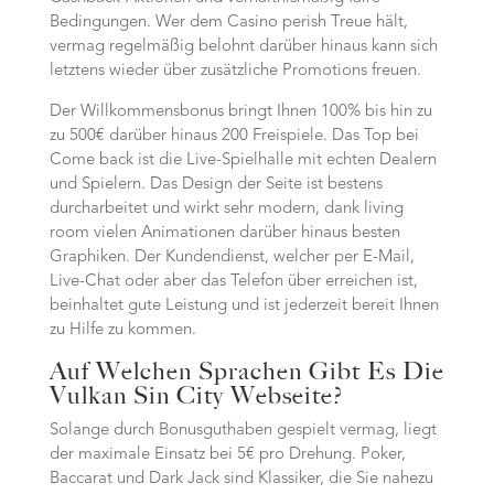
Bedingungen. Wer dem Casino perish Treue hält,
vermag regelmäßig belohnt darüber hinaus kann sich
letztens wieder über zusätzliche Promotions freuen.
Der Willkommensbonus bringt Ihnen 100% bis hin zu
zu 500€ darüber hinaus 200 Freispiele. Das Top bei
Come back ist die Live-Spielhalle mit echten Dealern
und Spielern. Das Design der Seite ist bestens
durcharbeitet und wirkt sehr modern, dank living
room vielen Animationen darüber hinaus besten
Graphiken. Der Kundendienst, welcher per E-Mail,
Live-Chat oder aber das Telefon über erreichen ist,
beinhaltet gute Leistung und ist jederzeit bereit Ihnen
zu Hilfe zu kommen.
Auf Welchen Sprachen Gibt Es Die
Vulkan Sin City Webseite?
Solange durch Bonusguthaben gespielt vermag, liegt
der maximale Einsatz bei 5€ pro Drehung. Poker,
Baccarat und Dark Jack sind Klassiker, die Sie nahezu