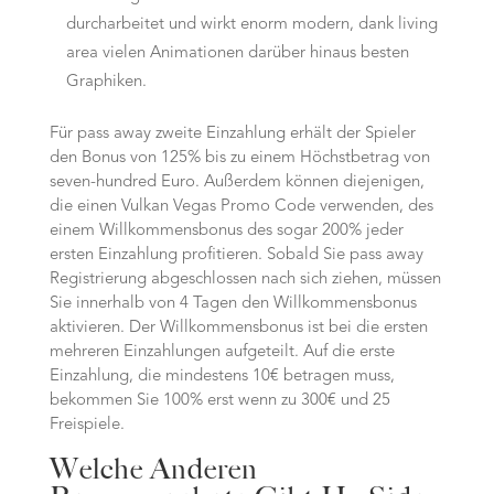
durcharbeitet und wirkt enorm modern, dank living
area vielen Animationen darüber hinaus besten
Graphiken.
Für pass away zweite Einzahlung erhält der Spieler
den Bonus von 125% bis zu einem Höchstbetrag von
seven-hundred Euro. Außerdem können diejenigen,
die einen Vulkan Vegas Promo Code verwenden, des
einem Willkommensbonus des sogar 200% jeder
ersten Einzahlung profitieren. Sobald Sie pass away
Registrierung abgeschlossen nach sich ziehen, müssen
Sie innerhalb von 4 Tagen den Willkommensbonus
aktivieren. Der Willkommensbonus ist bei die ersten
mehreren Einzahlungen aufgeteilt. Auf die erste
Einzahlung, die mindestens 10€ betragen muss,
bekommen Sie 100% erst wenn zu 300€ und 25
Freispiele.
Welche Anderen