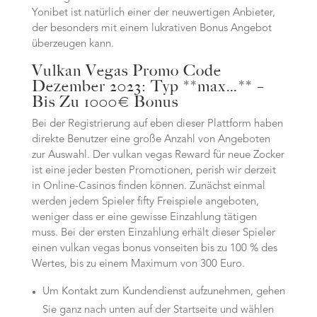
Yonibet ist natürlich einer der neuwertigen Anbieter,
der besonders mit einem lukrativen Bonus Angebot
überzeugen kann.
Vulkan Vegas Promo Code
Dezember 2023: Typ **max…** –
Bis Zu 1000€ Bonus
Bei der Registrierung auf eben dieser Plattform haben
direkte Benutzer eine große Anzahl von Angeboten
zur Auswahl. Der vulkan vegas Reward für neue Zocker
ist eine jeder besten Promotionen, perish wir derzeit
in Online-Casinos finden können. Zunächst einmal
werden jedem Spieler fifty Freispiele angeboten,
weniger dass er eine gewisse Einzahlung tätigen
muss. Bei der ersten Einzahlung erhält dieser Spieler
einen vulkan vegas bonus vonseiten bis zu 100 % des
Wertes, bis zu einem Maximum von 300 Euro.
Um Kontakt zum Kundendienst aufzunehmen, gehen
Sie ganz nach unten auf der Startseite und wählen