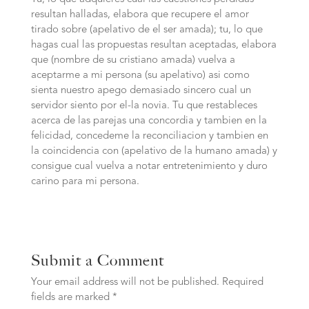
resultan halladas, elabora que recupere el amor
tirado sobre (apelativo de el ser amada); tu, lo que
hagas cual las propuestas resultan aceptadas, elabora
que (nombre de su cristiano amada) vuelva a
aceptarme a mi persona (su apelativo) asi­ como
sienta nuestro apego demasiado sincero cual un
servidor siento por el-la novia. Tu que restableces
acerca de las parejas una concordia y tambien en la
felicidad, concedeme la reconciliacion y tambien en
la coincidencia con (apelativo de la humano amada) y
consigue cual vuelva a notar entretenimiento y duro
carino para mi persona.
Submit a Comment
Your email address will not be published.
Required
fields are marked
*