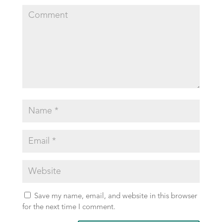
Save my name, email, and website in this browser
for the next time I comment.