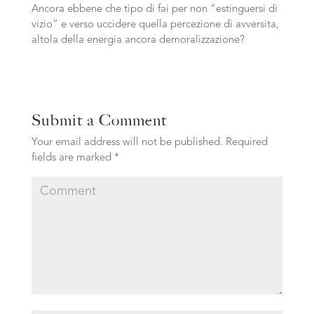
Ancora ebbene che tipo di fai per non “estinguersi di
vizio” e verso uccidere quella percezione di avversita,
altola della energia ancora demoralizzazione?
Submit a Comment
Your email address will not be published.
Required
fields are marked
*