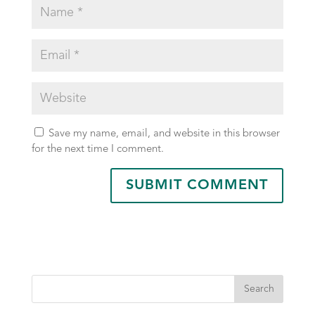
Save my name, email, and website in this browser
for the next time I comment.
Search