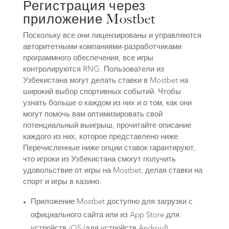
Регистрация через
приложение Mostbet
Поскольку все они лицензированы и управляются
авторитетными компаниями-разработчиками
программного обеспечения, все игры
контролируются RNG. Пользователи из
Узбекистана могут делать ставки в Mostbet на
широкий выбор спортивных событий. Чтобы
узнать больше о каждом из них и о том, как они
могут помочь вам оптимизировать свой
потенциальный выигрыш, прочитайте описание
каждого из них, которое представлено ниже.
Перечисленные ниже опции ставок гарантируют,
что игроки из Узбекистана смогут получить
удовольствие от игры на Mostbet, делая ставки на
спорт и игры в казино.
Приложение Mostbet доступно для загрузки с
официального сайта или из App Store для
устройств iOS (для устройств Android).