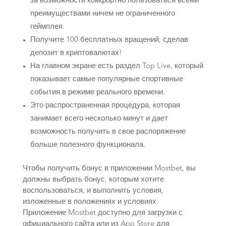
за возможности комфортно пользоваться всеми
преимуществами ничем не ограниченного
геймплея.
Получите 100 бесплатных вращений, сделав
депозит в криптовалютах!
На главном экране есть раздел Top Live, который
показывает самые популярные спортивные
события в режиме реального времени.
Это распространенная процедура, которая
занимает всего несколько минут и дает
возможность получить в свое распоряжение
больше полезного функционала.
Чтобы получить бонус в приложении Mostbet, вы
должны выбрать бонус, которым хотите
воспользоваться, и выполнить условия,
изложенные в положениях и условиях.
Приложение Mostbet доступно для загрузки с
официального сайта или из App Store для