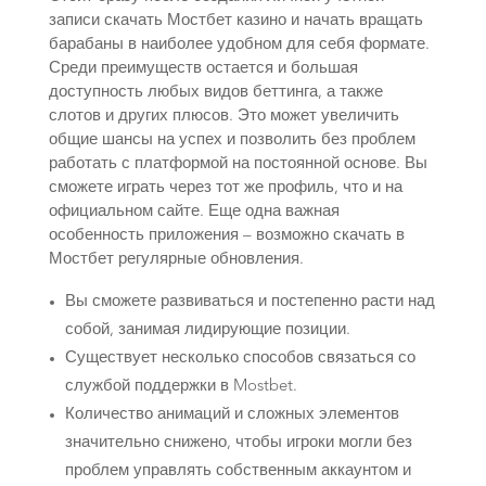
записи скачать Мостбет казино и начать вращать
барабаны в наиболее удобном для себя формате.
Среди преимуществ остается и большая
доступность любых видов беттинга, а также
слотов и других плюсов. Это может увеличить
общие шансы на успех и позволить без проблем
работать с платформой на постоянной основе. Вы
сможете играть через тот же профиль, что и на
официальном сайте. Еще одна важная
особенность приложения – возможно скачать в
Мостбет регулярные обновления.
Вы сможете развиваться и постепенно расти над
собой, занимая лидирующие позиции.
Существует несколько способов связаться со
службой поддержки в Mostbet.
Количество анимаций и сложных элементов
значительно снижено, чтобы игроки могли без
проблем управлять собственным аккаунтом и