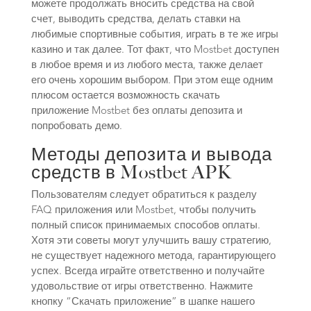
можете продолжать вносить средства на свой
счет, выводить средства, делать ставки на
любимые спортивные события, играть в те же игры
казино и так далее. Тот факт, что Mostbet доступен
в любое время и из любого места, также делает
его очень хорошим выбором. При этом еще одним
плюсом остается возможность скачать
приложение Mostbet без оплаты депозита и
попробовать демо.
Методы депозита и вывода
средств в Mostbet APK
Пользователям следует обратиться к разделу
FAQ приложения или Mostbet, чтобы получить
полный список принимаемых способов оплаты.
Хотя эти советы могут улучшить вашу стратегию,
не существует надежного метода, гарантирующего
успех. Всегда играйте ответственно и получайте
удовольствие от игры ответственно. Нажмите
кнопку “Скачать приложение” в шапке нашего