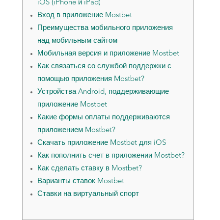
iOS (iPhone и iPad)
Вход в приложение Mostbet
Преимущества мобильного приложения
над мобильным сайтом
Мобильная версия и приложение Mostbet
Как связаться со службой поддержки с
помощью приложения Mostbet?
Устройства Android, поддерживающие
приложение Mostbet
Какие формы оплаты поддерживаются
приложением Mostbet?
Скачать приложение Mostbet для iOS
Как пополнить счет в приложении Mostbet?
Как сделать ставку в Mostbet?
Варианты ставок Mostbet
Ставки на виртуальный спорт