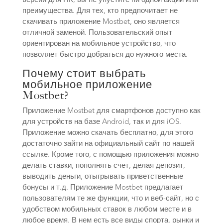
версии для ПК, вы не упустите ни одной акции или
преимущества. Для тех, кто предпочитает не
скачивать приложение Mostbet, оно является
отличной заменой. Пользовательский опыт
ориентирован на мобильное устройство, что
позволяет быстро добраться до нужного места.
Почему стоит выбрать
мобильное приложение
Mostbet?
Приложение Mostbet для смартфонов доступно как
для устройств на базе Android, так и для iOS.
Приложение можно скачать бесплатно, для этого
достаточно зайти на официальный сайт по нашей
ссылке. Кроме того, с помощью приложения можно
делать ставки, пополнять счет, делая депозит,
выводить деньги, отыгрывать приветственные
бонусы и т.д. Приложение Mostbet предлагает
пользователям те же функции, что и веб-сайт, но с
удобством мобильных ставок в любом месте и в
любое время. В нем есть все виды спорта, рынки и