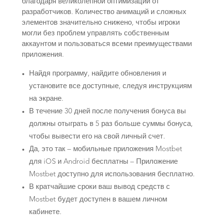
благодаря великолепной оптимизации от
разработчиков. Количество анимаций и сложных
элементов значительно снижено, чтобы игроки
могли без проблем управлять собственным
аккаунтом и пользоваться всеми преимуществами
приложения.
Найдя программу, найдите обновления и
установите все доступные, следуя инструкциям
на экране.
В течение 30 дней после получения бонуса вы
должны отыграть в 5 раз больше суммы бонуса,
чтобы вывести его на свой личный счет.
Да, это так – мобильные приложения Mostbet
для iOS и Android бесплатны – Приложение
Mostbet доступно для использования бесплатно.
В кратчайшие сроки ваш вывод средств с
Mostbet будет доступен в вашем личном
кабинете.