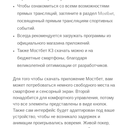
Чтобы ознакомиться со всеми возможностями
прямых трансляций, загляните в раздел Mostbet,
посвященный прямым трансляциям спортивных
событий.
Всегда рекомендуется загружать программы из
официального магазина приложений.
Также Мостбет КЗ скачать можно и на
бюджетные смартфоны, благодаря
великолепной оптимизации от разработчиков.
Для того чтобы скачать приложение Мостбет, вам
может потребоваться немного свободного места на
смартфоне и сенсорный экран. Второй
понадобится для комфортного управления, потому
что все элементы представлены в виде кнопок.
Также сам интерфейс будет адаптирован под ваше
устройство, чтобы не возникало задержек и
анимации проигрывались вовремя. Живой покер,