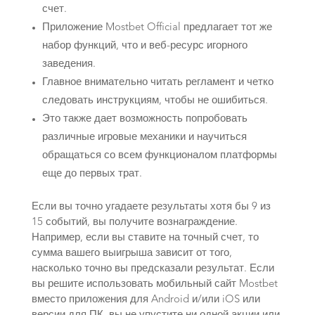
счет.
Приложение Mostbet Official предлагает тот же
набор функций, что и веб-ресурс игорного
заведения.
Главное внимательно читать регламент и четко
следовать инструкциям, чтобы не ошибиться.
Это также дает возможность попробовать
различные игровые механики и научиться
обращаться со всем функционалом платформы
еще до первых трат.
Если вы точно угадаете результаты хотя бы 9 из
15 событий, вы получите вознаграждение.
Например, если вы ставите на точный счет, то
сумма вашего выигрыша зависит от того,
насколько точно вы предсказали результат. Если
вы решите использовать мобильный сайт Mostbet
вместо приложения для Android и/или iOS или