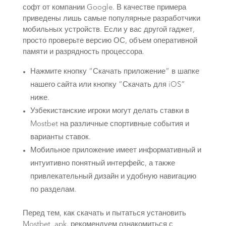
софт от компании Google. В качестве примера
приведены лишь самые популярные разработчики
мобильных устройств. Если у вас другой гаджет,
просто проверьте версию ОС, объем оперативной
памяти и разрядность процессора.
Нажмите кнопку “Скачать приложение” в шапке
нашего сайта или кнопку “Скачать для iOS”
ниже.
Узбекистанские игроки могут делать ставки в
Mostbet на различные спортивные события и
варианты ставок.
Мобильное приложение имеет информативный и
интуитивно понятный интерфейс, а также
привлекательный дизайн и удобную навигацию
по разделам.
Перед тем, как скачать и пытаться установить
Mostbet .apk, рекомендуем ознакомиться с