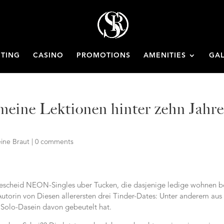
ETING
CASINO
PROMOTIONS
AMENITIES
GAL
 meine Lektionen hinter zehn Jahr
eine Braut
|
0 comments
escheid NEON-Singles uber Tucken, die dasjenige ledige wohnen b
utorin von Diesen allerersten drei Tinder-Dates: Unter anderem aus
 Solo-Dasein davon gebeutelt hat.