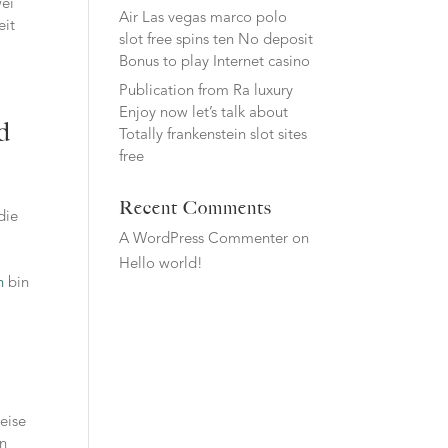
wei
Air Las vegas marco polo
eit
slot free spins ten No deposit
Bonus to play Internet casino
Publication from Ra luxury
Enjoy now let’s talk about
d
Totally frankenstein slot sites
free
Recent Comments
die
A WordPress Commenter
on
Hello world!
n
bin
eise
en