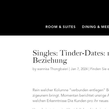
ROOM & SUITES
DINING & ME
Singles: Tinder-Dates:
Beziehung
by
wannisa Thongbaisri
|
Jan 7, 2024
|
Finden Sie 
Rein welcher Kolumne “verbunden entlegen” B
zigeunern bringt. Momentan berichtet unsrige A
welchen Erkenntnisse Die Kunden pro ihr neues