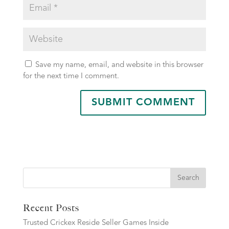
Save my name, email, and website in this browser
for the next time I comment.
Search
Recent Posts
Trusted Crickex Reside Seller Games Inside