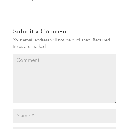
Submit a Comment
Your email address will not be published.
Required
fields are marked
*