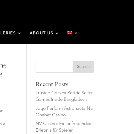
LERIES
ABOUT US
re
Search
e
Recent Posts
Trusted Crickex Reside Seller
Games Inside Bangladesh
Jogo Perform Astronauta Na
on
Onabet Casino
NV Casino: Ein aufregendes
n a
Erlebnis für Spieler