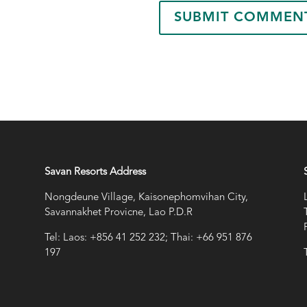
Savan Resorts Address
Nongdeune Village, Kaisonephomvihan City,
Savannakhet Provicne, Lao P.D.R
Tel: Laos: +856 41 252 232; Thai: +66 951 876
197