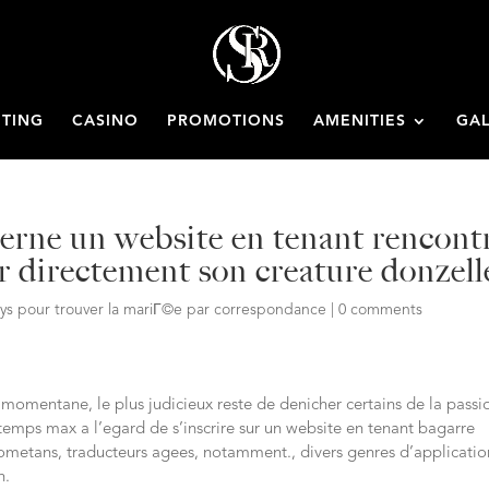
ETING
CASINO
PROMOTIONS
AMENITIES
GAL
cerne un website en tenant rencont
er directement son creature donzell
ays pour trouver la mariГ©e par correspondance
|
0 comments
momentane, le plus judicieux reste de denicher certains de la passi
mps max a l’egard de s’inscrire sur un website en tenant bagarre
ometans, traducteurs agees, notamment., divers genres d’applicatio
n.