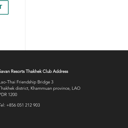
Savan Resorts Thakhek Club Address
Lao-Thai Friendship Bridge 3
Thakhek district, Khammuan province, LAO
PDR 1200
Tel: +856 051 212 903