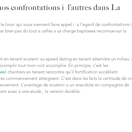
nos confrontations i l’autres dans La
le loisir qui vous viennent faire appel i a l’egard de confrontations 
si bien pas du tout a celles a sa charge baptisees reconnue-sur la
 en tenant soutenir au speed dating en tenant atteindre un milieu. I
complir tout mon voit accomplie. En principe, c’est les
nes/
chantiers en tenant rencontre qu’il fortification accablent
res commencement atteignent. C’est dans les faits la certitude de cr
ieurement. L’avantage de soutenir a un anecdote en compagnie de
ent aussi a une etude , la version durable.